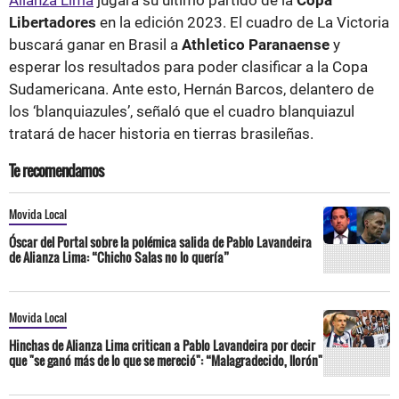
Libertadores
en la edición 2023. El cuadro de La Victoria
buscará ganar en Brasil a
Athletico Paranaense
y
esperar los resultados para poder clasificar a la Copa
Sudamericana. Ante esto, Hernán Barcos, delantero de
los ‘blanquiazules’, señaló que el cuadro blanquiazul
tratará de hacer historia en tierras brasileñas.
Te recomendamos
Movida Local
Óscar del Portal sobre la polémica salida de Pablo Lavandeira
de Alianza Lima: “Chicho Salas no lo quería”
Movida Local
Hinchas de Alianza Lima critican a Pablo Lavandeira por decir
que "se ganó más de lo que se mereció": “Malagradecido, llorón"