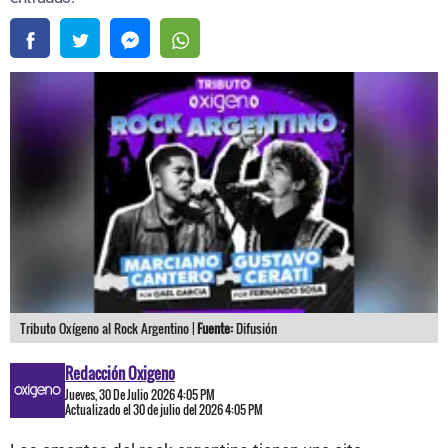
Tributo Oxígeno al Rock Argentino |
Fuente:
Difusión
Redacción Oxigeno
Jueves, 30 De Julio 2026 4:05 PM
Actualizado el 30 de julio del 2026 4:05 PM