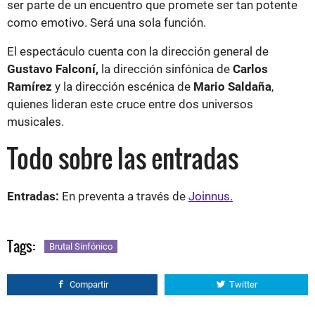
ser parte de un encuentro que promete ser tan potente
como emotivo. Será una sola función.
El espectáculo cuenta con la dirección general de
Gustavo Falconí,
la dirección sinfónica de
Carlos
Ramírez
y la dirección escénica de
Mario Saldaña
,
quienes lideran este cruce entre dos universos
musicales.
Todo sobre las entradas
Entradas:
En preventa a través de
Joinnus.
Tags:
Brutal Sinfónico
Compartir
Twitter