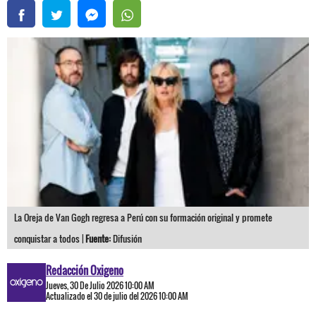
La Oreja de Van Gogh regresa a Perú con su formación original y promete
conquistar a todos |
Fuente:
Difusión
Redacción Oxigeno
Jueves, 30 De Julio 2026 10:00 AM
Actualizado el 30 de julio del 2026 10:00 AM