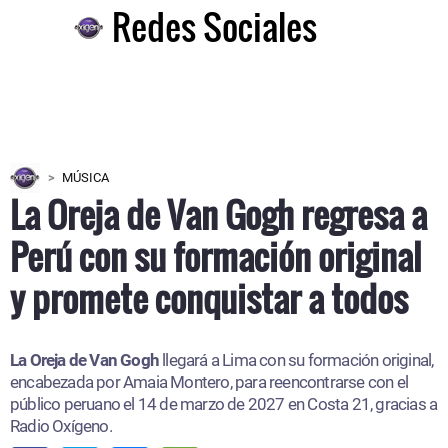
Redes Sociales
MÚSICA
La Oreja de Van Gogh regresa a
Perú con su formación original
y promete conquistar a todos
La Oreja de Van Gogh
llegará a Lima con su formación original,
encabezada por Amaia Montero, para reencontrarse con el
público peruano el 14 de marzo de 2027 en Costa 21, gracias a
Radio Oxígeno.