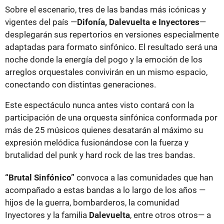
Sobre el escenario, tres de las bandas más icónicas y
vigentes del país —
Difonía, Dalevuelta e Inyectores
—
desplegarán sus repertorios en versiones especialmente
adaptadas para formato sinfónico. El resultado será una
noche donde la energía del pogo y la emoción de los
arreglos orquestales convivirán en un mismo espacio,
conectando con distintas generaciones.
Este espectáculo nunca antes visto contará con la
participación de una orquesta sinfónica conformada por
más de 25 músicos quienes desatarán al máximo su
expresión melódica fusionándose con la fuerza y
brutalidad del punk y hard rock de las tres bandas.
“Brutal Sinfónico”
convoca a las comunidades que han
acompañado a estas bandas a lo largo de los años —
hijos de la guerra, bombarderos, la comunidad
Inyectores y la familia
Dalevuelta
, entre otros otros— a