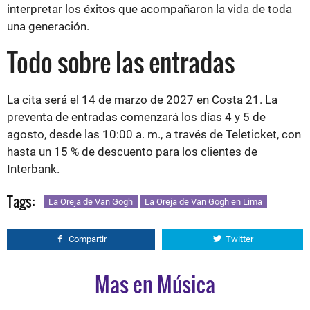
interpretar los éxitos que acompañaron la vida de toda
una generación.
Todo sobre las entradas
La cita será el 14 de marzo de 2027 en Costa 21. La
preventa de entradas comenzará los días 4 y 5 de
agosto, desde las 10:00 a. m., a través de Teleticket, con
hasta un 15 % de descuento para los clientes de
Interbank.
Tags:
La Oreja de Van Gogh
La Oreja de Van Gogh en Lima
Compartir
Twitter
Mas en Música