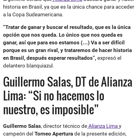
historia en Brasil, ya que es la única chance para acceder
a la Copa Sudeamericana.
“Tratar de ganar y buscar el resultado, que es la única
opción que nos queda. Lo único que nos queda es
ganar, así que para eso estamos (…) Va a ser difícil
porque es un gran rival, y trataremos de hacer historia
en Brasil, después esperar resultados”,
expresó el
delantero blanquiazul.
Guillermo Salas, DT de Alianza
Lima: “Si no hacemos lo
nuestro, es imposible”
Guillermo Salas
, director técnico de
Alianza Lima
y
campeón del
Torneo Apertura
de la presente edición,