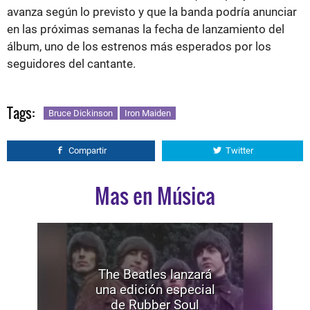
avanza según lo previsto y que la banda podría anunciar
en las próximas semanas la fecha de lanzamiento del
álbum, uno de los estrenos más esperados por los
seguidores del cantante.
Tags:
Bruce Dickinson
Iron Maiden
Compartir
Twitter
Mas en Música
The Beatles lanzará
una edición especial
de Rubber Soul