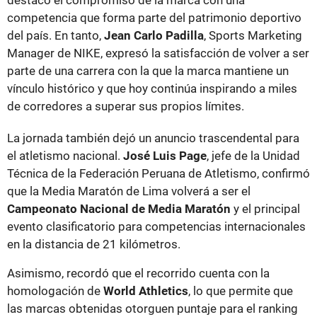
competencia que forma parte del patrimonio deportivo
del país. En tanto,
Jean Carlo Padilla
, Sports Marketing
Manager de NIKE, expresó la satisfacción de volver a ser
parte de una carrera con la que la marca mantiene un
vínculo histórico y que hoy continúa inspirando a miles
de corredores a superar sus propios límites.
La jornada también dejó un anuncio trascendental para
el atletismo nacional.
José Luis Page
, jefe de la Unidad
Técnica de la Federación Peruana de Atletismo, confirmó
que la Media Maratón de Lima volverá a ser el
Campeonato Nacional de Media Maratón
y el principal
evento clasificatorio para competencias internacionales
en la distancia de 21 kilómetros.
Asimismo, recordó que el recorrido cuenta con la
homologación de
World Athletics
, lo que permite que
las marcas obtenidas otorguen puntaje para el ranking