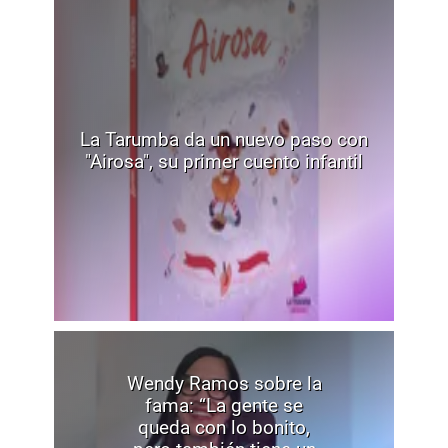
La Tarumba da un nuevo paso con
"Airosa", su primer cuento infantil
Wendy Ramos sobre la
fama: “La gente se
queda con lo bonito,