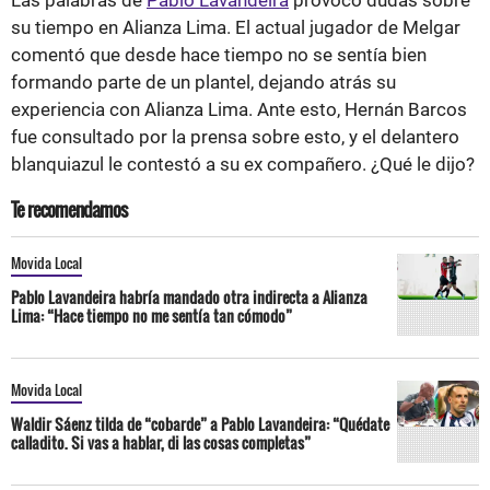
su tiempo en Alianza Lima. El actual jugador de Melgar
comentó que desde hace tiempo no se sentía bien
formando parte de un plantel, dejando atrás su
experiencia con Alianza Lima. Ante esto, Hernán Barcos
fue consultado por la prensa sobre esto, y el delantero
blanquiazul le contestó a su ex compañero. ¿Qué le dijo?
Te recomendamos
Movida Local
Pablo Lavandeira habría mandado otra indirecta a Alianza
Lima: “Hace tiempo no me sentía tan cómodo”
Movida Local
Waldir Sáenz tilda de “cobarde” a Pablo Lavandeira: “Quédate
calladito. Si vas a hablar, di las cosas completas”