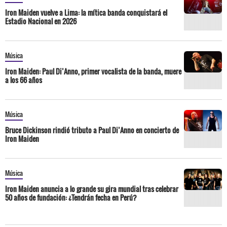
Iron Maiden vuelve a Lima: la mítica banda conquistará el
Estadio Nacional en 2026
Música
Iron Maiden: Paul Di’Anno, primer vocalista de la banda, muere
a los 66 años
Música
Bruce Dickinson rindió tributo a Paul Di’Anno en concierto de
Iron Maiden
Música
Iron Maiden anuncia a lo grande su gira mundial tras celebrar
50 años de fundación: ¿Tendrán fecha en Perú?