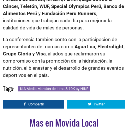
Cáncer, Teletón, WUF, Special Olympics Perú, Banco de
Alimentos Perú
y
Fundación Peru Runners
,
instituciones que trabajan cada día para mejorar la
calidad de vida de miles de personas.
La conferencia también contó con la participación de
representantes de marcas como
Agua Loa, Electrolight,
Grupo Gloria y Visa
, aliados que reafirmaron su
compromiso con la promoción de la hidratación, la
nutrición, el bienestar y el desarrollo de grandes eventos
deportivos en el país.
Tags:
KIA Media Maratón de Lima & 10K by NIKE
Compartir
Twitter
Mas en Movida Local