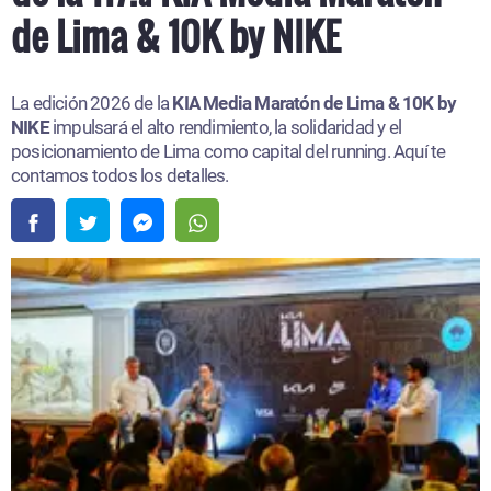
de Lima & 10K by NIKE
La edición 2026 de la
KIA Media Maratón de Lima & 10K by
NIKE
impulsará el alto rendimiento, la solidaridad y el
posicionamiento de Lima como capital del running. Aquí te
contamos todos los detalles.