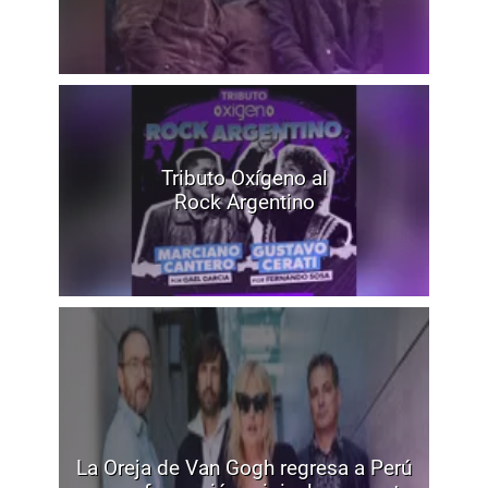
Tributo Oxígeno al
Rock Argentino
La Oreja de Van Gogh regresa a Perú