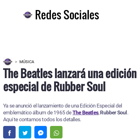
Redes Sociales
MÚSICA
The Beatles lanzará una edición
especial de Rubber Soul
Ya se anunció el lanzamiento de una Edición Especial del
emblemático álbum de 1965 de
The Beatles
,
Rubber Soul
.
Aquí te contamos todos los detalles.