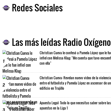
Redes Sociales
Las más leídas Radio Oxígeno
Christian Cueva le confesó a Pamela López que le fu
infiel con Melissa Klug: "Me cuenta que tuvo encuen
1
con ella"
Christian Cueva: Revelan nuevo video de la violenci
entre el futbolista y Pamela López en ascensor de un
2
edificio en Trujillo
Apuesta Legal: Todo lo que necesitas saber sobre las
apuestas en la Liga 1
3