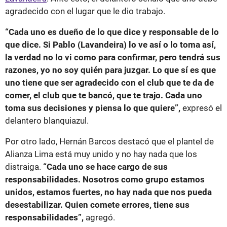
agradecido con el lugar que le dio trabajo.
“Cada uno es dueño de lo que dice y responsable de lo
que dice. Si Pablo (Lavandeira) lo ve así o lo toma así,
la verdad no lo vi como para confirmar, pero tendrá sus
razones, yo no soy quién para juzgar. Lo que sí es que
uno tiene que ser agradecido con el club que te da de
comer, el club que te bancó, que te trajo. Cada uno
toma sus decisiones y piensa lo que quiere”,
expresó el
delantero blanquiazul.
Por otro lado, Hernán Barcos destacó que el plantel de
Alianza Lima está muy unido y no hay nada que los
distraiga.
“Cada uno se hace cargo de sus
responsabilidades. Nosotros como grupo estamos
unidos, estamos fuertes, no hay nada que nos pueda
desestabilizar. Quien comete errores, tiene sus
responsabilidades”,
agregó.