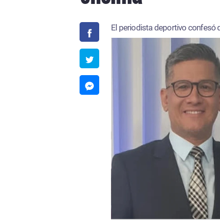
FM
El periodista deportivo confesó 