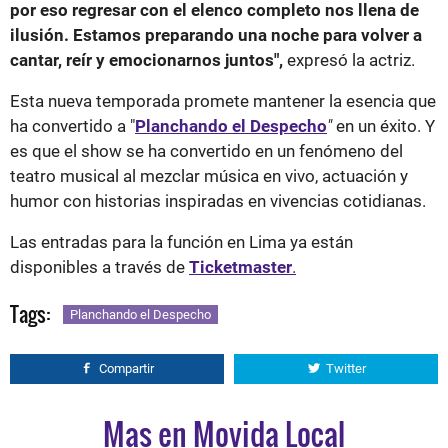
por eso regresar con el elenco completo nos llena de
ilusión. Estamos preparando una noche para volver a
cantar, reír y emocionarnos juntos",
expresó la actriz.
Esta nueva temporada promete mantener la esencia que
ha convertido a "
Planchando el Despecho
"
en un éxito. Y
es que el show se ha convertido en un fenómeno del
teatro musical al mezclar música en vivo, actuación y
humor con historias inspiradas en vivencias cotidianas.
Las entradas para la función en Lima ya están
disponibles a través de
Ticketmaster
.
Tags:
Planchando el Despecho
Compartir
Twitter
Mas en Movida Local