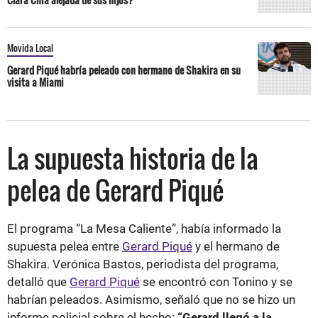
Movida Local
Gerard Piqué habría peleado con hermano de Shakira en su
visita a Miami
La supuesta historia de la
pelea de Gerard Piqué
El programa “La Mesa Caliente”, había informado la
supuesta pelea entre
Gerard Piqué
y el hermano de
Shakira. Verónica Bastos, periodista del programa,
detalló que
Gerard Piqué
se encontró con Tonino y se
habrían peleados. Asimismo, señaló que no se hizo un
informe policial sobre el hecho:
“Gerard llegó a la