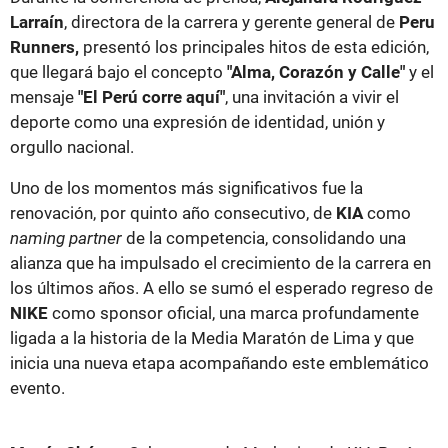
Larraín
, directora de la carrera y gerente general de
Peru
Runners,
presentó los principales hitos de esta edición,
que llegará bajo el concepto
"Alma, Corazón y Calle"
y el
mensaje
"El Perú corre aquí"
, una invitación a vivir el
deporte como una expresión de identidad, unión y
orgullo nacional.
Uno de los momentos más significativos fue la
renovación, por quinto año consecutivo, de
KIA
como
naming partner
de la competencia, consolidando una
alianza que ha impulsado el crecimiento de la carrera en
los últimos años. A ello se sumó el esperado regreso de
NIKE
como sponsor oficial, una marca profundamente
ligada a la historia de la Media Maratón de Lima y que
inicia una nueva etapa acompañando este emblemático
evento.