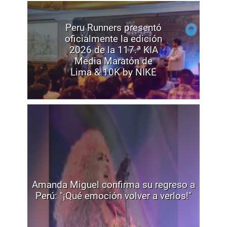
Peru Runners presentó
oficialmente la edición
2026 de la 117.ª KIA
Media Maratón de
Lima & 10K by NIKE
Amanda Miguel confirma su regreso a
Perú: "¡Qué emoción volver a verlos!"