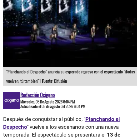
"Planchando el Despecho" anuncia su esperado regreso con el espectáculo "¡Todas
vuelven, tú también!" |
Fuente:
Difusión
Redacción Oxigeno
Miércoles, 05 De Agosto 2026 6:04 PM
Actualizado el 05 de agosto del 2026 6:04 PM
Después de conquistar al público,
"
Planchando el
Despecho
"
vuelve a los escenarios con una nueva
temporada. El espectáculo se presentará el
13 de