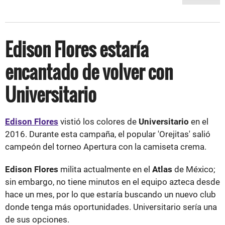
Edison Flores estaría
encantado de volver con
Universitario
Edison Flores
vistió los colores de
Universitario
en el
2016. Durante esta campaña, el popular 'Orejitas' salió
campeón del torneo Apertura con la camiseta crema.
Edison Flores
milita actualmente en el
Atlas
de México;
sin embargo, no tiene minutos en el equipo azteca desde
hace un mes, por lo que estaría buscando un nuevo club
donde tenga más oportunidades. Universitario sería una
de sus opciones.