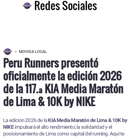
Redes Sociales
MOVIDA LOCAL
Peru Runners presentó
oficialmente la edición 2026
de la 117.ª KIA Media Maratón
de Lima & 10K by NIKE
La edición 2026 de la
KIA Media Maratón de Lima & 10K by
NIKE
impulsará el alto rendimiento, la solidaridad y el
posicionamiento de Lima como capital del running. Aquí te