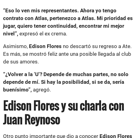
“Eso lo ven mis representantes. Ahora yo tengo
contrato con Atlas, pertenezco a Atlas. Mi prioridad es
jugar, quiero tener continuidad, encontrar mi mejor
nivel”,
expresó el ex crema.
Asimismo,
Edison Flores
no descartó su regreso a Ate.
Es más, se mostró feliz ante una posible llegada al club
de sus amores.
“¿Volver a la ‘U’? Depende de muchas partes, no solo
depende de mí. Si hay la posibilidad, si se da, sería
buenísimo”,
agregó.
Edison Flores y su charla con
Juan Reynoso
Otro punto importante que dio a conocer
Edison Flores