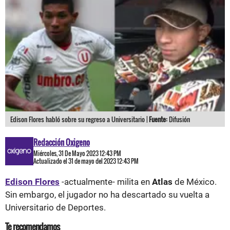
Edison Flores habló sobre su regreso a Universitario |
Fuente:
Difusión
Redacción Oxigeno
Miércoles, 31 De Mayo 2023 12:43 PM
Actualizado el 31 de mayo del 2023 12:43 PM
Edison Flores
-actualmente- milita en
Atlas
de México.
Sin embargo, el jugador no ha descartado su vuelta a
Universitario de Deportes.
Te recomendamos