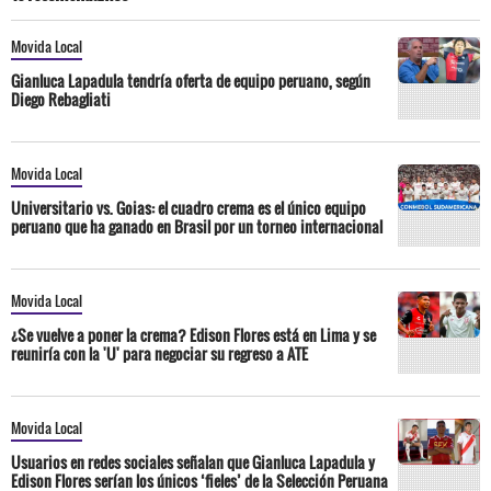
Movida Local
Gianluca Lapadula tendría oferta de equipo peruano, según
Diego Rebagliati
Movida Local
Universitario vs. Goias: el cuadro crema es el único equipo
peruano que ha ganado en Brasil por un torneo internacional
Movida Local
¿Se vuelve a poner la crema? Edison Flores está en Lima y se
reuniría con la 'U' para negociar su regreso a ATE
Movida Local
Usuarios en redes sociales señalan que Gianluca Lapadula y
Edison Flores serían los únicos ‘fieles’ de la Selección Peruana