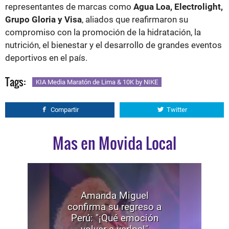
representantes de marcas como
Agua Loa, Electrolight,
Grupo Gloria y Visa
, aliados que reafirmaron su
compromiso con la promoción de la hidratación, la
nutrición, el bienestar y el desarrollo de grandes eventos
deportivos en el país.
Tags:
KIA Media Maratón de Lima & 10K by NIKE
Compartir
Twitter
Mas en Movida Local
Amanda Miguel
confirma su regreso a
Perú: "¡Qué emoción