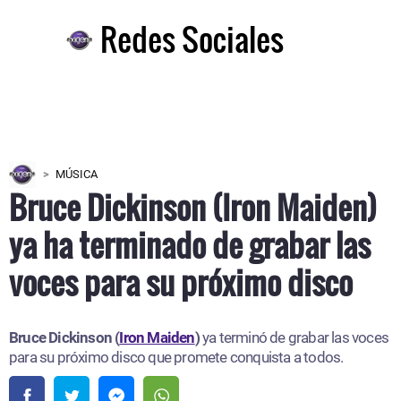
Redes Sociales
MÚSICA
Bruce Dickinson (Iron Maiden)
ya ha terminado de grabar las
voces para su próximo disco
Bruce Dickinson (
Iron Maiden
)
ya terminó de grabar las voces
para su próximo disco que promete conquista a todos.