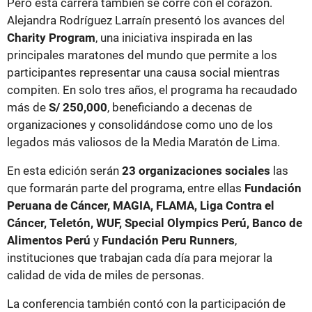
Pero esta carrera también se corre con el corazón.
Alejandra Rodríguez Larraín presentó los avances del
Charity Program
, una iniciativa inspirada en las
principales maratones del mundo que permite a los
participantes representar una causa social mientras
compiten. En solo tres años, el programa ha recaudado
más de
S/ 250,000
, beneficiando a decenas de
organizaciones y consolidándose como uno de los
legados más valiosos de la Media Maratón de Lima.
En esta edición serán
23 organizaciones sociales
las
que formarán parte del programa, entre ellas
Fundación
Peruana de Cáncer, MAGIA, FLAMA, Liga Contra el
Cáncer, Teletón, WUF, Special Olympics Perú, Banco de
Alimentos Perú
y
Fundación Peru Runners
,
instituciones que trabajan cada día para mejorar la
calidad de vida de miles de personas.
La conferencia también contó con la participación de