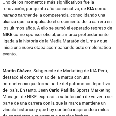
Uno de los momentos más significativos fue la
renovación, por quinto año consecutivo, de
KIA
como
naming partner
de la competencia, consolidando una
alianza que ha impulsado el crecimiento de la carrera en
los últimos años. A ello se sumó el esperado regreso de
NIKE
como sponsor oficial, una marca profundamente
ligada a la historia de la Media Maratón de Lima y que
inicia una nueva etapa acompañando este emblemático
evento.
Martín Chávez
, Subgerente de Marketing de KIA Perú,
destacó el compromiso de la marca con una
competencia que forma parte del patrimonio deportivo
del país. En tanto,
Jean Carlo Padilla
, Sports Marketing
Manager de NIKE, expresó la satisfacción de volver a ser
parte de una carrera con la que la marca mantiene un
vínculo histórico y que hoy continúa inspirando a miles