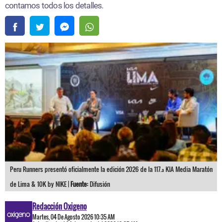
contamos todos los detalles.
Peru Runners presentó oficialmente la edición 2026 de la 117.ª KIA Media Maratón
de Lima & 10K by NIKE |
Fuente:
Difusión
Redacción Oxigeno
Martes, 04 De Agosto 2026 10:35 AM