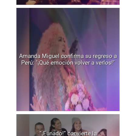
Amanda Miguel confirma su regreso a
Perú: "¡Qué emoción volver a verlos!"
“¡Funado!” convierte la