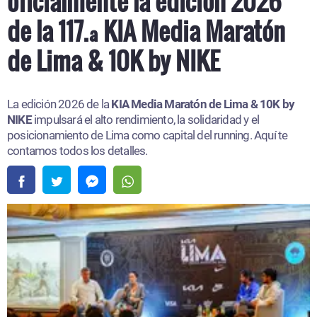
oficialmente la edición 2026
de la 117.ª KIA Media Maratón
de Lima & 10K by NIKE
La edición 2026 de la
KIA Media Maratón de Lima & 10K by
NIKE
impulsará el alto rendimiento, la solidaridad y el
posicionamiento de Lima como capital del running. Aquí te
contamos todos los detalles.