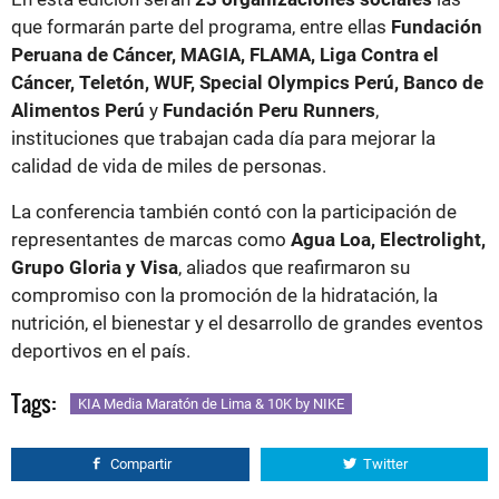
que formarán parte del programa, entre ellas
Fundación
Peruana de Cáncer, MAGIA, FLAMA, Liga Contra el
Cáncer, Teletón, WUF, Special Olympics Perú, Banco de
Alimentos Perú
y
Fundación Peru Runners
,
instituciones que trabajan cada día para mejorar la
calidad de vida de miles de personas.
La conferencia también contó con la participación de
representantes de marcas como
Agua Loa, Electrolight,
Grupo Gloria y Visa
, aliados que reafirmaron su
compromiso con la promoción de la hidratación, la
nutrición, el bienestar y el desarrollo de grandes eventos
deportivos en el país.
Tags:
KIA Media Maratón de Lima & 10K by NIKE
Compartir
Twitter