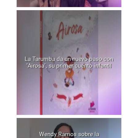
La Tarumba da un nuevo paso con
"Airosa", su primer cuento infantil
Wendy Ramos sobre la