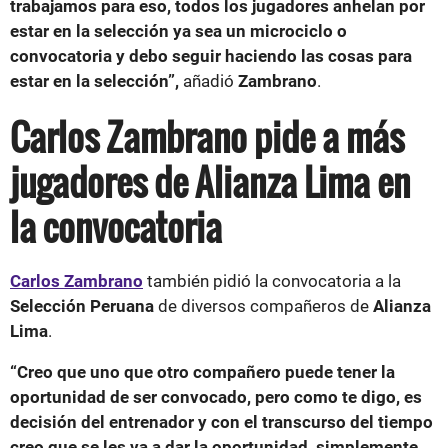
trabajamos para eso, todos los jugadores anhelan por
estar en la selección ya sea un microciclo o
convocatoria y debo seguir haciendo las cosas para
estar en la selección”,
añadió
Zambrano
.
Carlos Zambrano pide a más
jugadores de Alianza Lima en
la convocatoria
Carlos Zambrano
también pidió la convocatoria a la
Selección Peruana
de diversos compañeros de
Alianza
Lima
.
“Creo que uno que otro compañero puede tener la
oportunidad de ser convocado, pero como te digo, es
decisión del entrenador y con el transcurso del tiempo
creo que se les va a dar la oportunidad, simplemente