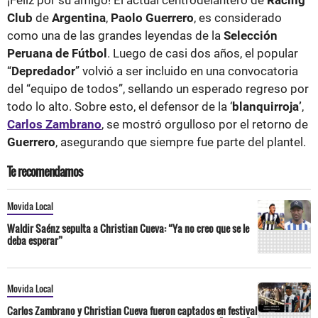
Club
de
Argentina
,
Paolo Guerrero
, es considerado
como una de las grandes leyendas de la
Selección
Peruana de Fútbol
. Luego de casi dos años, el popular
“
Depredador
” volvió a ser incluido en una convocatoria
del “equipo de todos”, sellando un esperado regreso por
todo lo alto. Sobre esto, el defensor de la ‘
blanquirroja’
,
Carlos Zambrano
, se mostró orgulloso por el retorno de
Guerrero
, asegurando que siempre fue parte del plantel.
Te recomendamos
Movida Local
Waldir Saénz sepulta a Christian Cueva: “Ya no creo que se le
deba esperar”
Movida Local
Carlos Zambrano y Christian Cueva fueron captados en festival