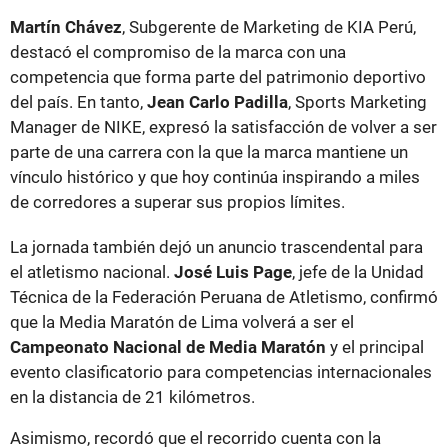
Martín Chávez
, Subgerente de Marketing de KIA Perú,
destacó el compromiso de la marca con una
competencia que forma parte del patrimonio deportivo
del país. En tanto,
Jean Carlo Padilla
, Sports Marketing
Manager de NIKE, expresó la satisfacción de volver a ser
parte de una carrera con la que la marca mantiene un
vínculo histórico y que hoy continúa inspirando a miles
de corredores a superar sus propios límites.
La jornada también dejó un anuncio trascendental para
el atletismo nacional.
José Luis Page
, jefe de la Unidad
Técnica de la Federación Peruana de Atletismo, confirmó
que la Media Maratón de Lima volverá a ser el
Campeonato Nacional de Media Maratón
y el principal
evento clasificatorio para competencias internacionales
en la distancia de 21 kilómetros.
Asimismo, recordó que el recorrido cuenta con la