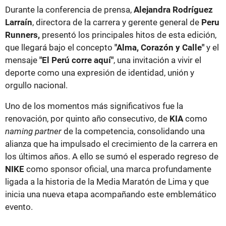
Durante la conferencia de prensa,
Alejandra Rodríguez
Larraín
, directora de la carrera y gerente general de
Peru
Runners,
presentó los principales hitos de esta edición,
que llegará bajo el concepto
"Alma, Corazón y Calle"
y el
mensaje
"El Perú corre aquí"
, una invitación a vivir el
deporte como una expresión de identidad, unión y
orgullo nacional.
Uno de los momentos más significativos fue la
renovación, por quinto año consecutivo, de
KIA
como
naming partner
de la competencia, consolidando una
alianza que ha impulsado el crecimiento de la carrera en
los últimos años. A ello se sumó el esperado regreso de
NIKE
como sponsor oficial, una marca profundamente
ligada a la historia de la Media Maratón de Lima y que
inicia una nueva etapa acompañando este emblemático
evento.