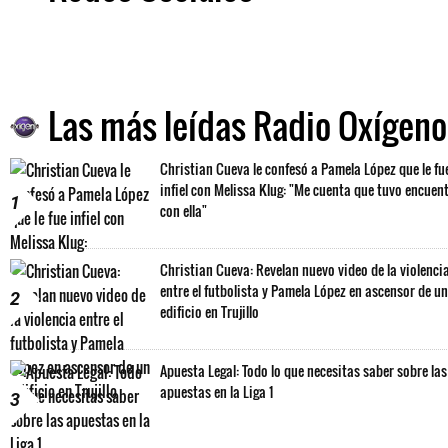
Las más leídas Radio Oxígeno
Christian Cueva le confesó a Pamela López que le fu
infiel con Melissa Klug: "Me cuenta que tuvo encuen
1
con ella"
Christian Cueva: Revelan nuevo video de la violenci
entre el futbolista y Pamela López en ascensor de un
2
edificio en Trujillo
Apuesta Legal: Todo lo que necesitas saber sobre las
apuestas en la Liga 1
3