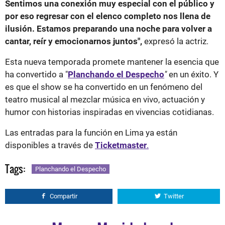
Sentimos una conexión muy especial con el público y
por eso regresar con el elenco completo nos llena de
ilusión. Estamos preparando una noche para volver a
cantar, reír y emocionarnos juntos",
expresó la actriz.
Esta nueva temporada promete mantener la esencia que
ha convertido a "
Planchando el Despecho
"
en un éxito. Y
es que el show se ha convertido en un fenómeno del
teatro musical al mezclar música en vivo, actuación y
humor con historias inspiradas en vivencias cotidianas.
Las entradas para la función en Lima ya están
disponibles a través de
Ticketmaster
.
Tags:
Planchando el Despecho
Compartir
Twitter