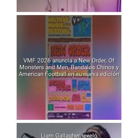
VMF 2026 anuncia a New Order, Of
Monsters and Men, Bandalos Chinos y
American Football en su nueva edición
Liam Gallagher reveló