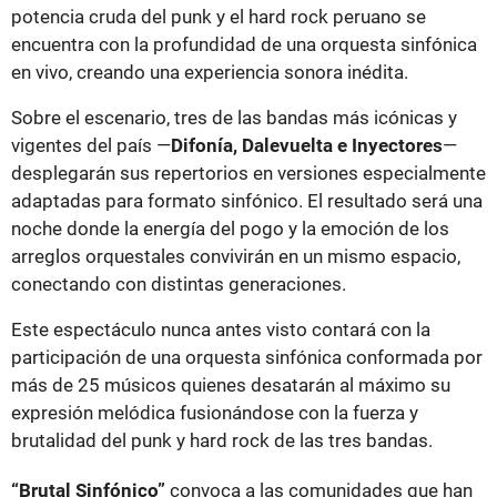
potencia cruda del punk y el hard rock peruano se
encuentra con la profundidad de una orquesta sinfónica
en vivo, creando una experiencia sonora inédita.
Sobre el escenario, tres de las bandas más icónicas y
vigentes del país —
Difonía, Dalevuelta e Inyectores
—
desplegarán sus repertorios en versiones especialmente
adaptadas para formato sinfónico. El resultado será una
noche donde la energía del pogo y la emoción de los
arreglos orquestales convivirán en un mismo espacio,
conectando con distintas generaciones.
Este espectáculo nunca antes visto contará con la
participación de una orquesta sinfónica conformada por
más de 25 músicos quienes desatarán al máximo su
expresión melódica fusionándose con la fuerza y
brutalidad del punk y hard rock de las tres bandas.
“Brutal Sinfónico”
convoca a las comunidades que han