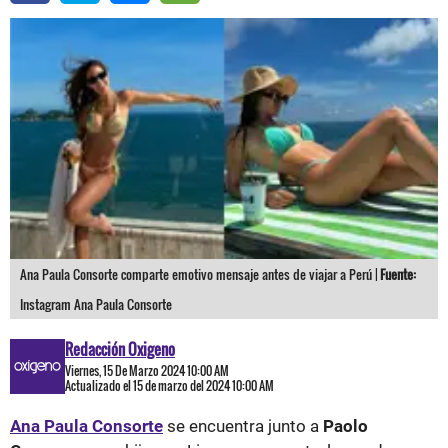
Ana Paula Consorte comparte emotivo mensaje antes de viajar a Perú |
Fuente:
Instagram Ana Paula Consorte
Redacción Oxigeno
Viernes, 15 De Marzo 2024 10:00 AM
Actualizado el 15 de marzo del 2024 10:00 AM
Ana Paula Consorte
se encuentra junto a
Paolo