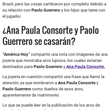
Brasil, pero las cosas cambiaron por completo debido a
su relación con
Paolo Guerrero
y los hijos que tiene con
el jugador.
¿Ana Paula Consorte y Paolo
Guerrero se casarán?
“América Hoy”
compartió una nota con imágenes de una
joyería que mostraba aros lujosos, los cuales estarían
destinados para
Paolo Guerrero
y
Ana Paula Consorte.
La joyería en cuestión compartió una frase que llamó la
atención, ya que nombraron a
Ana Paula Consorte
y
Paolo Guerrero
como dueños de esos aros,
aparentemente de matrimonio.
Lo que se puede leer en la publicación de los aros de