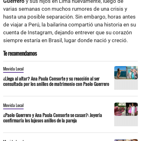
Guerrero
y sus hijos en Lima nuevamente, luego de
varias semanas con muchos rumores de una crisis y
hasta una posible separación. Sin embargo, horas antes
de viajar a Perú, la bailarina compartió una historia en su
cuenta de Instagram, dejando entrever que su corazón
siempre estaría en Brasil, lugar donde nació y creció.
Te recomendamos
Movida Local
¿Llega al altar? Ana Paula Consorte y su reacción al ser
consultada por los anillos de matrimonio con Paolo Guerrero
Movida Local
¿Paolo Guerrero y Ana Paula Consorte se casan?: Joyería
confirmaría los lujosos anillos de la pareja