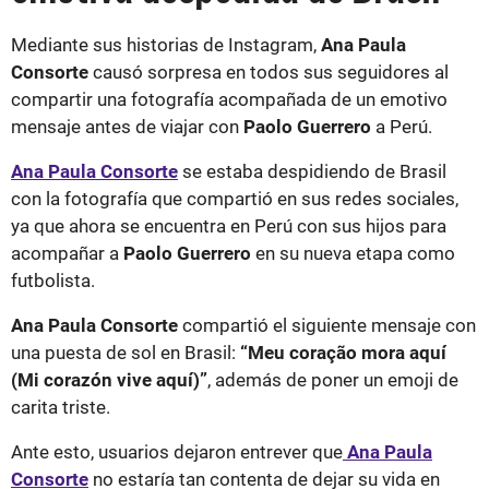
Mediante sus historias de Instagram,
Ana Paula
Consorte
causó sorpresa en todos sus seguidores al
compartir una fotografía acompañada de un emotivo
mensaje antes de viajar con
Paolo Guerrero
a Perú.
Ana Paula Consorte
se estaba despidiendo de Brasil
con la fotografía que compartió en sus redes sociales,
ya que ahora se encuentra en Perú con sus hijos para
acompañar a
Paolo Guerrero
en su nueva etapa como
futbolista.
Ana Paula Consorte
compartió el siguiente mensaje con
una puesta de sol en Brasil:
“Meu coração mora aquí
(Mi corazón vive aquí)”
, además de poner un emoji de
carita triste.
Ante esto, usuarios dejaron entrever que
Ana Paula
Consorte
no estaría tan contenta de dejar su vida en