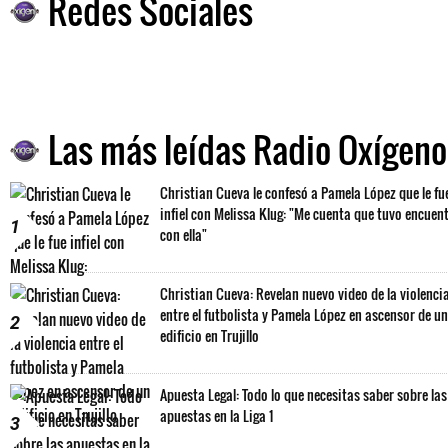
Redes Sociales
Las más leídas Radio Oxígeno
Christian Cueva le confesó a Pamela López que le fu
infiel con Melissa Klug: "Me cuenta que tuvo encuen
1
con ella"
Christian Cueva: Revelan nuevo video de la violenci
entre el futbolista y Pamela López en ascensor de un
2
edificio en Trujillo
Apuesta Legal: Todo lo que necesitas saber sobre las
apuestas en la Liga 1
3