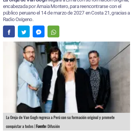
encabezada por Amaia Montero, para reencontrarse con el
público peruano el 14 de marzo de 2027 en Costa 21, gracias a
Radio Oxígeno.
La Oreja de Van Gogh regresa a Perú con su formación original y promete
conquistar a todos |
Fuente:
Difusión