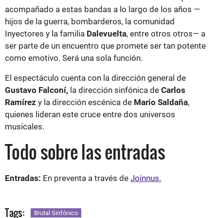
acompañado a estas bandas a lo largo de los años —
hijos de la guerra, bombarderos, la comunidad
Inyectores y la familia
Dalevuelta
, entre otros otros— a
ser parte de un encuentro que promete ser tan potente
como emotivo. Será una sola función.
El espectáculo cuenta con la dirección general de
Gustavo Falconí,
la dirección sinfónica de
Carlos
Ramírez
y la dirección escénica de
Mario Saldaña
,
quienes lideran este cruce entre dos universos
musicales.
Todo sobre las entradas
Entradas:
En preventa a través de
Joinnus.
Tags:
Brutal Sinfónico