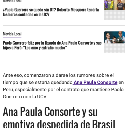
Movida Local
¿Paolo Guerrero se queda sin DT? Roberto Mosquera tendría
las horas contadas en la UCV
Movida Local
Paolo Guerrero feliz por la llegada de Ana Paula Consorte y sus
hijos a Perú: “Los amo y extraño mucho”
Ante eso, comenzaron a darse los rumores sobre el
tiempo que se estaría quedando
Ana Paula Consorte
en
Perú, especialmente por el contrato que mantiene Paolo
Guerrero con la UCV.
Ana Paula Consorte y su
emotiva despedida de Brasil