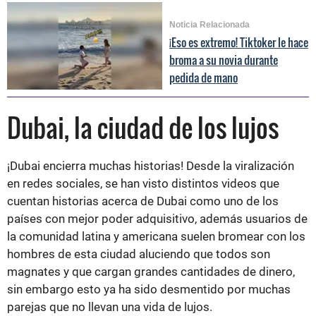
Noticia Relacionada
¡Eso es extremo! Tiktoker le hace
broma a su novia durante
pedida de mano
Dubai, la ciudad de los lujos
¡Dubai encierra muchas historias! Desde la viralización
en redes sociales, se han visto distintos videos que
cuentan historias acerca de Dubai como uno de los
países con mejor poder adquisitivo, además usuarios de
la comunidad latina y americana suelen bromear con los
hombres de esta ciudad aluciendo que todos son
magnates y que cargan grandes cantidades de dinero,
sin embargo esto ya ha sido desmentido por muchas
parejas que no llevan una vida de lujos.