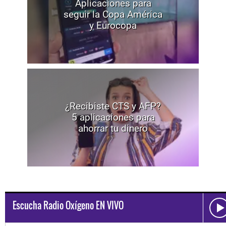
Aplicaciones para
seguir la Copa América
y Eurocopa
¿Recibiste CTS y AFP?
5 aplicaciones para
ahorrar tu dinero
Escucha Radio Oxígeno EN VIVO