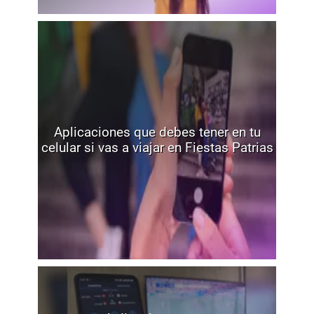
Aplicaciones que debes tener en tu
celular si vas a viajar en Fiestas Patrias