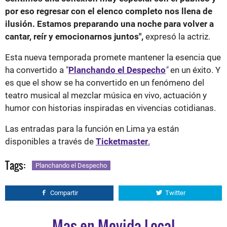
por eso regresar con el elenco completo nos llena de
ilusión. Estamos preparando una noche para volver a
cantar, reír y emocionarnos juntos",
expresó la actriz.
Esta nueva temporada promete mantener la esencia que
ha convertido a "
Planchando el Despecho
"
en un éxito. Y
es que el show se ha convertido en un fenómeno del
teatro musical al mezclar música en vivo, actuación y
humor con historias inspiradas en vivencias cotidianas.
Las entradas para la función en Lima ya están
disponibles a través de
Ticketmaster
.
Tags:
Planchando el Despecho
Compartir
Twitter
Mas en Movida Local