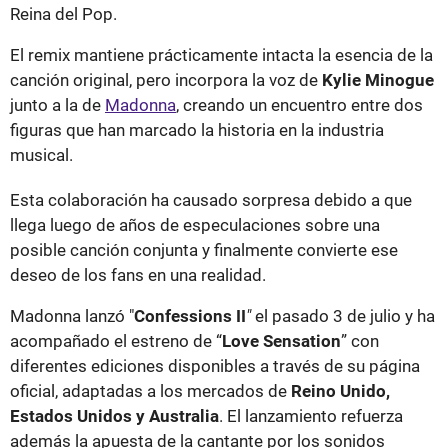
Reina del Pop.
El remix mantiene prácticamente intacta la esencia de la
canción original, pero incorpora la voz de
Kylie Minogue
junto a la de
Madonna
, creando un encuentro entre dos
figuras que han marcado la historia en la industria
musical.
Esta colaboración ha causado sorpresa debido a que
llega luego de años de especulaciones sobre una
posible canción conjunta y finalmente convierte ese
deseo de los fans en una realidad.
Madonna lanzó "
Confessions II
"
el pasado 3 de julio y ha
acompañado el estreno de “
Love Sensation
” con
diferentes ediciones disponibles a través de su página
oficial, adaptadas a los mercados de
Reino Unido,
Estados Unidos y Australia
. El lanzamiento refuerza
además la apuesta de la cantante por los sonidos