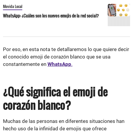
Movida Local
WhatsApp: ¿Cuáles son los nuevos emojis de la red social?
Por eso, en esta nota te detallaremos lo que quiere decir
el conocido emoji de corazón blanco que se usa
constantemente en
WhatsApp
.
¿Qué significa el emoji de
corazón blanco?
Muchas de las personas en diferentes situaciones han
hecho uso de la infinidad de emojis que ofrece