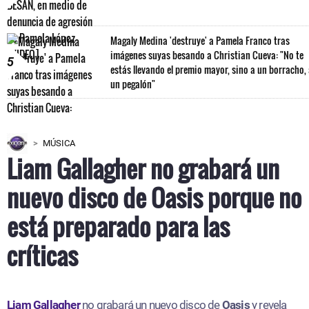
Magaly Medina 'destruye' a Pamela Franco tras
imágenes suyas besando a Christian Cueva: "No te
5
estás llevando el premio mayor, sino a un borracho,
un pegalón"
MÚSICA
Liam Gallagher no grabará un
nuevo disco de Oasis porque no
está preparado para las
críticas
Liam Gallagher
no grabará un nuevo disco de
Oasis
y revela