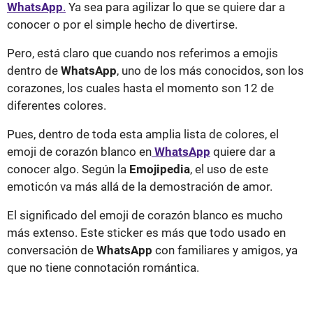
WhatsApp
.
Ya sea para agilizar lo que se quiere dar a
conocer o por el simple hecho de divertirse.
Pero, está claro que cuando nos referimos a emojis
dentro de
WhatsApp
, uno de los más conocidos, son los
corazones, los cuales hasta el momento son 12 de
diferentes colores.
Pues, dentro de toda esta amplia lista de colores, el
emoji de corazón blanco en
WhatsApp
quiere dar a
conocer algo. Según la
Emojipedia
, el uso de este
emoticón va más allá de la demostración de amor.
El significado del emoji de corazón blanco es mucho
más extenso. Este sticker es más que todo usado en
conversación de
WhatsApp
con familiares y amigos, ya
que no tiene connotación romántica.