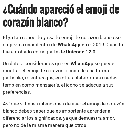
¿Cuándo apareció el emoji de
corazón blanco?
El ya tan conocido y usado emoji de corazón blanco se
empezó a usar dentro de
WhatsApp
en el 2019. Cuando
fue aprobado como parte de
Unicode 12.0.
Un dato a considerar es que en
WhatsApp
se puede
mostrar el emoji de corazón blanco de una forma
particular, mientras que, en otras plataformas usadas
también como mensajería, el ícono se adecua a sus
preferencias.
Así que si tienes intenciones de usar el emoji de corazón
blanco debes saber que es importante aprender a
diferenciar los significados, ya que demuestra amor,
pero no de la misma manera que otros.