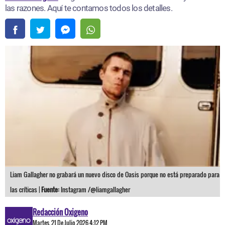
las razones. Aquí te contamos todos los detalles.
Liam Gallagher no grabará un nuevo disco de Oasis porque no está preparado para
las críticas |
Fuente:
Instagram /@liamgallagher
Redacción Oxigeno
Martes, 21 De Julio 2026 4:12 PM