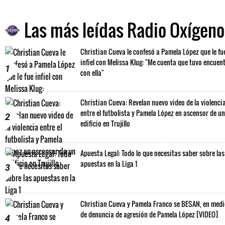
Las más leídas Radio Oxígeno
Christian Cueva le confesó a Pamela López que le fu
infiel con Melissa Klug: "Me cuenta que tuvo encuen
1
con ella"
Christian Cueva: Revelan nuevo video de la violenci
entre el futbolista y Pamela López en ascensor de un
2
edificio en Trujillo
Apuesta Legal: Todo lo que necesitas saber sobre las
apuestas en la Liga 1
3
Christian Cueva y Pamela Franco se BESAN, en med
de denuncia de agresión de Pamela López [VIDEO]
4