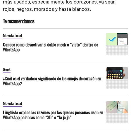
más usados, especialmente los corazones, ya sean
rojos, negros, morados y hasta blancos.
Te recomendamos
Movida Local
Conoce como desactivar el doble check o “visto” dentro de
WhatsApp
Geek
¿Cuál es el verdadero significado de los emojis de corazón en
WhatsApp?
Movida Local
Lingüista explica las razones por las que las personas usan en
WhatsApp palabras como “XD” o “Ja ja ja”