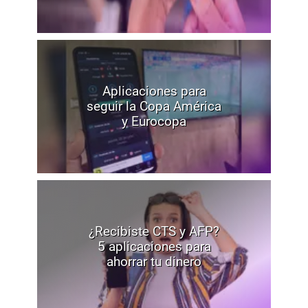
Aplicaciones para
seguir la Copa América
y Eurocopa
¿Recibiste CTS y AFP?
5 aplicaciones para
ahorrar tu dinero