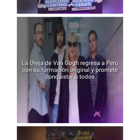
La Oreja de Van Gogh regresa a Perú
con su formación original y promete
conquistar a todos