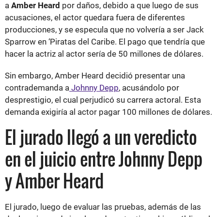
a
Amber Heard
por daños, debido a que luego de sus
acusaciones, el actor quedara fuera de diferentes
producciones, y se especula que no volvería a ser Jack
Sparrow en ‘Piratas del Caribe. El pago que tendría que
hacer la actriz al actor sería de 50 millones de dólares.
Sin embargo, Amber Heard decidió presentar una
contrademanda a
Johnny Depp
, acusándolo por
desprestigio, el cual perjudicó su carrera actoral. Esta
demanda exigiría al actor pagar 100 millones de dólares.
El jurado llegó a un veredicto
en el juicio entre Johnny Depp
y Amber Heard
El jurado, luego de evaluar las pruebas, además de las