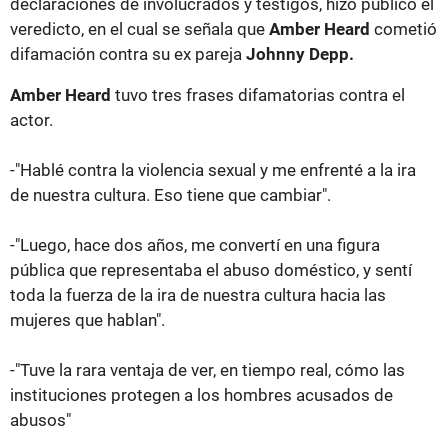
declaraciones de involucrados y testigos, hizo público el
veredicto, en el cual se señala que
Amber Heard
cometió
difamación contra su ex pareja
Johnny Depp.
Amber Heard
tuvo tres frases difamatorias contra el
actor.
-"Hablé contra la violencia sexual y me enfrenté a la ira
de nuestra cultura. Eso tiene que cambiar".
-"Luego, hace dos años, me convertí en una figura
pública que representaba el abuso doméstico, y sentí
toda la fuerza de la ira de nuestra cultura hacia las
mujeres que hablan".
-"Tuve la rara ventaja de ver, en tiempo real, cómo las
instituciones protegen a los hombres acusados de
abusos"