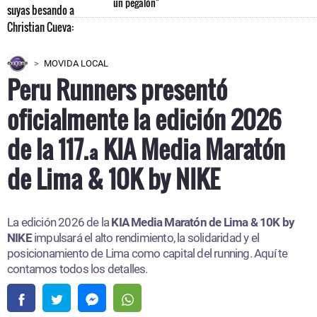
un pegalón"
MOVIDA LOCAL
Peru Runners presentó
oficialmente la edición 2026
de la 117.ª KIA Media Maratón
de Lima & 10K by NIKE
La edición 2026 de la
KIA Media Maratón de Lima & 10K by
NIKE
impulsará el alto rendimiento, la solidaridad y el
posicionamiento de Lima como capital del running. Aquí te
contamos todos los detalles.