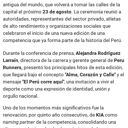
antigua del mundo, que volverá a tomar las calles de la
capital el próximo
23 de agosto
. La ceremonia reunió a
autoridades, representantes del sector privado, atletas
de alto rendimiento y organizaciones sociales que
celebraron el inicio de una nueva edición de una
competencia que ya forma parte de la historia del Perú.
Durante la conferencia de prensa,
Alejandra Rodríguez
Larraín
, directora de la carrera y gerente general de
Peru
Runners,
presentó los principales hitos de esta edición,
que llegará bajo el concepto
"Alma, Corazón y Calle"
y el
mensaje
"El Perú corre aquí"
, una invitación a vivir el
deporte como una expresión de identidad, unión y
orgullo nacional.
Uno de los momentos más significativos fue la
renovación, por quinto año consecutivo, de
KIA
como
naming partner
de la competencia, consolidando una