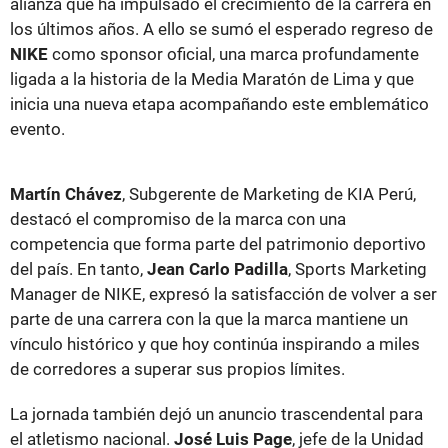
alianza que ha impulsado el crecimiento de la carrera en
los últimos años. A ello se sumó el esperado regreso de
NIKE
como sponsor oficial, una marca profundamente
ligada a la historia de la Media Maratón de Lima y que
inicia una nueva etapa acompañando este emblemático
evento.
Martín Chávez
, Subgerente de Marketing de KIA Perú,
destacó el compromiso de la marca con una
competencia que forma parte del patrimonio deportivo
del país. En tanto,
Jean Carlo Padilla
, Sports Marketing
Manager de NIKE, expresó la satisfacción de volver a ser
parte de una carrera con la que la marca mantiene un
vínculo histórico y que hoy continúa inspirando a miles
de corredores a superar sus propios límites.
La jornada también dejó un anuncio trascendental para
el atletismo nacional.
José Luis Page
, jefe de la Unidad