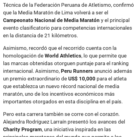
Técnica de la Federación Peruana de Atletismo, confirmó
que la Media Maratón de Lima volverá a ser el
Campeonato Nacional de Media Maratón
y el principal
evento clasificatorio para competencias internacionales
en la distancia de 21 kilómetros.
Asimismo, recordó que el recorrido cuenta con la
homologación de
World Athletics
, lo que permite que
las marcas obtenidas otorguen puntaje para el ranking
internacional. Asimismo,
Peru Runners
anunció además
un premio extraordinario de
US$ 10,000
para el atleta
que establezca un nuevo récord nacional de media
maratón, uno de los incentivos económicos más
importantes otorgados en esta disciplina en el país.
Pero esta carrera también se corre con el corazón.
Alejandra Rodríguez Larraín presentó los avances del
Charity Program
, una iniciativa inspirada en las