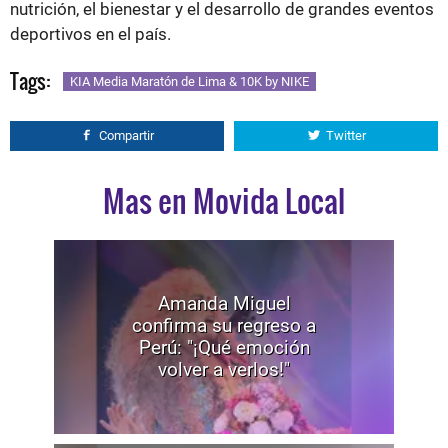
nutrición, el bienestar y el desarrollo de grandes eventos
deportivos en el país.
Tags:
KIA Media Maratón de Lima & 10K by NIKE
Compartir
Twitter
Mas en Movida Local
Amanda Miguel
confirma su regreso a
Perú: "¡Qué emoción
volver a verlos!"