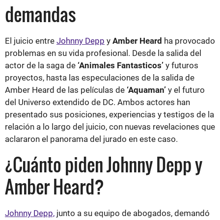
demandas
El juicio entre
Johnny Depp
y
Amber Heard
ha provocado
problemas en su vida profesional. Desde la salida del
actor de la saga de
‘Animales Fantasticos’
y futuros
proyectos, hasta las especulaciones de la salida de
Amber Heard de las películas de
‘Aquaman’
y el futuro
del Universo extendido de DC. Ambos actores han
presentado sus posiciones, experiencias y testigos de la
relación a lo largo del juicio, con nuevas revelaciones que
aclararon el panorama del jurado en este caso.
¿Cuánto piden Johnny Depp y
Amber Heard?
Johnny Depp,
junto a su equipo de abogados, demandó