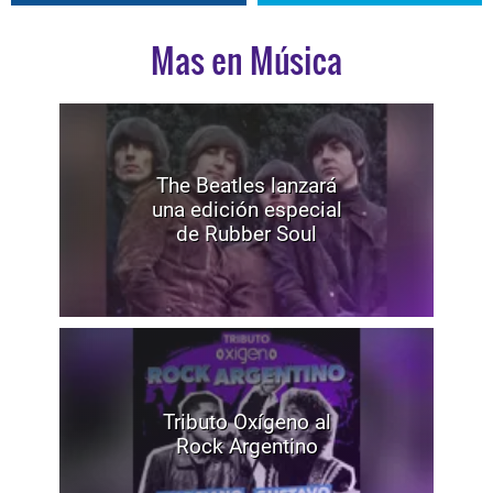
Mas en Música
The Beatles lanzará
una edición especial
de Rubber Soul
Tributo Oxígeno al
Rock Argentino