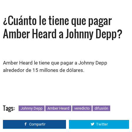
¿Cuánto le tiene que pagar
Amber Heard a Johnny Depp?
Amber Heard le tiene que pagar a Johnny Depp
alrededor de 15 millones de dólares.
Tags:
Johnny Depp
Amber Heard
veredicto
difusión
Compartir
Twitter