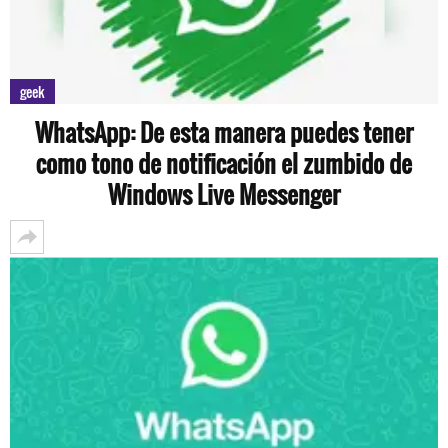
geek
WhatsApp: De esta manera puedes tener
como tono de notificación el zumbido de
Windows Live Messenger