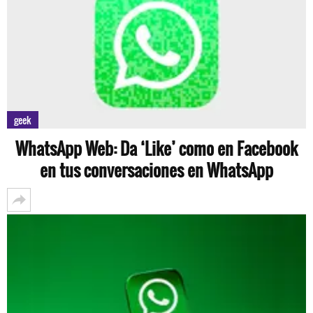
geek
WhatsApp Web: Da ‘Like’ como en Facebook
en tus conversaciones en WhatsApp