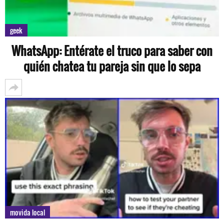
geek
WhatsApp: Entérate el truco para saber con
quién chatea tu pareja sin que lo sepa
movida local