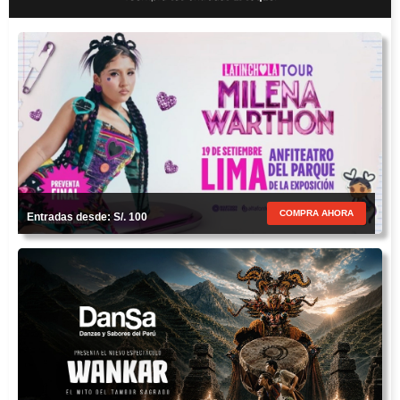
COMPRA AHORA
Entradas desde: S/. 100