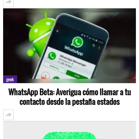
geek
WhatsApp Beta: Averigua cómo llamar a tu
contacto desde la pestaña estados