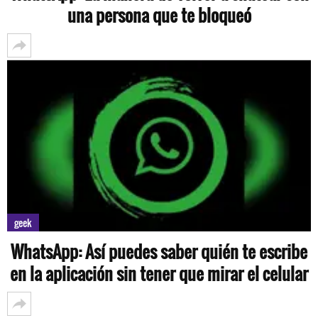
una persona que te bloqueó
geek
WhatsApp: Así puedes saber quién te escribe
en la aplicación sin tener que mirar el celular