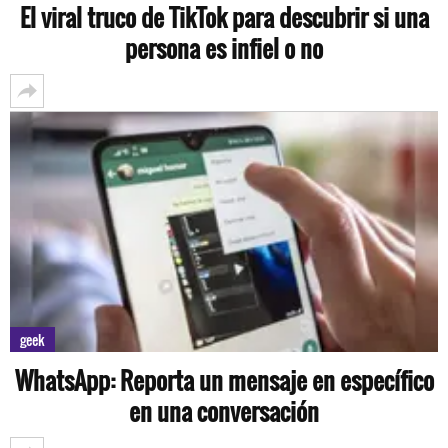
El viral truco de TikTok para descubrir si una
persona es infiel o no
geek
WhatsApp: Reporta un mensaje en específico
en una conversación