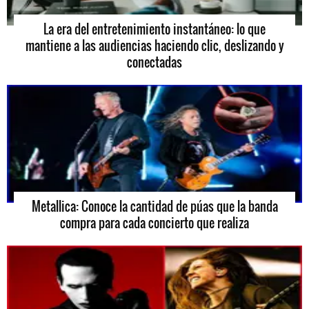
La era del entretenimiento instantáneo: lo que
mantiene a las audiencias haciendo clic, deslizando y
conectadas
Metallica: Conoce la cantidad de púas que la banda
compra para cada concierto que realiza