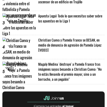
ascensor de un edificio en Trujillo
Apuesta Legal: Todo lo que necesitas saber sobre
las apuestas en la Liga 1
3
Christian Cueva y Pamela Franco se BESAN, en
medio de denuncia de agresión de Pamela López
4
[VIDEO]
Magaly Medina 'destruye' a Pamela Franco tras
imágenes suyas besando a Christian Cueva: "No
5
te estás llevando el premio mayor, sino a un
borracho, a un pegalón"