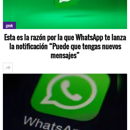
geek
Esta es la razón por la que WhatsApp te lanza
la notificación “Puede que tengas nuevos
mensajes”