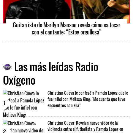
Guitarrista de Marilyn Manson revela cómo es tocar
con el cantante: “Estoy orgullosa”
Las más leídas Radio
Oxígeno
Christian Cueva le confesó a Pamela López que le
fue infiel con Melissa Klug: "Me cuenta que tuvo
1
encuentros con ella"
Christian Cueva: Revelan nuevo video de la
violencia entre el futbolista y Pamela López en
2