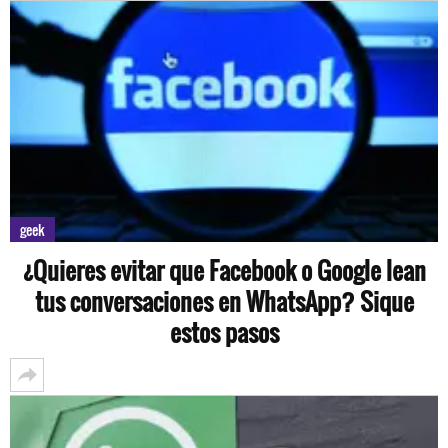
geek
¿Quieres evitar que Facebook o Google lean
tus conversaciones en WhatsApp? Sique
estos pasos