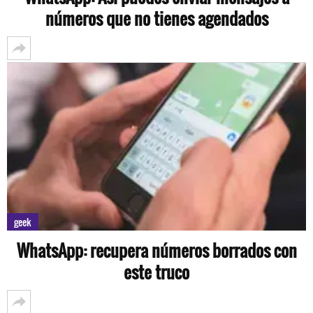
números que no tienes agendados
geek
WhatsApp: recupera números borrados con
este truco