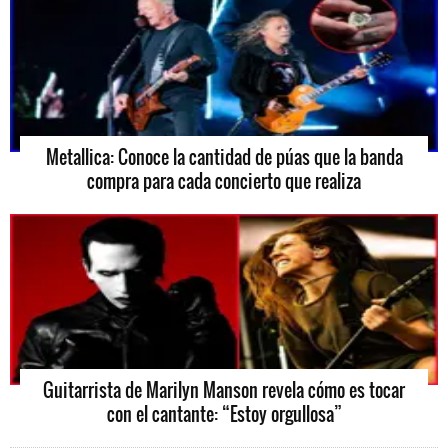
Metallica: Conoce la cantidad de púas que la banda
compra para cada concierto que realiza
Guitarrista de Marilyn Manson revela cómo es tocar
con el cantante: “Estoy orgullosa”