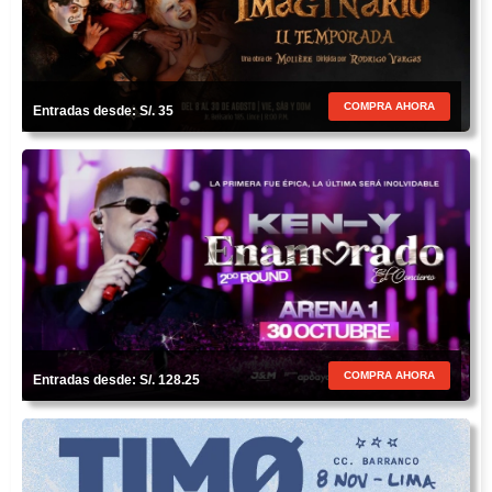
COMPRA AHORA
Entradas desde: S/. 35
COMPRA AHORA
Entradas desde: S/. 128.25