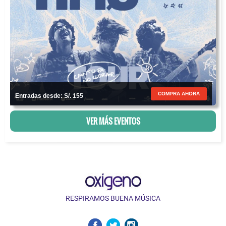
COMPRA AHORA
Entradas desde: S/. 155
VER MÁS EVENTOS
RESPIRAMOS BUENA MÚSICA