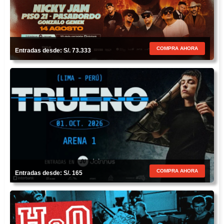
COMPRA AHORA
Entradas desde: S/. 73.333
COMPRA AHORA
Entradas desde: S/. 165