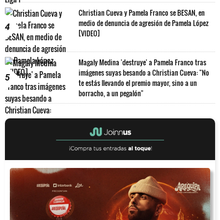
Christian Cueva y Pamela Franco se BESAN, en
medio de denuncia de agresión de Pamela López
4
[VIDEO]
Magaly Medina 'destruye' a Pamela Franco tras
imágenes suyas besando a Christian Cueva: "No
5
te estás llevando el premio mayor, sino a un
borracho, a un pegalón"