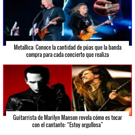
Metallica: Conoce la cantidad de púas que la banda
compra para cada concierto que realiza
Guitarrista de Marilyn Manson revela cómo es tocar
con el cantante: “Estoy orgullosa”