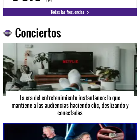
Todas las frecuencias
Conciertos
La era del entretenimiento instantáneo: lo que
mantiene a las audiencias haciendo clic, deslizando y
conectadas