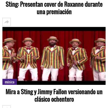
Sting: Presentan cover de Roxanne durante
una premiación
música
Mira a Sting y Jimmy Fallon versionando un
clásico ochentero