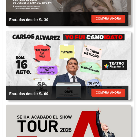
COMPRA AHORA
Entradas desde: S/. 30
COMPRA AHORA
Entradas desde: S/. 60