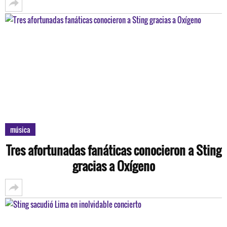
música
Tres afortunadas fanáticas conocieron a Sting
gracias a Oxígeno