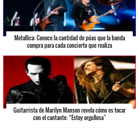
Metallica: Conoce la cantidad de púas que la banda
compra para cada concierto que realiza
Guitarrista de Marilyn Manson revela cómo es tocar
con el cantante: “Estoy orgullosa”