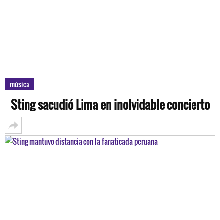
música
Sting sacudió Lima en inolvidable concierto