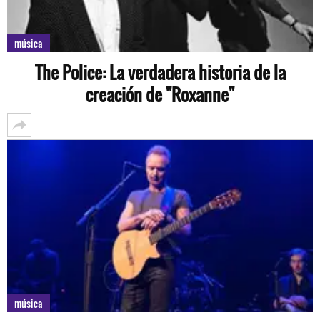
música
The Police: La verdadera historia de la
creación de "Roxanne"
música