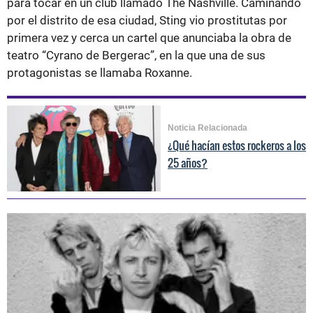
para tocar en un club llamado The Nashville. Caminando
por el distrito de esa ciudad, Sting vio prostitutas por
primera vez y cerca un cartel que anunciaba la obra de
teatro “Cyrano de Bergerac”, en la que una de sus
protagonistas se llamaba Roxanne.
Noticia Relacionada
¿Qué hacían estos rockeros a los
25 años?