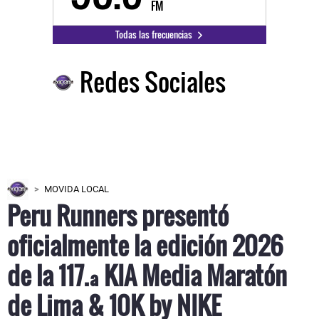
FM
Todas las frecuencias
Redes Sociales
MOVIDA LOCAL
Peru Runners presentó
oficialmente la edición 2026
de la 117.ª KIA Media Maratón
de Lima & 10K by NIKE