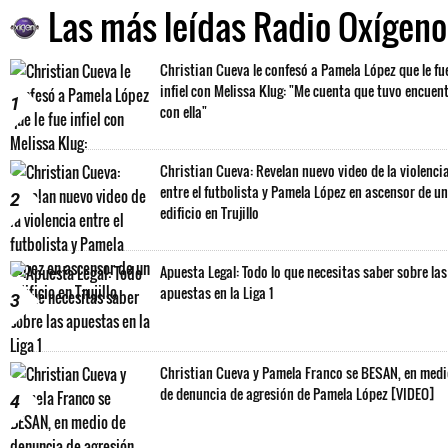
Las más leídas Radio Oxígeno
Christian Cueva le confesó a Pamela López que le fu
infiel con Melissa Klug: "Me cuenta que tuvo encuen
1
con ella"
Christian Cueva: Revelan nuevo video de la violenci
entre el futbolista y Pamela López en ascensor de un
2
edificio en Trujillo
Apuesta Legal: Todo lo que necesitas saber sobre las
apuestas en la Liga 1
3
Christian Cueva y Pamela Franco se BESAN, en med
de denuncia de agresión de Pamela López [VIDEO]
4