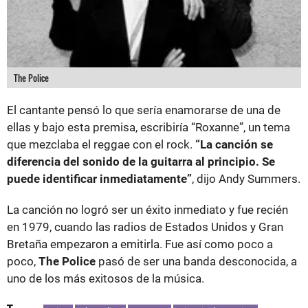
The Police
El cantante pensó lo que sería enamorarse de una de
ellas y bajo esta premisa, escribiría “Roxanne”, un tema
que mezclaba el reggae con el rock.
“La canción se
diferencia del sonido de la guitarra al principio. Se
puede identificar inmediatamente”
, dijo Andy Summers.
La canción no logró ser un éxito inmediato y fue recién
en 1979, cuando las radios de Estados Unidos y Gran
Bretaña empezaron a emitirla. Fue así como poco a
poco,
The Police
pasó de ser una banda desconocida, a
uno de los más exitosos de la música.