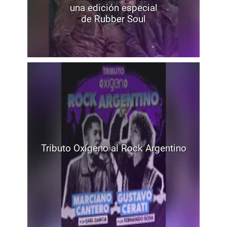
una edición especial
de Rubber Soul
Tributo Oxígeno al Rock Argentino