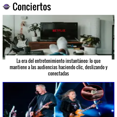
Conciertos
La era del entretenimiento instantáneo: lo que
mantiene a las audiencias haciendo clic, deslizando y
conectadas