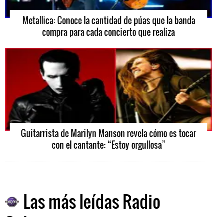
Metallica: Conoce la cantidad de púas que la banda
compra para cada concierto que realiza
Guitarrista de Marilyn Manson revela cómo es tocar
con el cantante: “Estoy orgullosa”
Las más leídas Radio