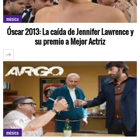
música
Óscar 2013: La caída de Jennifer Lawrence y
su premio a Mejor Actriz
música