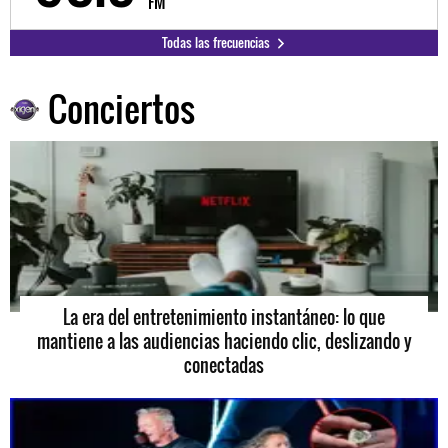
FM
Todas las frecuencias
Conciertos
La era del entretenimiento instantáneo: lo que
mantiene a las audiencias haciendo clic, deslizando y
conectadas