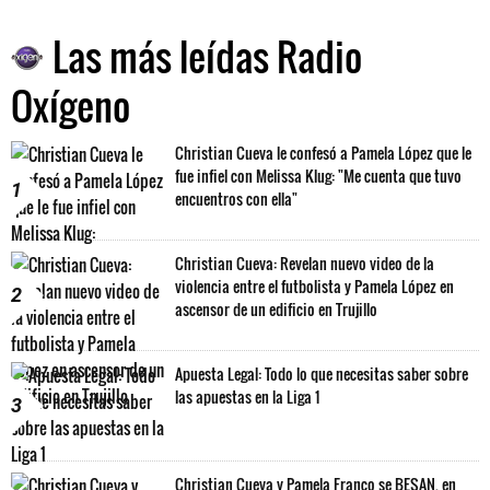
Las más leídas Radio
Oxígeno
Christian Cueva le confesó a Pamela López que le
fue infiel con Melissa Klug: "Me cuenta que tuvo
1
encuentros con ella"
Christian Cueva: Revelan nuevo video de la
violencia entre el futbolista y Pamela López en
2
ascensor de un edificio en Trujillo
Apuesta Legal: Todo lo que necesitas saber sobre
las apuestas en la Liga 1
3
Christian Cueva y Pamela Franco se BESAN, en