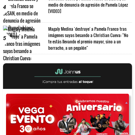
medio de denuncia de agresión de Pamela López
4
[VIDEO]
Magaly Medina 'destruye' a Pamela Franco tras
imágenes suyas besando a Christian Cueva: "No
5
te estás llevando el premio mayor, sino a un
borracho, a un pegalón"