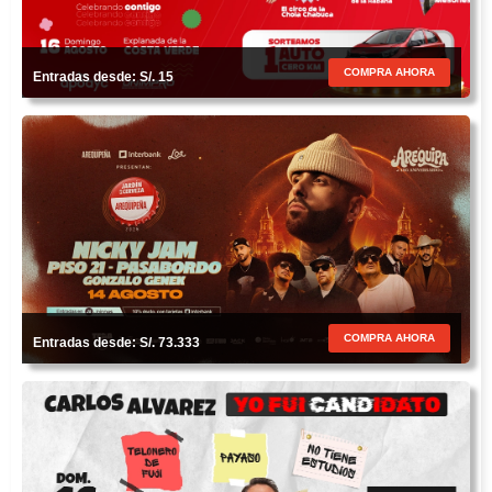
COMPRA AHORA
Entradas desde: S/. 15
COMPRA AHORA
Entradas desde: S/. 73.333