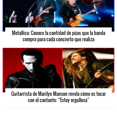
Metallica: Conoce la cantidad de púas que la banda
compra para cada concierto que realiza
Guitarrista de Marilyn Manson revela cómo es tocar
con el cantante: “Estoy orgullosa”