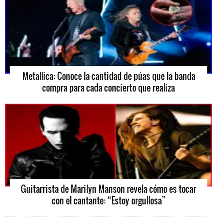
Metallica: Conoce la cantidad de púas que la banda
compra para cada concierto que realiza
Guitarrista de Marilyn Manson revela cómo es tocar
con el cantante: “Estoy orgullosa”