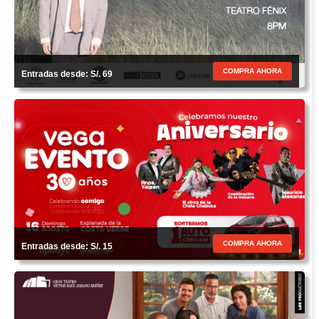
COMPRA AHORA
Entradas desde: S/. 69
COMPRA AHORA
Entradas desde: S/. 15