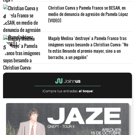
Christian Cueva y Pamela Franco se BESAN, en
medio de denuncia de agresión de Pamela López
4
[VIDEO]
Magaly Medina 'destruye' a Pamela Franco tras
imágenes suyas besando a Christian Cueva: "No
5
te estás llevando el premio mayor, sino a un
borracho, a un pegalón"