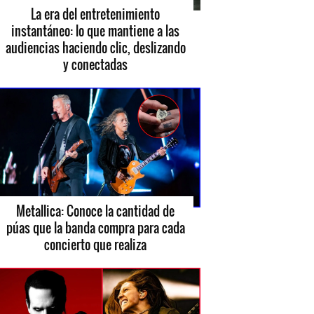
La era del entretenimiento
instantáneo: lo que mantiene a las
audiencias haciendo clic, deslizando
y conectadas
Metallica: Conoce la cantidad de
púas que la banda compra para cada
concierto que realiza