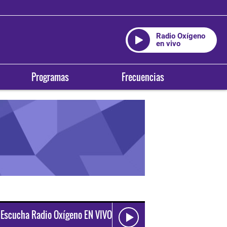
Radio Oxígeno
en vivo
Programas
Frecuencias
Escucha Radio Oxígeno EN VIVO