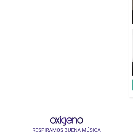
RESPIRAMOS BUENA MÚSICA