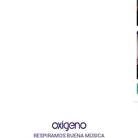
RESPIRAMOS BUENA MÚSICA