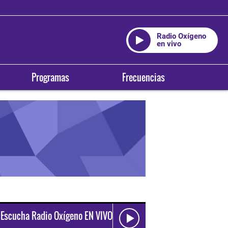
Radio Oxígeno
en vivo
Programas
Frecuencias
Escucha Radio Oxígeno EN VIVO