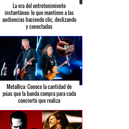
La era del entretenimiento
instantáneo: lo que mantiene a las
audiencias haciendo clic, deslizando
y conectadas
Metallica: Conoce la cantidad de
púas que la banda compra para cada
concierto que realiza