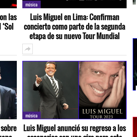
música
on las
Luis Miguel en Lima: Confirman
 ‘Sol
concierto como parte de la segunda
etapa de su nuevo Tour Mundial
música
 sobre
Luis Miguel anunció su regreso a los