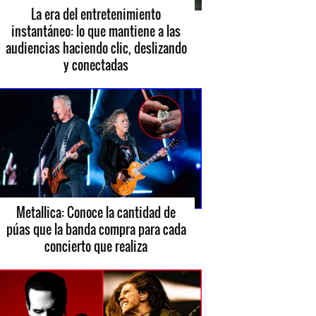
La era del entretenimiento
instantáneo: lo que mantiene a las
audiencias haciendo clic, deslizando
y conectadas
Metallica: Conoce la cantidad de
púas que la banda compra para cada
concierto que realiza