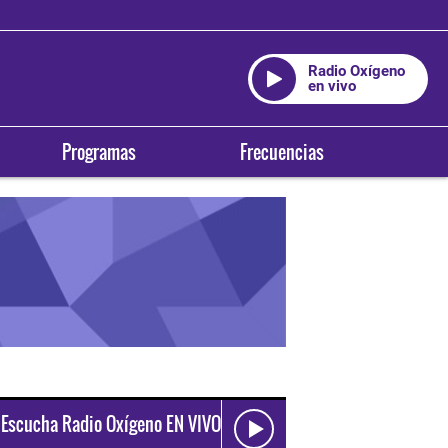
Radio Oxígeno
en vivo
Programas
Frecuencias
Escucha Radio Oxígeno EN VIVO