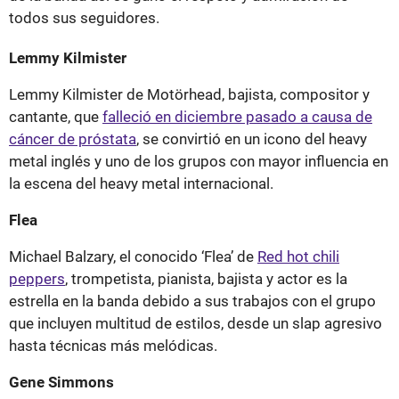
todos sus seguidores.
Lemmy Kilmister
Lemmy Kilmister de Motörhead, bajista, compositor y
cantante, que
falleció en diciembre pasado a causa de
cáncer de próstata
, se convirtió en un icono del heavy
metal inglés y uno de los grupos con mayor influencia en
la escena del heavy metal internacional.
Flea
Michael Balzary, el conocido ‘Flea’ de
Red hot chili
peppers
, trompetista, pianista, bajista y actor es la
estrella en la banda debido a sus trabajos con el grupo
que incluyen multitud de estilos, desde un slap agresivo
hasta técnicas más melódicas.
Gene Simmons