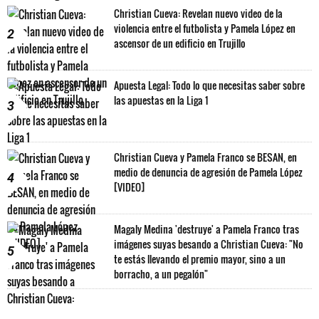
Christian Cueva: Revelan nuevo video de la
violencia entre el futbolista y Pamela López en
2
ascensor de un edificio en Trujillo
Apuesta Legal: Todo lo que necesitas saber sobre
las apuestas en la Liga 1
3
Christian Cueva y Pamela Franco se BESAN, en
medio de denuncia de agresión de Pamela López
4
[VIDEO]
Magaly Medina 'destruye' a Pamela Franco tras
imágenes suyas besando a Christian Cueva: "No
5
te estás llevando el premio mayor, sino a un
borracho, a un pegalón"