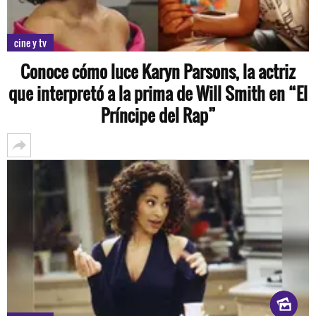
cine y tv
Conoce cómo luce Karyn Parsons, la actriz
que interpretó a la prima de Will Smith en “El
Príncipe del Rap”