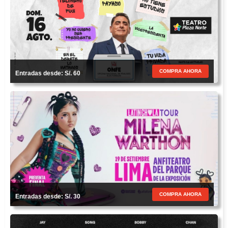
COMPRA AHORA
Entradas desde: S/. 60
COMPRA AHORA
Entradas desde: S/. 30