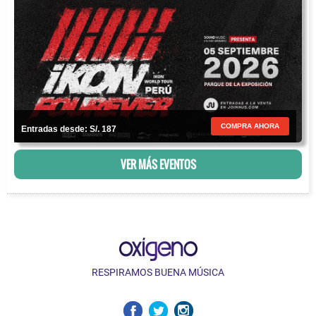
COMPRA AHORA
Entradas desde: S/. 187
VER MÁS EVENTOS
RESPIRAMOS BUENA MÚSICA