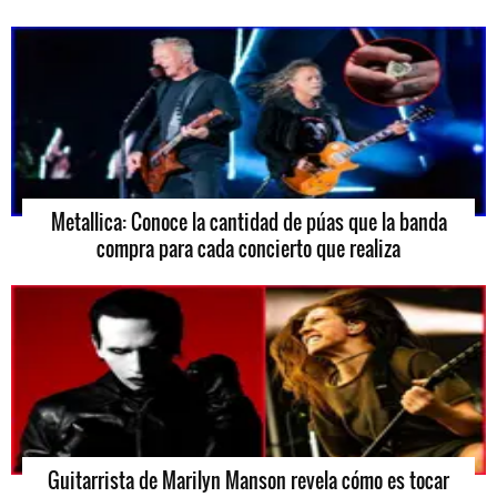
Metallica: Conoce la cantidad de púas que la banda
compra para cada concierto que realiza
Guitarrista de Marilyn Manson revela cómo es tocar