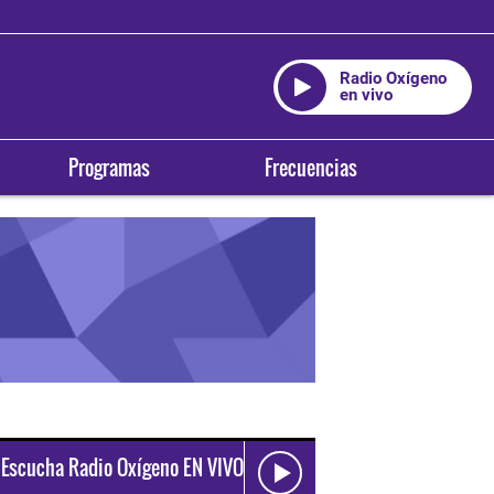
Radio Oxígeno
en vivo
Programas
Frecuencias
Escucha Radio Oxígeno EN VIVO