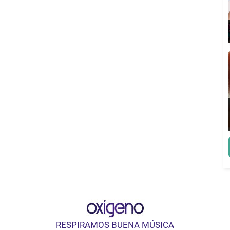
RESPIRAMOS BUENA MÚSICA