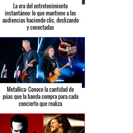
La era del entretenimiento
instantáneo: lo que mantiene a las
audiencias haciendo clic, deslizando
y conectadas
Metallica: Conoce la cantidad de
púas que la banda compra para cada
concierto que realiza