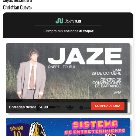
COMPRA AHORA
Entradas desde: S/. 99