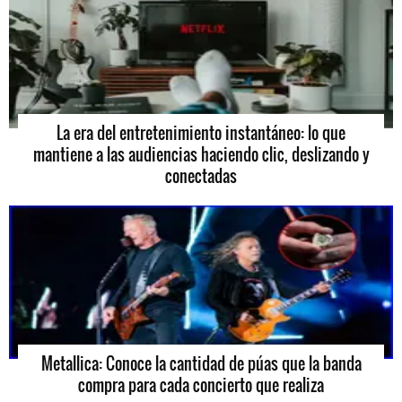
La era del entretenimiento instantáneo: lo que
mantiene a las audiencias haciendo clic, deslizando y
conectadas
Metallica: Conoce la cantidad de púas que la banda
compra para cada concierto que realiza