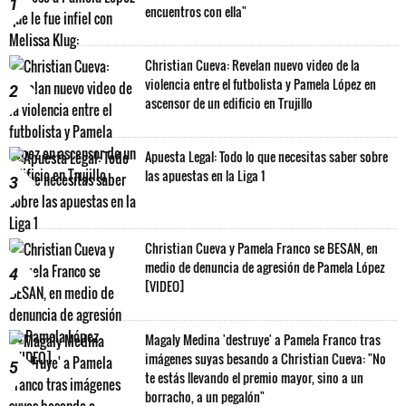
1
encuentros con ella"
Christian Cueva: Revelan nuevo video de la
violencia entre el futbolista y Pamela López en
2
ascensor de un edificio en Trujillo
Apuesta Legal: Todo lo que necesitas saber sobre
las apuestas en la Liga 1
3
Christian Cueva y Pamela Franco se BESAN, en
medio de denuncia de agresión de Pamela López
4
[VIDEO]
Magaly Medina 'destruye' a Pamela Franco tras
imágenes suyas besando a Christian Cueva: "No
5
te estás llevando el premio mayor, sino a un
borracho, a un pegalón"