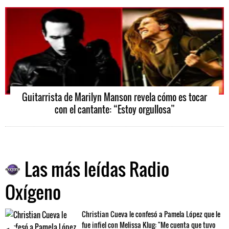
Guitarrista de Marilyn Manson revela cómo es tocar
con el cantante: “Estoy orgullosa”
Las más leídas Radio
Oxígeno
Christian Cueva le confesó a Pamela López que le
fue infiel con Melissa Klug: "Me cuenta que tuvo