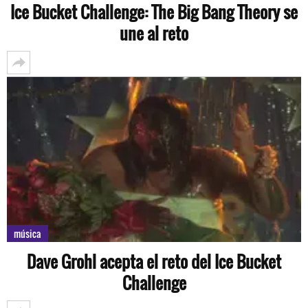
Ice Bucket Challenge: The Big Bang Theory se
une al reto
música
Dave Grohl acepta el reto del Ice Bucket
Challenge