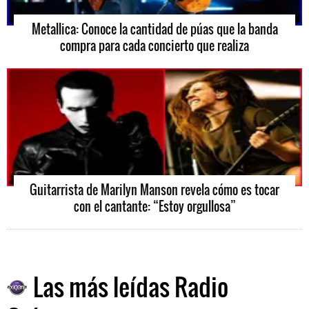
Metallica: Conoce la cantidad de púas que la banda
compra para cada concierto que realiza
Guitarrista de Marilyn Manson revela cómo es tocar
con el cantante: “Estoy orgullosa”
Las más leídas Radio