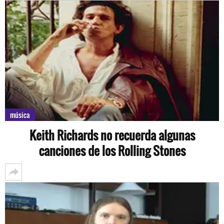
música
Keith Richards no recuerda algunas
canciones de los Rolling Stones