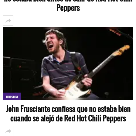
Peppers
música
John Frusciante confiesa que no estaba bien
cuando se alejó de Red Hot Chili Peppers