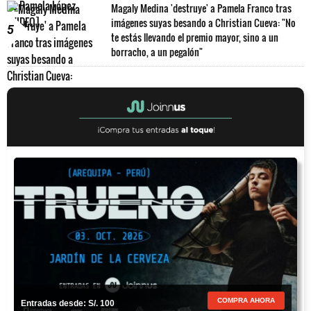
Magaly Medina 'destruye' a Pamela Franco tras
imágenes suyas besando a Christian Cueva: "No
5
te estás llevando el premio mayor, sino a un
borracho, a un pegalón"
COMPRA AHORA
Entradas desde: S/. 100