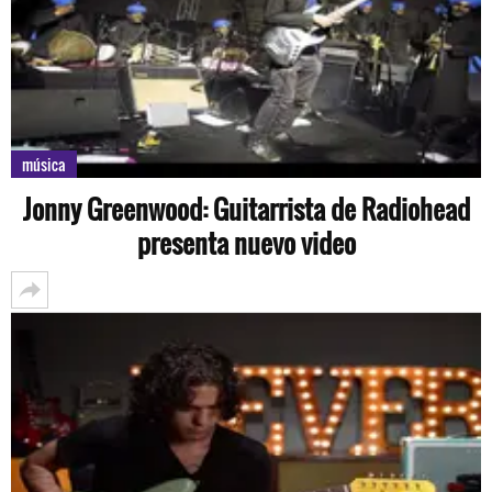
música
Jonny Greenwood: Guitarrista de Radiohead
presenta nuevo video