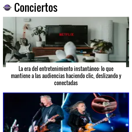
Conciertos
La era del entretenimiento instantáneo: lo que
mantiene a las audiencias haciendo clic, deslizando y
conectadas