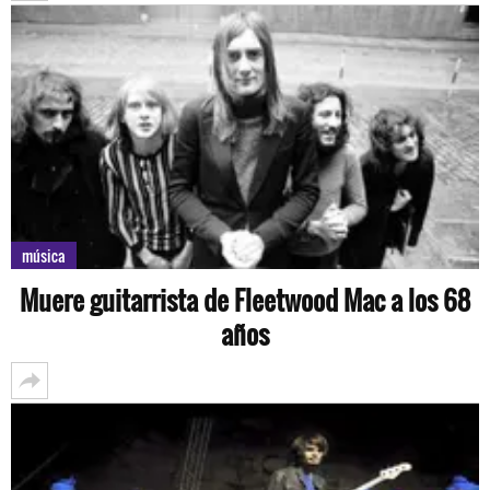
música
Muere guitarrista de Fleetwood Mac a los 68
años