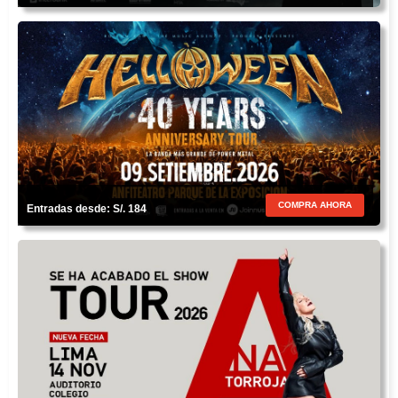
COMPRA AHORA
Entradas desde: S/. 184