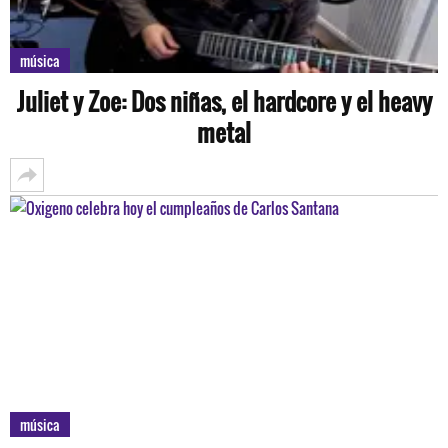
música
Juliet y Zoe: Dos niñas, el hardcore y el heavy
metal
música