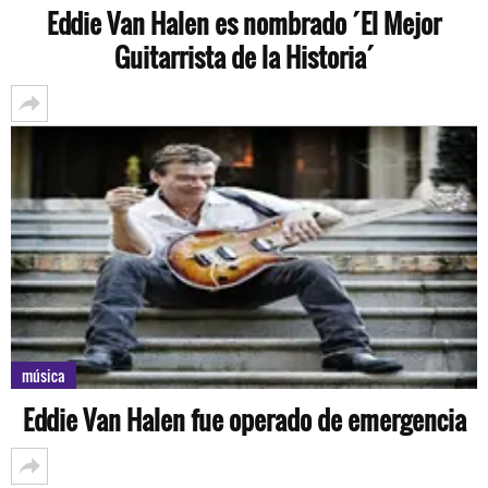
Eddie Van Halen es nombrado ´El Mejor
Guitarrista de la Historia´
música
Eddie Van Halen fue operado de emergencia