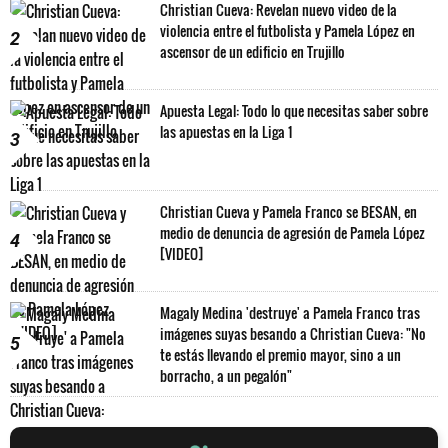
Christian Cueva: Revelan nuevo video de la
violencia entre el futbolista y Pamela López en
2
ascensor de un edificio en Trujillo
Apuesta Legal: Todo lo que necesitas saber sobre
las apuestas en la Liga 1
3
Christian Cueva y Pamela Franco se BESAN, en
medio de denuncia de agresión de Pamela López
4
[VIDEO]
Magaly Medina 'destruye' a Pamela Franco tras
imágenes suyas besando a Christian Cueva: "No
5
te estás llevando el premio mayor, sino a un
borracho, a un pegalón"