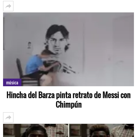
música
Hincha del Barza pinta retrato de Messi con
Chimpún