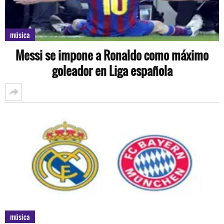
música
Messi se impone a Ronaldo como máximo
goleador en Liga española
música