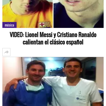
música
VIDEO: Lionel Messi y Cristiano Ronaldo
calientan el clásico español