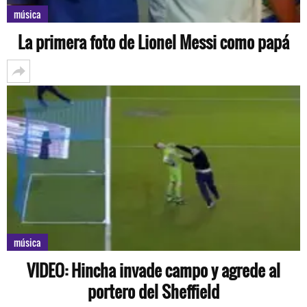
música
La primera foto de Lionel Messi como papá
música
VIDEO: Hincha invade campo y agrede al
portero del Sheffield