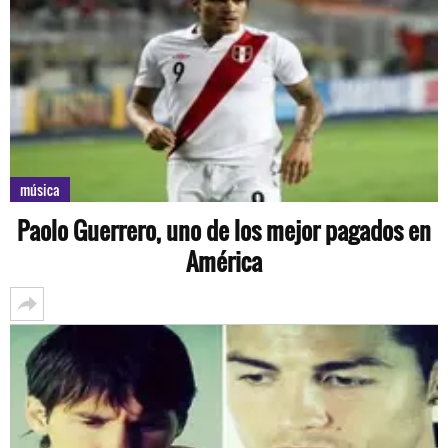
música
Paolo Guerrero, uno de los mejor pagados en
América