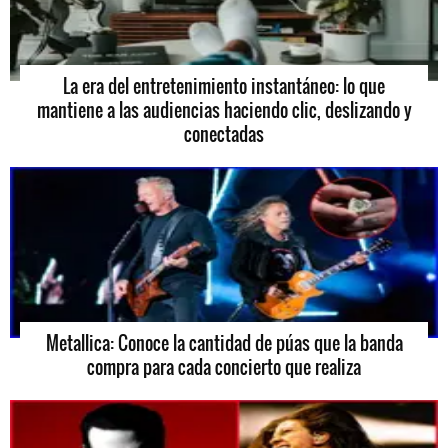
La era del entretenimiento instantáneo: lo que
mantiene a las audiencias haciendo clic, deslizando y
conectadas
Metallica: Conoce la cantidad de púas que la banda
compra para cada concierto que realiza