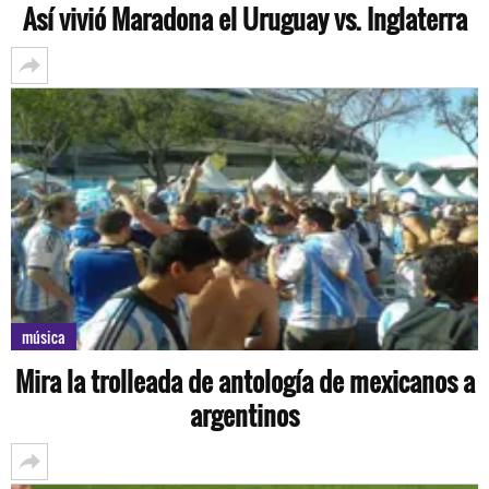
Así vivió Maradona el Uruguay vs. Inglaterra
música
Mira la trolleada de antología de mexicanos a
argentinos