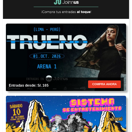
COMPRA AHORA
Entradas desde: S/. 165