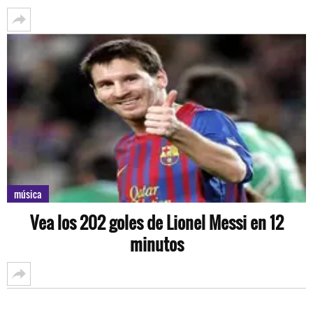
música
Vea los 202 goles de Lionel Messi en 12
minutos