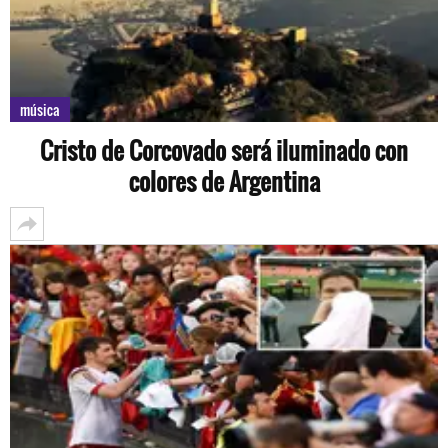
música
Cristo de Corcovado será iluminado con
colores de Argentina