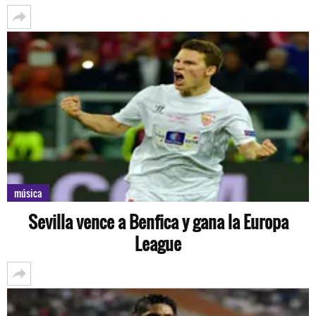
música
Sevilla vence a Benfica y gana la Europa
League