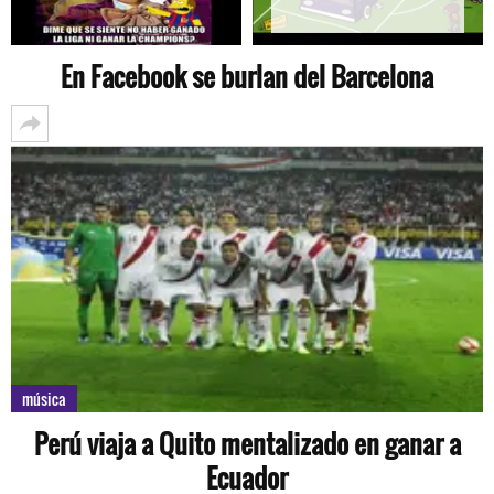
En Facebook se burlan del Barcelona
música
Perú viaja a Quito mentalizado en ganar a
Ecuador