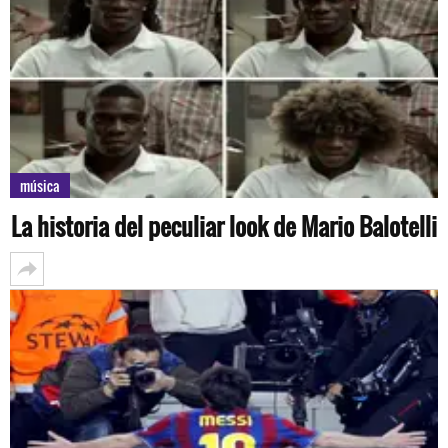
música
La historia del peculiar look de Mario Balotelli