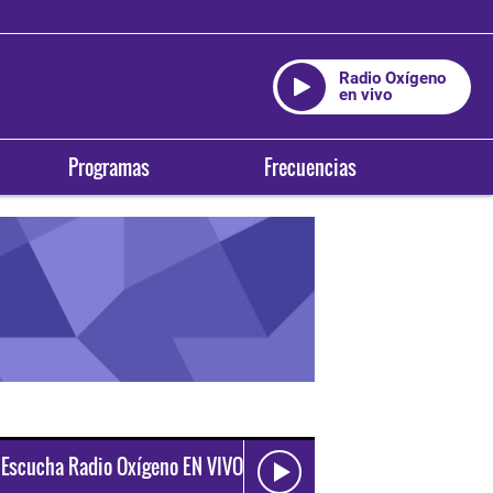
Radio Oxígeno
en vivo
Programas
Frecuencias
Escucha Radio Oxígeno EN VIVO