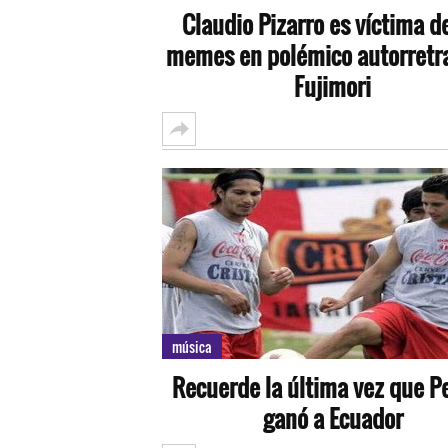
Claudio Pizarro es víctima de
memes en polémico autorretr
Fujimori
música
Recuerde la última vez que Pe
ganó a Ecuador