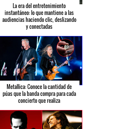
La era del entretenimiento
instantáneo: lo que mantiene a las
audiencias haciendo clic, deslizando
y conectadas
Metallica: Conoce la cantidad de
púas que la banda compra para cada
concierto que realiza