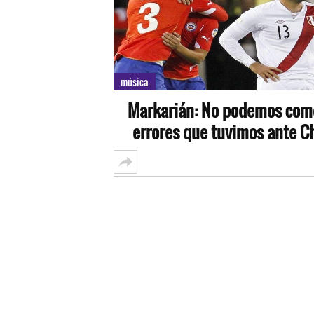
música
Markarián: No podemos com
errores que tuvimos ante Ch