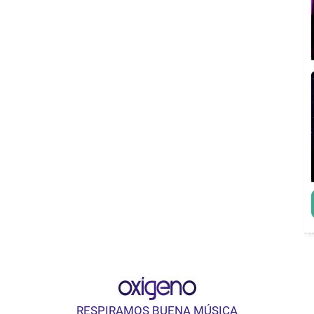
RESPIRAMOS BUENA MÚSICA