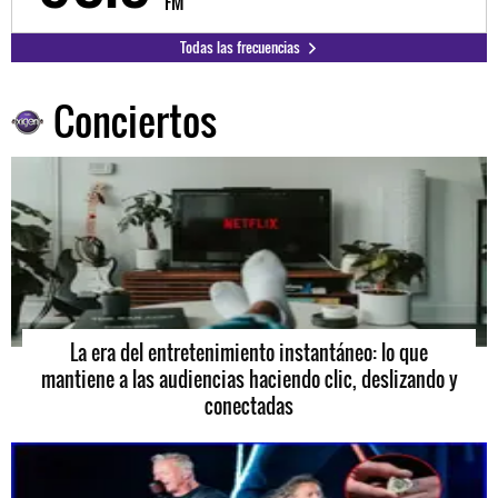
FM
Todas las frecuencias
Conciertos
La era del entretenimiento instantáneo: lo que
mantiene a las audiencias haciendo clic, deslizando y
conectadas