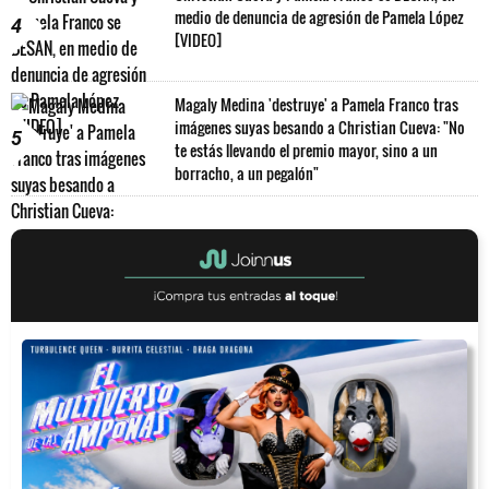
medio de denuncia de agresión de Pamela López
4
[VIDEO]
Magaly Medina 'destruye' a Pamela Franco tras
imágenes suyas besando a Christian Cueva: "No
5
te estás llevando el premio mayor, sino a un
borracho, a un pegalón"