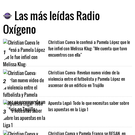
Las más leídas Radio
Oxígeno
Christian Cueva le confesó a Pamela López que le
fue infiel con Melissa Klug: "Me cuenta que tuvo
1
encuentros con ella"
Christian Cueva: Revelan nuevo video de la
violencia entre el futbolista y Pamela López en
2
ascensor de un edificio en Trujillo
Apuesta Legal: Todo lo que necesitas saber sobre
las apuestas en la Liga 1
3
Christian Cueva y Pamela Franco se BESAN, en