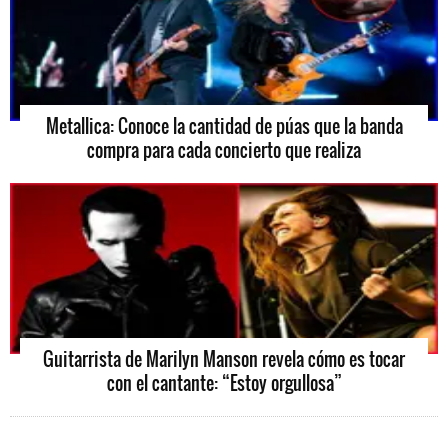
Metallica: Conoce la cantidad de púas que la banda
compra para cada concierto que realiza
Guitarrista de Marilyn Manson revela cómo es tocar
con el cantante: “Estoy orgullosa”