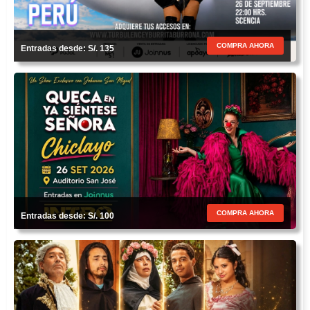
COMPRA AHORA
Entradas desde: S/. 135
COMPRA AHORA
Entradas desde: S/. 100