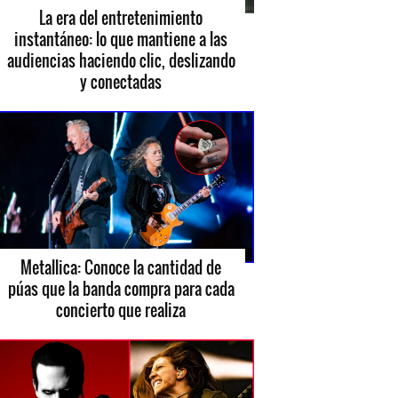
La era del entretenimiento
instantáneo: lo que mantiene a las
audiencias haciendo clic, deslizando
y conectadas
Metallica: Conoce la cantidad de
púas que la banda compra para cada
concierto que realiza