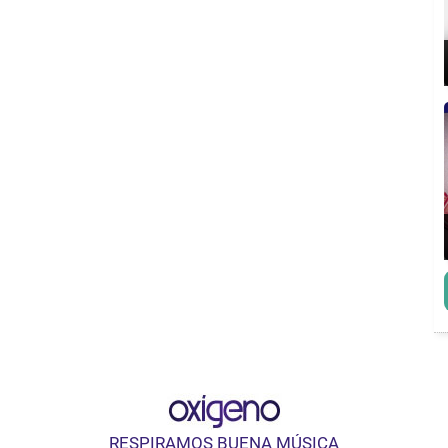
RESPIRAMOS BUENA MÚSICA