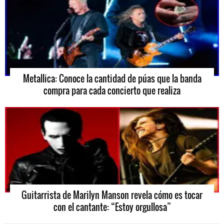
Metallica: Conoce la cantidad de púas que la banda
compra para cada concierto que realiza
Guitarrista de Marilyn Manson revela cómo es tocar
con el cantante: “Estoy orgullosa”