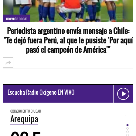
movida local
Periodista argentino envía mensaje a Chile:
"Te dejó fuera Perú, al que le pusiste 'Por aquí
pasó el campeón de América'"
Escucha Radio Oxígeno EN VIVO
OXÍGENO EN TU CIUDAD
Trujillo