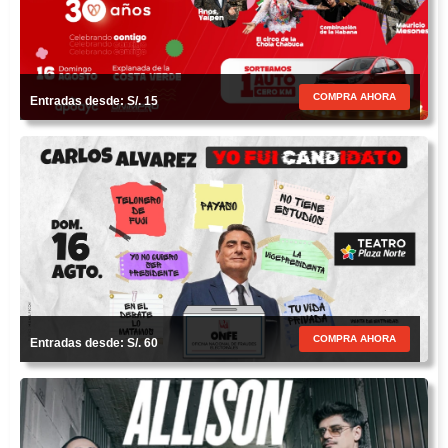
COMPRA AHORA
Entradas desde: S/. 15
COMPRA AHORA
Entradas desde: S/. 60