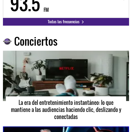
98.3
FM
Todas las frecuencias
Conciertos
La era del entretenimiento instantáneo: lo que
mantiene a las audiencias haciendo clic, deslizando y
conectadas