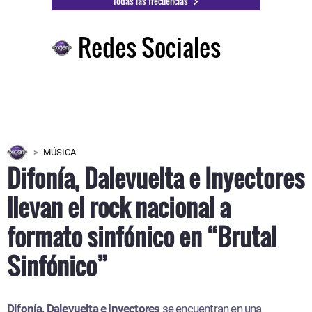
Todas las frecuencias
Redes Sociales
MÚSICA
Difonía, Dalevuelta e Inyectores
llevan el rock nacional a
formato sinfónico en “Brutal
Sinfónico”
Difonía, Dalevuelta e Inyectores
se encuentran en una