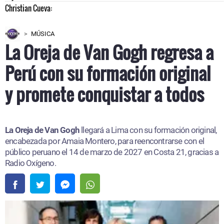
MÚSICA
La Oreja de Van Gogh regresa a
Perú con su formación original
y promete conquistar a todos
La Oreja de Van Gogh
llegará a Lima con su formación original,
encabezada por Amaia Montero, para reencontrarse con el
público peruano el 14 de marzo de 2027 en Costa 21, gracias a
Radio Oxígeno.