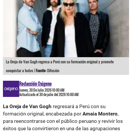
La Oreja de Van Gogh regresa a Perú con su formación original y promete
conquistar a todos |
Fuente:
Difusión
Redacción Oxigeno
Jueves, 30 De Julio 2026 10:00 AM
Actualizado el 30 de julio del 2026 10:00 AM
La Oreja de Van Gogh
regresará a Perú con su
formación original, encabezada por
Amaia Montero
,
para reencontrarse con el público peruano y revivir los
éxitos que la convirtieron en una de las agrupaciones