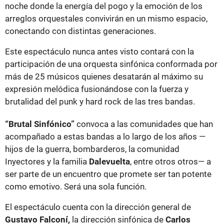
noche donde la energía del pogo y la emoción de los
arreglos orquestales convivirán en un mismo espacio,
conectando con distintas generaciones.
Este espectáculo nunca antes visto contará con la
participación de una orquesta sinfónica conformada por
más de 25 músicos quienes desatarán al máximo su
expresión melódica fusionándose con la fuerza y
brutalidad del punk y hard rock de las tres bandas.
“Brutal Sinfónico”
convoca a las comunidades que han
acompañado a estas bandas a lo largo de los años —
hijos de la guerra, bombarderos, la comunidad
Inyectores y la familia
Dalevuelta
, entre otros otros— a
ser parte de un encuentro que promete ser tan potente
como emotivo. Será una sola función.
El espectáculo cuenta con la dirección general de
Gustavo Falconí,
la dirección sinfónica de
Carlos