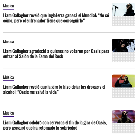
Música
Liam Gallagher reveló que Inglaterra ganará el Mundial: “No sé
cómo, pero el entrenador tiene que conseguirlo”
Música
Liam Gallagher agradeció a quienes no votaron por Oasis para
entrar al Salón de la Fama del Rock
Música
Liam Gallagher reveló que la gira lo hizo dejar las drogas y el
alcohol: “Oasis me salvó la vida”
Música
Liam Gallagher celebró con cervezas el fin de la gira de Oasis,
pero aseguró que ha retomado la sobriedad