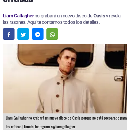
Liam Gallagher
no grabará un nuevo disco de
Oasis
y revela
las razones. Aquí te contamos todos los detalles.
Liam Gallagher no grabará un nuevo disco de Oasis porque no está preparado para
las críticas |
Fuente:
Instagram /@liamgallagher