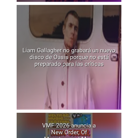
Liam Gallagher no grabará un nuevo
disco de Oasis porque no está
preparado para las críticas
VMF 2026 anuncia a
New Order, Of