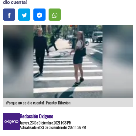
dio cuenta!
¡Porque no se dio cuenta! |
Fuente:
Difusión
Redacción Oxigeno
Jueves, 23 De Diciembre 2021 1:36 PM
Actualizado el 23 de diciembre del 2021 1:36 PM