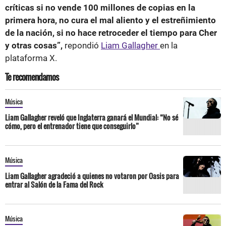
críticas si no vende 100 millones de copias en la
primera hora, no cura el mal aliento y el estreñimiento
de la nación, si no hace retroceder el tiempo para Cher
y otras cosas”,
repondió
Liam Gallagher
en la
plataforma X.
Te recomendamos
Música
Liam Gallagher reveló que Inglaterra ganará el Mundial: “No sé
cómo, pero el entrenador tiene que conseguirlo”
Música
Liam Gallagher agradeció a quienes no votaron por Oasis para
entrar al Salón de la Fama del Rock
Música