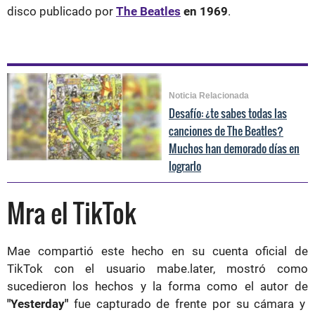
disco publicado por
The Beatles
en 1969
.
Noticia Relacionada
Desafío: ¿te sabes todas las
canciones de The Beatles?
Muchos han demorado días en
lograrlo
Mra el TikTok
Mae compartió este hecho en su cuenta oficial de
TikTok con el usuario mabe.later, mostró como
sucedieron los hechos y la forma como el autor de
"Yesterday"
fue capturado de frente por su cámara y