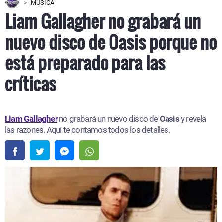
MÚSICA
Liam Gallagher no grabará un
nuevo disco de Oasis porque no
está preparado para las
críticas
Liam Gallagher
no grabará un nuevo disco de
Oasis
y revela
las razones. Aquí te contamos todos los detalles.