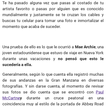
Te ha pasado alguna vez que pasas al costado de tu
artista favorito o pasas por alguien que es conocido
mundialmente y justamente se te cruzan los cables y
buscas tu celular para tomar una foto e inmortalizar el
momento que acaba de suceder.
Una prueba de ello es lo que le ocurrió a
Mae Archie
, una
joven estadounidense que estuvo de viaje en Nueva York
durante unas vacaciones y
no pensó que esto le
sucedería a ella.
Generalmente, según lo que cuenta ella registró muchas
de sus andanzas en la Gran Manzana en diversas
fotografías. Y sin darse cuenta, al momento de revisar
sus fotos se dio cuenta que se encontró con
Paul
McCartne
y
durante un cruce peatonal en una
coincidencia muy al estilo de la portada de Abbey Road