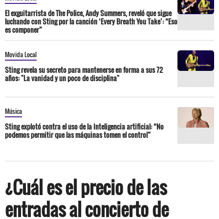
El exguitarrista de The Police, Andy Summers, reveló que sigue
luchando con Sting por la canción ‘Every Breath You Take’: “Eso
es componer”
Movida Local
Sting revela su secreto para mantenerse en forma a sus 72
años: "La vanidad y un poco de disciplina"
Música
Sting explotó contra el uso de la Inteligencia artificial: “No
podemos permitir que las máquinas tomen el control”
¿Cuál es el precio de las
entradas al concierto de