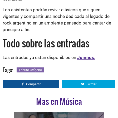
Los asistentes podrán revivir clásicos que siguen
vigentes y compartir una noche dedicada al legado del
rock argentino en un ambiente pensado para cantar de
principio a fin.
Todo sobre las entradas
Las entradas ya están disponibles en
Joinnus
.
Tags:
Tributo Oxígeno
Compartir
Twitter
Mas en Música