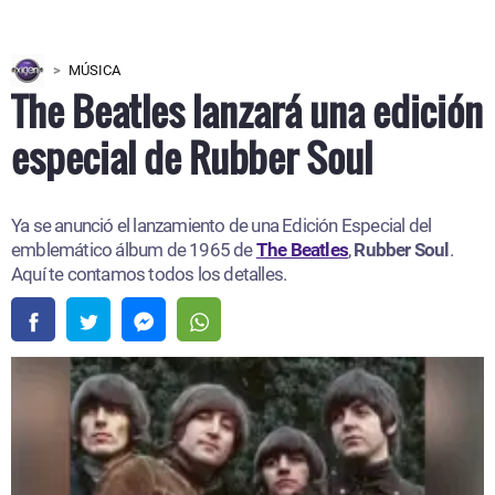
MÚSICA
The Beatles lanzará una edición
especial de Rubber Soul
Ya se anunció el lanzamiento de una Edición Especial del
emblemático álbum de 1965 de
The Beatles
,
Rubber Soul
.
Aquí te contamos todos los detalles.