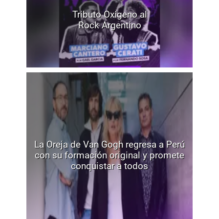
Tributo Oxígeno al
Rock Argentino
La Oreja de Van Gogh regresa a Perú
con su formación original y promete
conquistar a todos