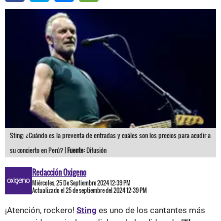
Sting: ¿Cuándo es la preventa de entradas y cuáles son los precios para acudir a
su concierto en Perú? |
Fuente:
Difusión
Redacción Oxigeno
Miércoles, 25 De Septiembre 2024 12:39 PM
Actualizado el 25 de septiembre del 2024 12:39 PM
¡Atención, rockero!
Sting
es uno de los cantantes más