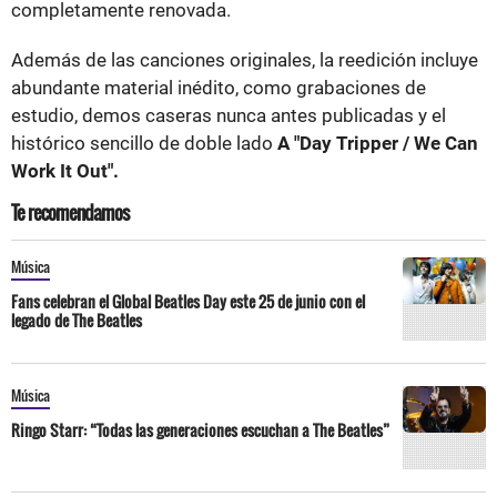
completamente renovada.
Además de las canciones originales, la reedición incluye
abundante material inédito, como grabaciones de
estudio, demos caseras nunca antes publicadas y el
histórico sencillo de doble lado
A "Day Tripper / We Can
Work It Out".
Te recomendamos
Música
Fans celebran el Global Beatles Day este 25 de junio con el
legado de The Beatles
Música
Ringo Starr: “Todas las generaciones escuchan a The Beatles”