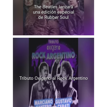
The Beatles lanzará
una edición especial
de Rubber Soul
Tributo Oxígeno al Rock Argentino