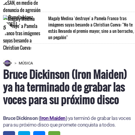
Magaly Medina 'destruye' a Pamela Franco tras
imágenes suyas besando a Christian Cueva: "No te
5
estás llevando el premio mayor, sino a un borracho,
un pegalón"
MÚSICA
Bruce Dickinson (Iron Maiden)
ya ha terminado de grabar las
voces para su próximo disco
Bruce Dickinson (
Iron Maiden
)
ya terminó de grabar las voces
para su próximo disco que promete conquista a todos.