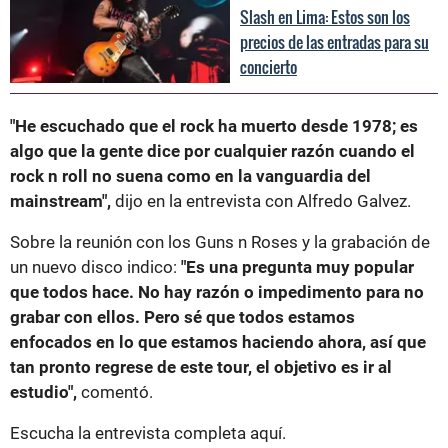
Slash en Lima: Estos son los
precios de las entradas para su
concierto
"He escuchado que el rock ha muerto desde 1978; es
algo que la gente dice por cualquier razón cuando el
rock n roll no suena como en la vanguardia del
mainstream",
dijo en la entrevista con Alfredo Galvez.
Sobre la reunión con los Guns n Roses y la grabación de
un nuevo disco indico:
"Es una pregunta muy popular
que todos hace. No hay razón o impedimento para no
grabar con ellos. Pero sé que todos estamos
enfocados en lo que estamos haciendo ahora, así que
tan pronto regrese de este tour, el objetivo es ir al
estudio",
comentó.
Escucha la entrevista completa aquí.