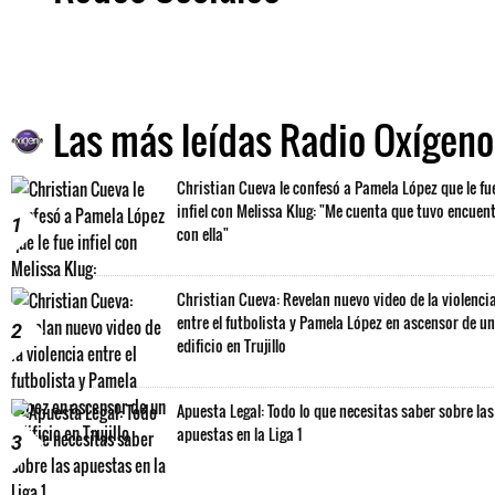
Las más leídas Radio Oxígeno
Christian Cueva le confesó a Pamela López que le fu
infiel con Melissa Klug: "Me cuenta que tuvo encuen
1
con ella"
Christian Cueva: Revelan nuevo video de la violenci
entre el futbolista y Pamela López en ascensor de un
2
edificio en Trujillo
Apuesta Legal: Todo lo que necesitas saber sobre las
apuestas en la Liga 1
3