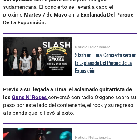
sudamericana. El concierto se llevará a cabo el
próximo
Martes 7 de Mayo
en la
Explanada Del Parque
De La Exposición.
Noticia Relacionada
Slash en Lima: Concierto será en
la Explanada Del Parque De La
Exposición
Previo a su llegada a Lima, el aclamado guitarrista de
los
Guns N' Roses
conversó con radio Oxígeno sobre su
paso por este lado del contienente, el rock y su regresó
a la banda que lo llevó al éxito.
Noticia Relacionada