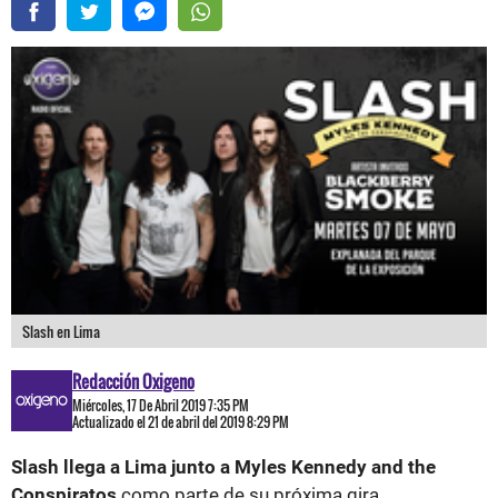
Slash en Lima
Redacción Oxigeno
Miércoles, 17 De Abril 2019 7:35 PM
Actualizado el 21 de abril del 2019 8:29 PM
Slash llega a Lima junto a Myles Kennedy and the
Conspiratos
como parte de su próxima gira