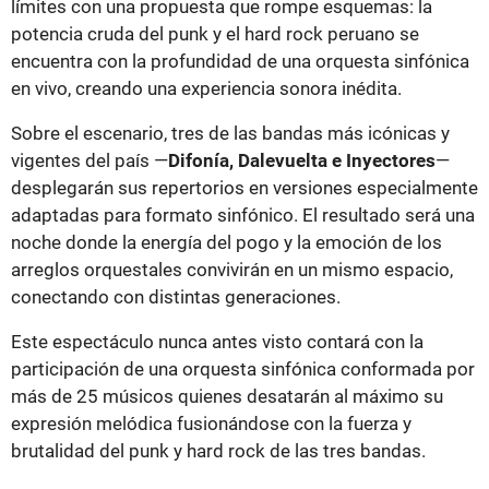
límites con una propuesta que rompe esquemas: la
potencia cruda del punk y el hard rock peruano se
encuentra con la profundidad de una orquesta sinfónica
en vivo, creando una experiencia sonora inédita.
Sobre el escenario, tres de las bandas más icónicas y
vigentes del país —
Difonía, Dalevuelta e Inyectores
—
desplegarán sus repertorios en versiones especialmente
adaptadas para formato sinfónico. El resultado será una
noche donde la energía del pogo y la emoción de los
arreglos orquestales convivirán en un mismo espacio,
conectando con distintas generaciones.
Este espectáculo nunca antes visto contará con la
participación de una orquesta sinfónica conformada por
más de 25 músicos quienes desatarán al máximo su
expresión melódica fusionándose con la fuerza y
brutalidad del punk y hard rock de las tres bandas.