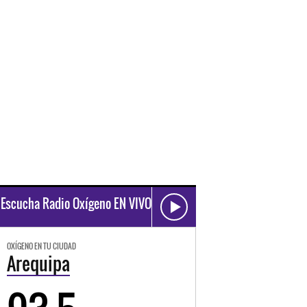
Escucha Radio Oxígeno EN VIVO
OXÍGENO EN TU CIUDAD
Arequipa