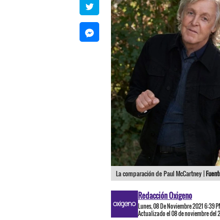
La comparación de Paul McCartney |
Fuent
Redacción Oxigeno
Lunes, 08 De Noviembre 2021 6:39 
Actualizado el 08 de noviembre del 