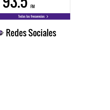
93.5
FM
Todas las frecuencias
Redes Sociales