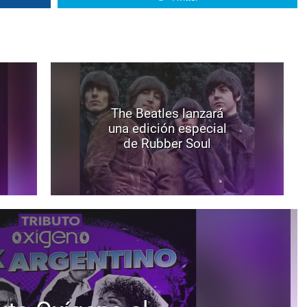
The Beatles lanzará
una edición especial
de Rubber Soul