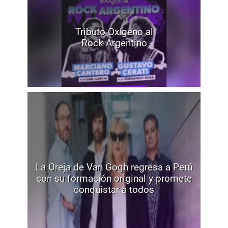
Tributo Oxígeno al
Rock Argentino
La Oreja de Van Gogh regresa a Perú
con su formación original y promete
conquistar a todos