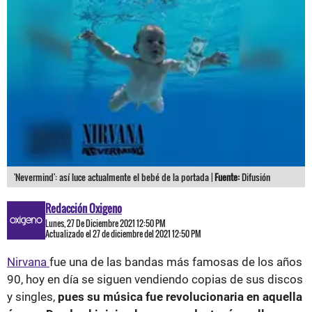
'Nevermind': así luce actualmente el bebé de la portada |
Fuente:
Difusión
Redacción Oxigeno
Lunes, 27 De Diciembre 2021 12:50 PM
Actualizado el 27 de diciembre del 2021 12:50 PM
Nirvana
fue una de las bandas más famosas de los años
90, hoy en día se siguen vendiendo copias de sus discos
y singles,
pues su música fue revolucionaria en aquella