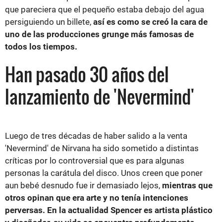
que pareciera que el pequeño estaba debajo del agua
persiguiendo un billete,
así es como se creó la cara de
uno de las producciones grunge más famosas de
todos los tiempos.
Han pasado 30 años del
lanzamiento de 'Nevermind'
Luego de tres décadas de haber salido a la venta
'Nevermind' de Nirvana ha sido sometido a distintas
críticas por lo controversial que es para algunas
personas la carátula del disco. Unos creen que poner
aun bebé desnudo fue ir demasiado lejos,
mientras que
otros opinan que era arte y no tenía intenciones
perversas. En la actualidad Spencer es artista plástico