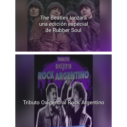
The Beatles lanzará
una edición especial
de Rubber Soul
Tributo Oxígeno al Rock Argentino