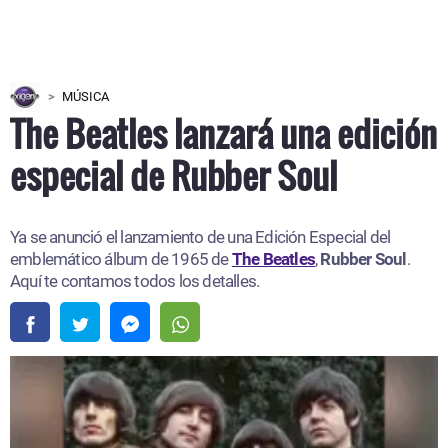
MÚSICA
The Beatles lanzará una edición
especial de Rubber Soul
Ya se anunció el lanzamiento de una Edición Especial del
emblemático álbum de 1965 de
The Beatles
,
Rubber Soul
.
Aquí te contamos todos los detalles.