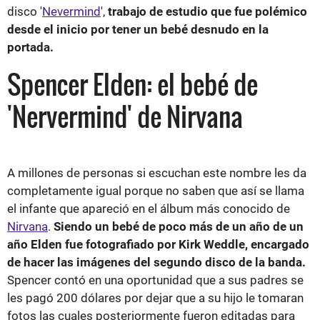
disco '
Nevermind
',
trabajo de estudio que fue polémico
desde el inicio por tener un bebé desnudo en la
portada.
Spencer Elden: el bebé de
'Nervermind' de Nirvana
A millones de personas si escuchan este nombre les da
completamente igual porque no saben que así se llama
el infante que apareció en el álbum más conocido de
Nirvana
.
Siendo un bebé de poco más de un año de un
año Elden fue fotografiado por Kirk Weddle, encargado
de hacer las imágenes del segundo disco de la banda.
Spencer contó en una oportunidad que a sus padres se
les pagó 200 dólares por dejar que a su hijo le tomaran
fotos las cuales posteriormente fueron editadas para