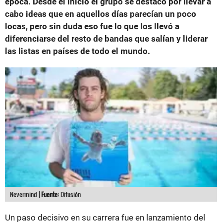
época. Desde el inicio el grupo se destacó por llevar a
cabo ideas que en aquellos días parecían un poco
locas, pero sin duda eso fue lo que los llevó a
diferenciarse del resto de bandas que salían y liderar
las listas en países de todo el mundo.
Nevermind |
Fuente:
Difusión
Un paso decisivo en su carrera fue en lanzamiento del