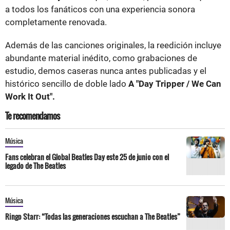
a todos los fanáticos con una experiencia sonora
completamente renovada.
Además de las canciones originales, la reedición incluye
abundante material inédito, como grabaciones de
estudio, demos caseras nunca antes publicadas y el
histórico sencillo de doble lado
A "Day Tripper / We Can
Work It Out".
Te recomendamos
Música
Fans celebran el Global Beatles Day este 25 de junio con el
legado de The Beatles
Música
Ringo Starr: “Todas las generaciones escuchan a The Beatles”