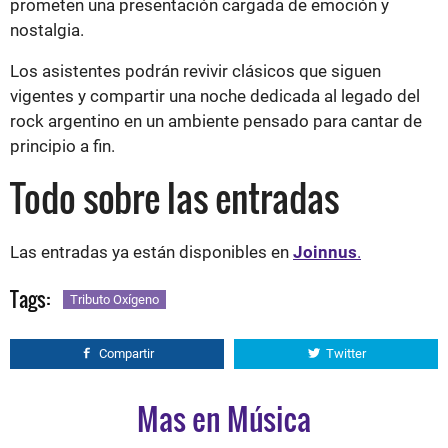
prometen una presentación cargada de emoción y
nostalgia.
Los asistentes podrán revivir clásicos que siguen
vigentes y compartir una noche dedicada al legado del
rock argentino en un ambiente pensado para cantar de
principio a fin.
Todo sobre las entradas
Las entradas ya están disponibles en
Joinnus
.
Tags:
Tributo Oxígeno
Compartir
Twitter
Mas en Música