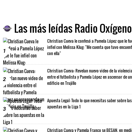
Las más leídas Radio Oxígeno
Christian Cueva le confesó a Pamela López que le fu
infiel con Melissa Klug: "Me cuenta que tuvo encuen
1
con ella"
Christian Cueva: Revelan nuevo video de la violenci
entre el futbolista y Pamela López en ascensor de un
2
edificio en Trujillo
Apuesta Legal: Todo lo que necesitas saber sobre las
apuestas en la Liga 1
3
Christian Cueva y Pamela Franco se BESAN, en med