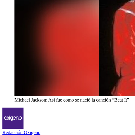
Michael Jackson: Así fue como se nació la canción “Beat It”
Redacción Oxigeno