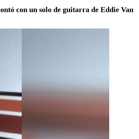
ontó con un solo de guitarra de
Eddie Van