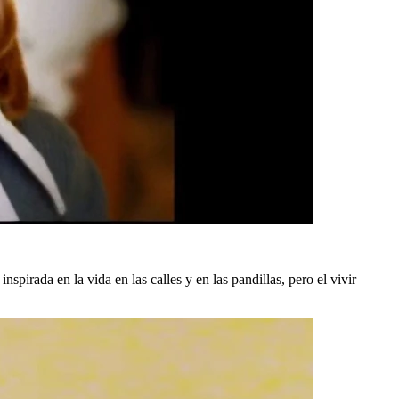
 inspirada en la vida en las calles y en las pandillas, pero el vivir