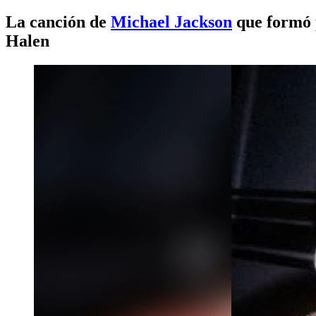
La canción de
Michael Jackson
que formó 
Halen