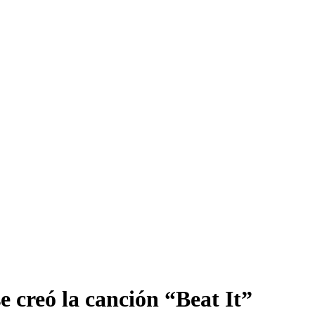
e creó la canción “Beat It”