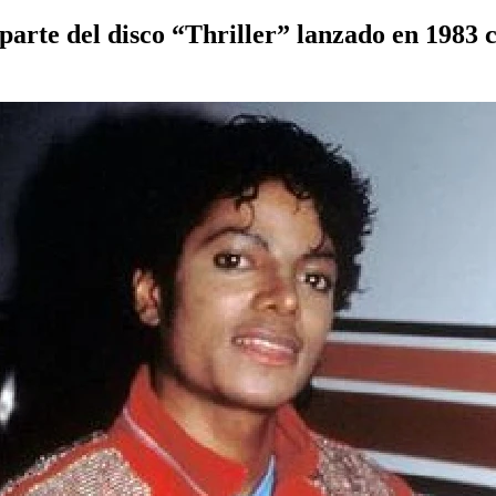
parte del disco
“Thriller”
lanzado en 1983 c