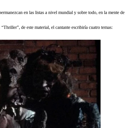
permanezcan en las listas a nivel mundial y sobre todo, en la mente de
 “Thriller”, de este material, el cantante escribiría cuatro temas: