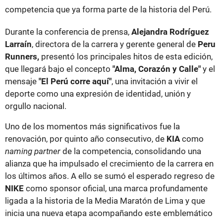
competencia que ya forma parte de la historia del Perú.
Durante la conferencia de prensa,
Alejandra Rodríguez
Larraín
, directora de la carrera y gerente general de
Peru
Runners,
presentó los principales hitos de esta edición,
que llegará bajo el concepto
"Alma, Corazón y Calle"
y el
mensaje
"El Perú corre aquí"
, una invitación a vivir el
deporte como una expresión de identidad, unión y
orgullo nacional.
Uno de los momentos más significativos fue la
renovación, por quinto año consecutivo, de
KIA
como
naming partner
de la competencia, consolidando una
alianza que ha impulsado el crecimiento de la carrera en
los últimos años. A ello se sumó el esperado regreso de
NIKE
como sponsor oficial, una marca profundamente
ligada a la historia de la Media Maratón de Lima y que
inicia una nueva etapa acompañando este emblemático