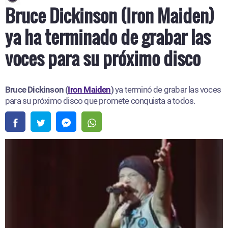
Bruce Dickinson (Iron Maiden)
ya ha terminado de grabar las
voces para su próximo disco
Bruce Dickinson (
Iron Maiden
)
ya terminó de grabar las voces
para su próximo disco que promete conquista a todos.