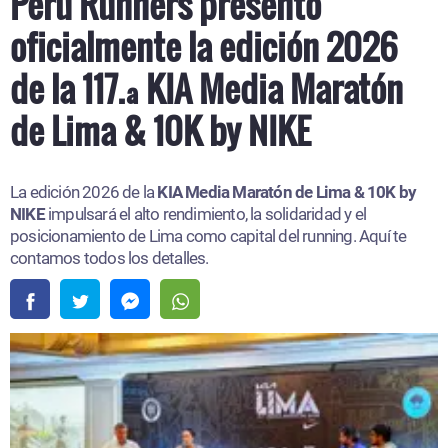
Peru Runners presentó
oficialmente la edición 2026
de la 117.ª KIA Media Maratón
de Lima & 10K by NIKE
La edición 2026 de la
KIA Media Maratón de Lima & 10K by
NIKE
impulsará el alto rendimiento, la solidaridad y el
posicionamiento de Lima como capital del running. Aquí te
contamos todos los detalles.