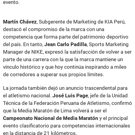
evento.
Martín Chávez
, Subgerente de Marketing de KIA Perú,
destacó el compromiso de la marca con una
competencia que forma parte del patrimonio deportivo
del país. En tanto,
Jean Carlo Padilla
, Sports Marketing
Manager de NIKE, expresó la satisfacción de volver a ser
parte de una carrera con la que la marca mantiene un
vínculo histórico y que hoy continúa inspirando a miles
de corredores a superar sus propios límites.
La jornada también dejó un anuncio trascendental para
el atletismo nacional.
José Luis Page
, jefe de la Unidad
Técnica de la Federación Peruana de Atletismo, confirmó
que la Media Maratón de Lima volverá a ser el
Campeonato Nacional de Media Maratón
y el principal
evento clasificatorio para competencias internacionales
en la distancia de 21 kilómetros.