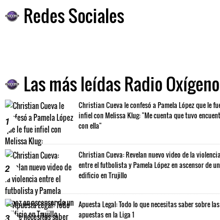
Redes Sociales
Las más leídas Radio Oxígeno
Christian Cueva le confesó a Pamela López que le fu
infiel con Melissa Klug: "Me cuenta que tuvo encuen
1
con ella"
Christian Cueva: Revelan nuevo video de la violenci
entre el futbolista y Pamela López en ascensor de un
2
edificio en Trujillo
Apuesta Legal: Todo lo que necesitas saber sobre las
apuestas en la Liga 1
3