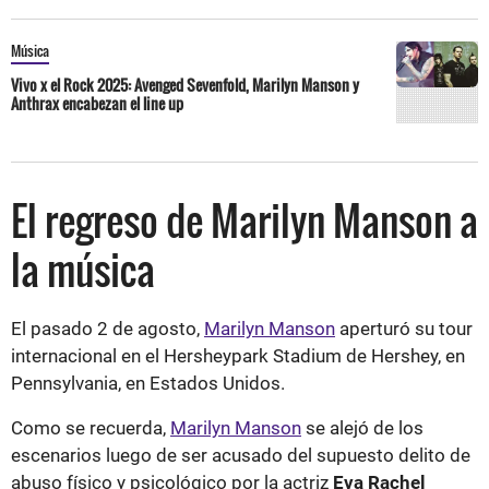
Música
Vivo x el Rock 2025: Avenged Sevenfold, Marilyn Manson y
Anthrax encabezan el line up
El regreso de Marilyn Manson a
la música
El pasado 2 de agosto,
Marilyn Manson
aperturó su tour
internacional en el Hersheypark Stadium de Hershey, en
Pennsylvania, en Estados Unidos.
Como se recuerda,
Marilyn Manson
se alejó de los
escenarios luego de ser acusado del supuesto delito de
abuso físico y psicológico por la actriz
Eva Rachel