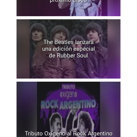
The Beatles lanzará
una edición especial
de Rubber Soul
Tributo Oxígeno al Rock Argentino