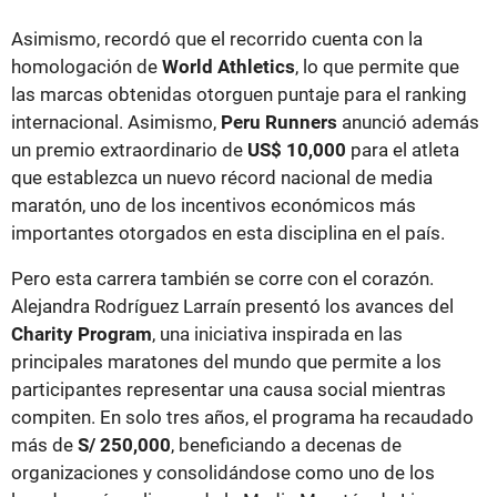
Asimismo, recordó que el recorrido cuenta con la
homologación de
World Athletics
, lo que permite que
las marcas obtenidas otorguen puntaje para el ranking
internacional. Asimismo,
Peru Runners
anunció además
un premio extraordinario de
US$ 10,000
para el atleta
que establezca un nuevo récord nacional de media
maratón, uno de los incentivos económicos más
importantes otorgados en esta disciplina en el país.
Pero esta carrera también se corre con el corazón.
Alejandra Rodríguez Larraín presentó los avances del
Charity Program
, una iniciativa inspirada en las
principales maratones del mundo que permite a los
participantes representar una causa social mientras
compiten. En solo tres años, el programa ha recaudado
más de
S/ 250,000
, beneficiando a decenas de
organizaciones y consolidándose como uno de los