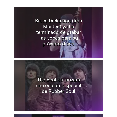
Bruce Dickinson (Iron
Maiden) ya ha
terminado de grabar
las voces para su
próximo disco
The Beatles lanzará
una edición especial
de Rubber Soul