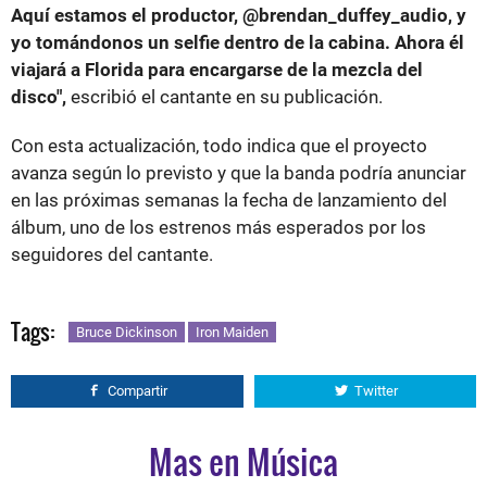
Aquí estamos el productor, @brendan_duffey_audio, y
yo tomándonos un selfie dentro de la cabina. Ahora él
viajará a Florida para encargarse de la mezcla del
disco",
escribió el cantante en su publicación.
Con esta actualización, todo indica que el proyecto
avanza según lo previsto y que la banda podría anunciar
en las próximas semanas la fecha de lanzamiento del
álbum, uno de los estrenos más esperados por los
seguidores del cantante.
Tags:
Bruce Dickinson
Iron Maiden
Compartir
Twitter
Mas en Música