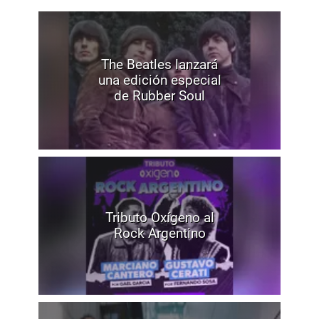
The Beatles lanzará
una edición especial
de Rubber Soul
Tributo Oxígeno al
Rock Argentino