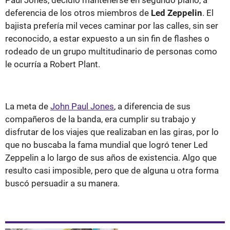
deferencia de los otros miembros de
Led Zeppelin
. El
bajista prefería mil veces caminar por las calles, sin ser
reconocido, a estar expuesto a un sin fin de flashes o
rodeado de un grupo multitudinario de personas como
le ocurría a Robert Plant.
La meta de
John Paul Jones
, a diferencia de sus
compañeros de la banda, era cumplir su trabajo y
disfrutar de los viajes que realizaban en las giras, por lo
que no buscaba la fama mundial que logró tener Led
Zeppelin a lo largo de sus años de existencia. Algo que
resulto casi imposible, pero que de alguna u otra forma
buscó persuadir a su manera.