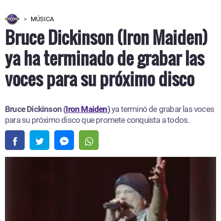
MÚSICA
Bruce Dickinson (Iron Maiden)
ya ha terminado de grabar las
voces para su próximo disco
Bruce Dickinson (
Iron Maiden
)
ya terminó de grabar las voces
para su próximo disco que promete conquista a todos.