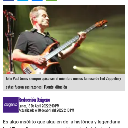
John Paul Jones siempre quiso ser el miembro menos famoso de Led Zeppelin y
estas fueron sus razones |
Fuente:
difusión
Redacción Oxigeno
Lunes, 18 De Abril 2022 2:10 PM
Actualizado el 18 de abril del 2022 2:10 PM
Es algo insólito que alguien de la histórica y legendaria