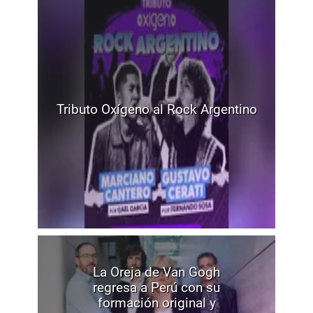
Tributo Oxígeno al Rock Argentino
La Oreja de Van Gogh
regresa a Perú con su
formación original y