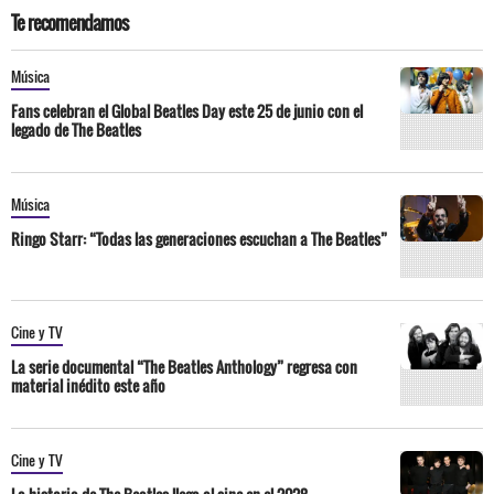
Te recomendamos
Música
Fans celebran el Global Beatles Day este 25 de junio con el
legado de The Beatles
Música
Ringo Starr: “Todas las generaciones escuchan a The Beatles”
Cine y TV
La serie documental “The Beatles Anthology” regresa con
material inédito este año
Cine y TV