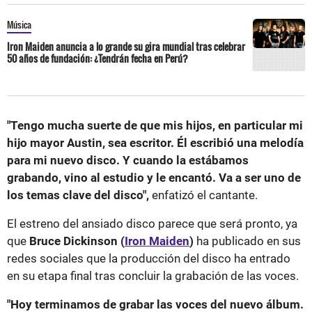
Música
Iron Maiden anuncia a lo grande su gira mundial tras celebrar
50 años de fundación: ¿Tendrán fecha en Perú?
"Tengo mucha suerte de que mis hijos, en particular mi
hijo mayor Austin, sea escritor. Él escribió una melodía
para mi nuevo disco. Y cuando la estábamos
grabando, vino al estudio y le encantó. Va a ser uno de
los temas clave del disco",
enfatizó el cantante.
El estreno del ansiado disco parece que será pronto, ya
que
Bruce Dickinson (
Iron Maiden
)
ha publicado en sus
redes sociales que la producción del disco ha entrado
en su etapa final tras concluir la grabación de las voces.
"Hoy terminamos de grabar las voces del nuevo álbum.