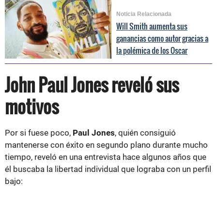
Noticia Relacionada
Will Smith aumenta sus
ganancias como autor gracias a
la polémica de los Oscar
John Paul Jones reveló sus
motivos
Por si fuese poco,
Paul Jones
, quién consiguió
mantenerse con éxito en segundo plano durante mucho
tiempo, reveló en una entrevista hace algunos años que
él buscaba la libertad individual que lograba con un perfil
bajo: