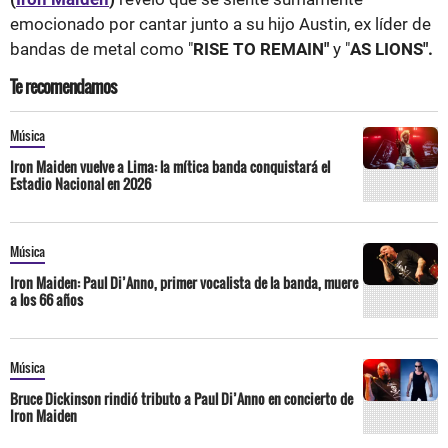
emocionado por cantar junto a su hijo Austin, ex líder de
bandas de metal como "
RISE TO REMAIN"
y "
AS LIONS".
Te recomendamos
Música
Iron Maiden vuelve a Lima: la mítica banda conquistará el
Estadio Nacional en 2026
Música
Iron Maiden: Paul Di’Anno, primer vocalista de la banda, muere
a los 66 años
Música
Bruce Dickinson rindió tributo a Paul Di’Anno en concierto de
Iron Maiden