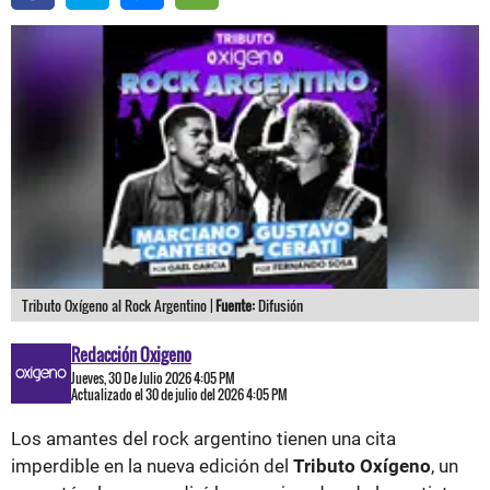
Tributo Oxígeno al Rock Argentino |
Fuente:
Difusión
Redacción Oxigeno
Jueves, 30 De Julio 2026 4:05 PM
Actualizado el 30 de julio del 2026 4:05 PM
Los amantes del rock argentino tienen una cita
imperdible en la nueva edición del
Tributo Oxígeno
, un