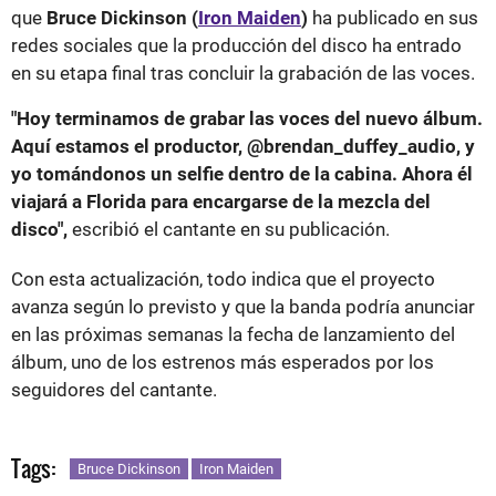
que
Bruce Dickinson (
Iron Maiden
)
ha publicado en sus
redes sociales que la producción del disco ha entrado
en su etapa final tras concluir la grabación de las voces.
"Hoy terminamos de grabar las voces del nuevo álbum.
Aquí estamos el productor, @brendan_duffey_audio, y
yo tomándonos un selfie dentro de la cabina. Ahora él
viajará a Florida para encargarse de la mezcla del
disco",
escribió el cantante en su publicación.
Con esta actualización, todo indica que el proyecto
avanza según lo previsto y que la banda podría anunciar
en las próximas semanas la fecha de lanzamiento del
álbum, uno de los estrenos más esperados por los
seguidores del cantante.
Tags:
Bruce Dickinson
Iron Maiden