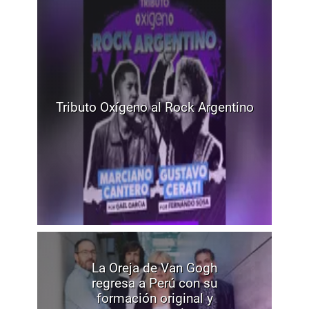
Tributo Oxígeno al Rock Argentino
La Oreja de Van Gogh
regresa a Perú con su
formación original y