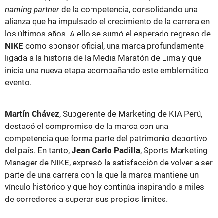
naming partner
de la competencia, consolidando una
alianza que ha impulsado el crecimiento de la carrera en
los últimos años. A ello se sumó el esperado regreso de
NIKE
como sponsor oficial, una marca profundamente
ligada a la historia de la Media Maratón de Lima y que
inicia una nueva etapa acompañando este emblemático
evento.
Martín Chávez
, Subgerente de Marketing de KIA Perú,
destacó el compromiso de la marca con una
competencia que forma parte del patrimonio deportivo
del país. En tanto,
Jean Carlo Padilla
, Sports Marketing
Manager de NIKE, expresó la satisfacción de volver a ser
parte de una carrera con la que la marca mantiene un
vínculo histórico y que hoy continúa inspirando a miles
de corredores a superar sus propios límites.