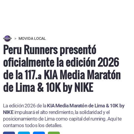
MOVIDA LOCAL
Peru Runners presentó
oficialmente la edición 2026
de la 117.ª KIA Media Maratón
de Lima & 10K by NIKE
La edición 2026 de la
KIA Media Maratón de Lima & 10K by
NIKE
impulsará el alto rendimiento, la solidaridad y el
posicionamiento de Lima como capital del running. Aquí te
contamos todos los detalles.