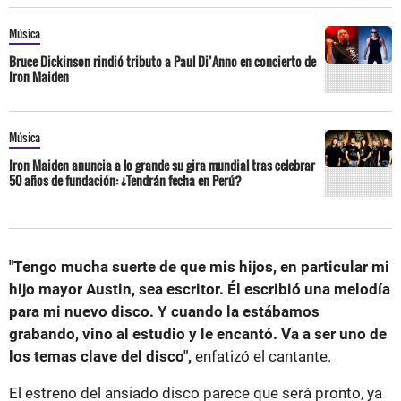
Música
Bruce Dickinson rindió tributo a Paul Di’Anno en concierto de
Iron Maiden
Música
Iron Maiden anuncia a lo grande su gira mundial tras celebrar
50 años de fundación: ¿Tendrán fecha en Perú?
"Tengo mucha suerte de que mis hijos, en particular mi
hijo mayor Austin, sea escritor. Él escribió una melodía
para mi nuevo disco. Y cuando la estábamos
grabando, vino al estudio y le encantó. Va a ser uno de
los temas clave del disco",
enfatizó el cantante.
El estreno del ansiado disco parece que será pronto, ya