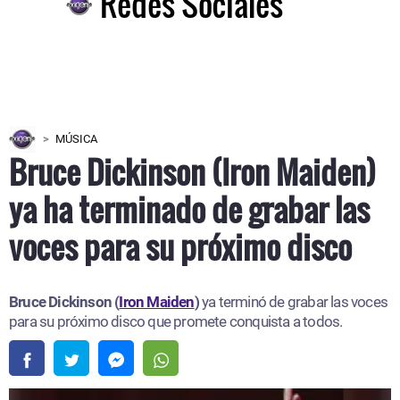
Redes Sociales
MÚSICA
Bruce Dickinson (Iron Maiden)
ya ha terminado de grabar las
voces para su próximo disco
Bruce Dickinson (
Iron Maiden
)
ya terminó de grabar las voces
para su próximo disco que promete conquista a todos.