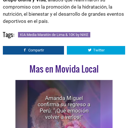
compromiso con la promoción de la hidratación, la
nutrición, el bienestar y el desarrollo de grandes eventos
deportivos en el país.
Tags:
KIA Media Maratón de Lima & 10K by NIKE
Compartir
Twitter
Mas en Movida Local
Amanda Miguel
confirma su regreso a
Perú: "¡Qué emoción
volver a verlos!"