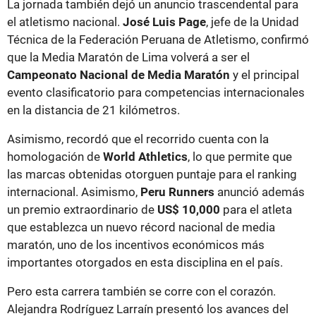
La jornada también dejó un anuncio trascendental para
el atletismo nacional.
José Luis Page
, jefe de la Unidad
Técnica de la Federación Peruana de Atletismo, confirmó
que la Media Maratón de Lima volverá a ser el
Campeonato Nacional de Media Maratón
y el principal
evento clasificatorio para competencias internacionales
en la distancia de 21 kilómetros.
Asimismo, recordó que el recorrido cuenta con la
homologación de
World Athletics
, lo que permite que
las marcas obtenidas otorguen puntaje para el ranking
internacional. Asimismo,
Peru Runners
anunció además
un premio extraordinario de
US$ 10,000
para el atleta
que establezca un nuevo récord nacional de media
maratón, uno de los incentivos económicos más
importantes otorgados en esta disciplina en el país.
Pero esta carrera también se corre con el corazón.
Alejandra Rodríguez Larraín presentó los avances del