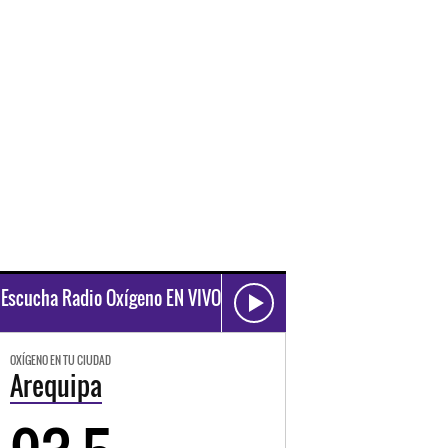
Escucha Radio Oxígeno EN VIVO
OXÍGENO EN TU CIUDAD
Arequipa