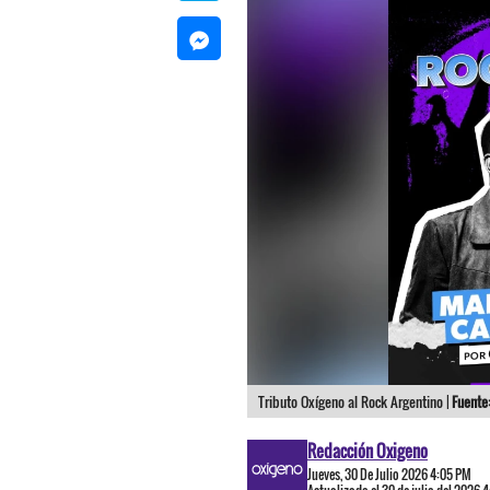
Tributo Oxígeno al Rock Argentino |
Fuente
Redacción Oxigeno
Jueves, 30 De Julio 2026 4:05 PM