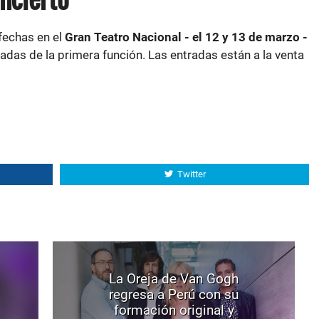
fechas en el
Gran Teatro
Nacional - el 12 y 13 de marzo -
adas de la primera función. Las entradas están a la venta
Twitter
La Oreja de Van Gogh
regresa a Perú con su
formación original y