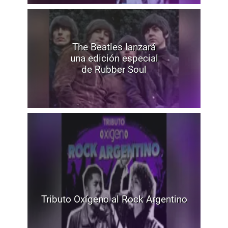
The Beatles lanzará
una edición especial
de Rubber Soul
Tributo Oxígeno al Rock Argentino