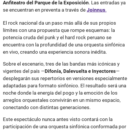
Anfiteatro del Parque de la Exposición
. Las entradas ya
se encuentran en preventa a través de
Joinnus
.
El rock nacional da un paso más allá de sus propios
límites con una propuesta que rompe esquemas: la
potencia cruda del punk y el hard rock peruano se
encuentra con la profundidad de una orquesta sinfónica
en vivo, creando una experiencia sonora inédita.
Sobre el escenario, tres de las bandas más icónicas y
vigentes del país —
Difonía, Dalevuelta e Inyectores
—
desplegarán sus repertorios en versiones especialmente
adaptadas para formato sinfónico. El resultado será una
noche donde la energía del pogo y la emoción de los
arreglos orquestales convivirán en un mismo espacio,
conectando con distintas generaciones.
Este espectáculo nunca antes visto contará con la
participación de una orquesta sinfónica conformada por