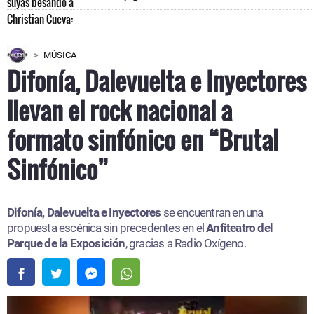
MÚSICA
Difonía, Dalevuelta e Inyectores
llevan el rock nacional a
formato sinfónico en “Brutal
Sinfónico”
Difonía, Dalevuelta e Inyectores
se encuentran en una
propuesta escénica sin precedentes en el
Anfiteatro del
Parque de la Exposición
, gracias a Radio Oxígeno.