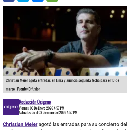
Christian Meier agota entradas en Lima y anuncia segunda fecha para el 13 de
marzo |
Fuente:
Difusión
Redacción Oxigeno
Viernes, 09 De Enero 2026 4:57 PM
Actualizado el 09 de enero del 2026 4:57 PM
Christian Meier
agotó las entradas para su concierto del