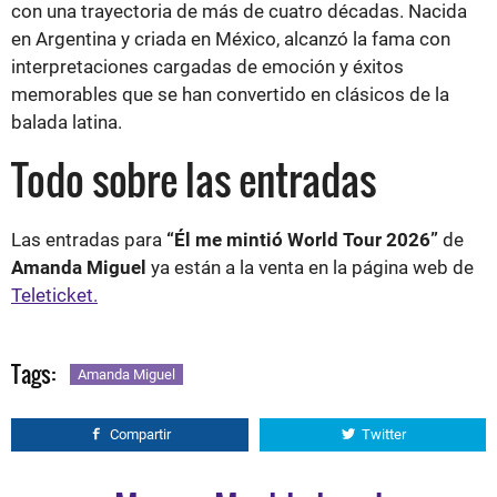
con una trayectoria de más de cuatro décadas. Nacida
en Argentina y criada en México, alcanzó la fama con
interpretaciones cargadas de emoción y éxitos
memorables que se han convertido en clásicos de la
balada latina.
Todo sobre las entradas
Las entradas para
“Él me mintió World Tour 2026”
de
Amanda Miguel
ya están a la venta en la página web de
Teleticket.
Tags:
Amanda Miguel
Compartir
Twitter