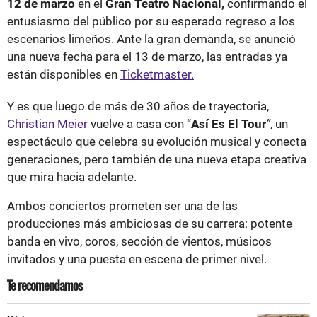
12 de marzo
en el
Gran Teatro Nacional,
confirmando el
entusiasmo del público por su esperado regreso a los
escenarios limeños. Ante la gran demanda, se anunció
una nueva fecha para el 13 de marzo, las entradas ya
están disponibles en
Ticketmaster.
Y es que luego de más de 30 años de trayectoria,
Christian Meier
vuelve a casa con “
Así Es El Tour
”
, un
espectáculo que celebra su evolución musical y conecta
generaciones, pero también de una nueva etapa creativa
que mira hacia adelante.
Ambos conciertos prometen ser una de las
producciones más ambiciosas de su carrera: potente
banda en vivo, coros, sección de vientos, músicos
invitados y una puesta en escena de primer nivel.
Te recomendamos