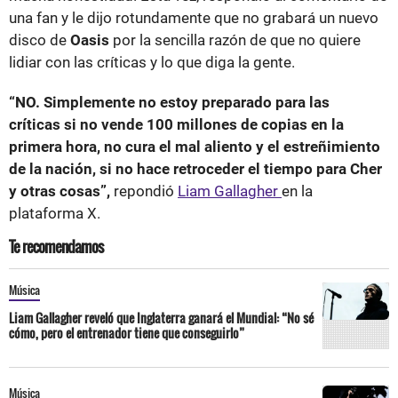
una fan y le dijo rotundamente que no grabará un nuevo
disco de
Oasis
por la sencilla razón de que no quiere
lidiar con las críticas y lo que diga la gente.
“NO. Simplemente no estoy preparado para las
críticas si no vende 100 millones de copias en la
primera hora, no cura el mal aliento y el estreñimiento
de la nación, si no hace retroceder el tiempo para Cher
y otras cosas”,
repondió
Liam Gallagher
en la
plataforma X.
Te recomendamos
Música
Liam Gallagher reveló que Inglaterra ganará el Mundial: “No sé
cómo, pero el entrenador tiene que conseguirlo”
Música