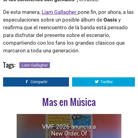
De esta manera,
Liam Gallagher
pone fin, por ahora, a las
especulaciones sobre un posible álbum de
Oasis
y
reafirma que el reencuentro de la banda está pensado
para disfrutar del presente sobre el escenario,
compartiendo con los fans los grandes clásicos que
marcaron a toda una generación.
Tags:
Liam Gallagher
Compartir
Twitter
Mas en Música
VMF 2026 anuncia a
New Order, Of