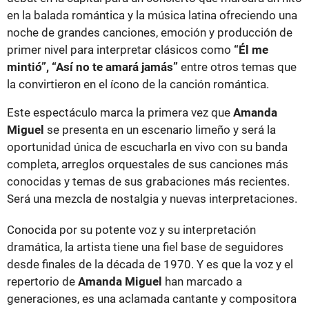
en la balada romántica y la música latina ofreciendo una
noche de grandes canciones, emoción y producción de
primer nivel para interpretar clásicos como
“Él me
mintió”, “Así no te amará jamás”
entre otros temas que
la convirtieron en el ícono de la canción romántica.
Este espectáculo marca la primera vez que
Amanda
Miguel
se presenta en un escenario limeño y será la
oportunidad única de escucharla en vivo con su banda
completa, arreglos orquestales de sus canciones más
conocidas y temas de sus grabaciones más recientes.
Será una mezcla de nostalgia y nuevas interpretaciones.
Conocida por su potente voz y su interpretación
dramática, la artista tiene una fiel base de seguidores
desde finales de la década de 1970. Y es que la voz y el
repertorio de
Amanda Miguel
han marcado a
generaciones, es una aclamada cantante y compositora