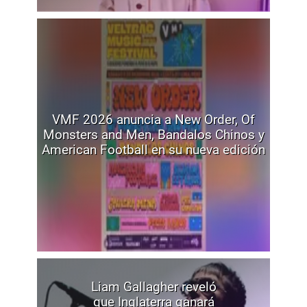
VMF 2026 anuncia a New Order, Of
Monsters and Men, Bandalos Chinos y
American Football en su nueva edición
Liam Gallagher reveló
que Inglaterra ganará