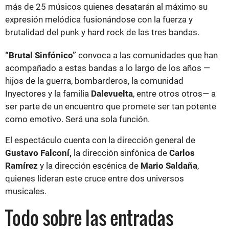
más de 25 músicos quienes desatarán al máximo su
expresión melódica fusionándose con la fuerza y
brutalidad del punk y hard rock de las tres bandas.
“Brutal Sinfónico”
convoca a las comunidades que han
acompañado a estas bandas a lo largo de los años —
hijos de la guerra, bombarderos, la comunidad
Inyectores y la familia
Dalevuelta
, entre otros otros— a
ser parte de un encuentro que promete ser tan potente
como emotivo. Será una sola función.
El espectáculo cuenta con la dirección general de
Gustavo Falconí,
la dirección sinfónica de
Carlos
Ramírez
y la dirección escénica de
Mario Saldaña
,
quienes lideran este cruce entre dos universos
musicales.
Todo sobre las entradas