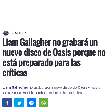
MÚSICA
Liam Gallagher no grabará un
nuevo disco de Oasis porque no
está preparado para las
críticas
Liam Gallagher
no grabará un nuevo disco de
Oasis
y revela
las razones. Aquí te contamos todos los detalles.