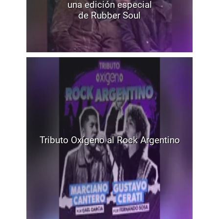
una edición especial
de Rubber Soul
Tributo Oxígeno al Rock Argentino