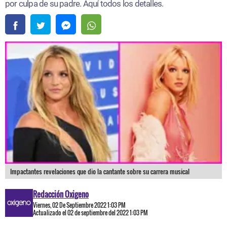
por culpa de su padre. Aquí todos los detalles.
Impactantes revelaciones que dio la cantante sobre su carrera musical
Redacción Oxigeno
Viernes, 02 De Septiembre 2022 1:03 PM
Actualizado el 02 de septiembre del 2022 1:03 PM