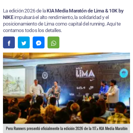
La edición 2026 de la
KIA Media Maratón de Lima & 10K by
NIKE
impulsará el alto rendimiento, la solidaridad y el
posicionamiento de Lima como capital del running. Aquí te
contamos todos los detalles.
Peru Runners presentó oficialmente la edición 2026 de la 117.ª KIA Media Maratón