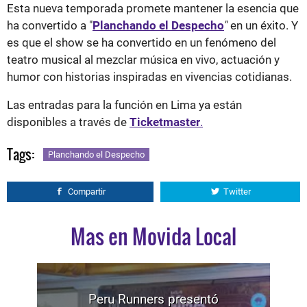
Esta nueva temporada promete mantener la esencia que
ha convertido a "
Planchando el Despecho
"
en un éxito. Y
es que el show se ha convertido en un fenómeno del
teatro musical al mezclar música en vivo, actuación y
humor con historias inspiradas en vivencias cotidianas.
Las entradas para la función en Lima ya están
disponibles a través de
Ticketmaster
.
Tags:
Planchando el Despecho
Compartir
Twitter
Mas en Movida Local
Peru Runners presentó