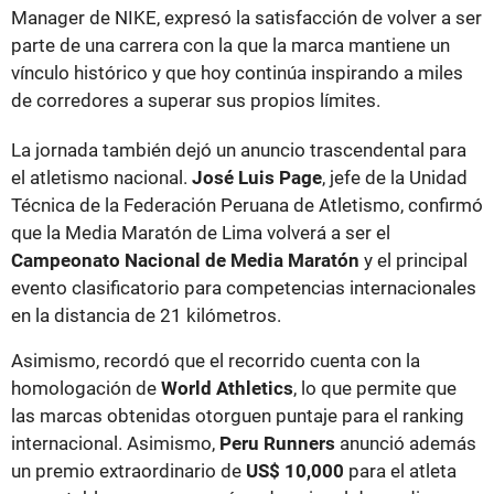
Manager de NIKE, expresó la satisfacción de volver a ser
parte de una carrera con la que la marca mantiene un
vínculo histórico y que hoy continúa inspirando a miles
de corredores a superar sus propios límites.
La jornada también dejó un anuncio trascendental para
el atletismo nacional.
José Luis Page
, jefe de la Unidad
Técnica de la Federación Peruana de Atletismo, confirmó
que la Media Maratón de Lima volverá a ser el
Campeonato Nacional de Media Maratón
y el principal
evento clasificatorio para competencias internacionales
en la distancia de 21 kilómetros.
Asimismo, recordó que el recorrido cuenta con la
homologación de
World Athletics
, lo que permite que
las marcas obtenidas otorguen puntaje para el ranking
internacional. Asimismo,
Peru Runners
anunció además
un premio extraordinario de
US$ 10,000
para el atleta