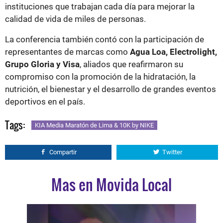
instituciones que trabajan cada día para mejorar la
calidad de vida de miles de personas.
La conferencia también contó con la participación de
representantes de marcas como
Agua Loa, Electrolight,
Grupo Gloria y Visa
, aliados que reafirmaron su
compromiso con la promoción de la hidratación, la
nutrición, el bienestar y el desarrollo de grandes eventos
deportivos en el país.
Tags:
KIA Media Maratón de Lima & 10K by NIKE
Compartir
Twitter
Mas en Movida Local