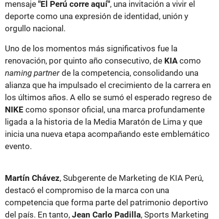
mensaje
"El Perú corre aquí"
, una invitación a vivir el
deporte como una expresión de identidad, unión y
orgullo nacional.
Uno de los momentos más significativos fue la
renovación, por quinto año consecutivo, de
KIA
como
naming partner
de la competencia, consolidando una
alianza que ha impulsado el crecimiento de la carrera en
los últimos años. A ello se sumó el esperado regreso de
NIKE
como sponsor oficial, una marca profundamente
ligada a la historia de la Media Maratón de Lima y que
inicia una nueva etapa acompañando este emblemático
evento.
Martín Chávez
, Subgerente de Marketing de KIA Perú,
destacó el compromiso de la marca con una
competencia que forma parte del patrimonio deportivo
del país. En tanto,
Jean Carlo Padilla
, Sports Marketing