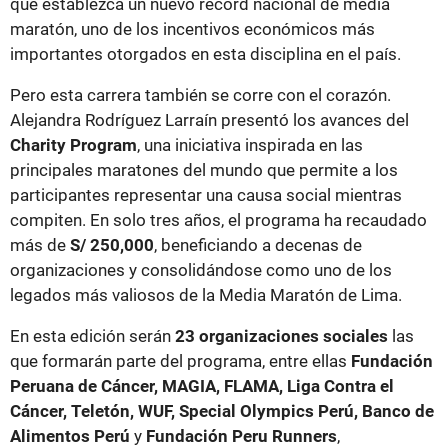
que establezca un nuevo récord nacional de media
maratón, uno de los incentivos económicos más
importantes otorgados en esta disciplina en el país.
Pero esta carrera también se corre con el corazón.
Alejandra Rodríguez Larraín presentó los avances del
Charity Program
, una iniciativa inspirada en las
principales maratones del mundo que permite a los
participantes representar una causa social mientras
compiten. En solo tres años, el programa ha recaudado
más de
S/ 250,000
, beneficiando a decenas de
organizaciones y consolidándose como uno de los
legados más valiosos de la Media Maratón de Lima.
En esta edición serán
23 organizaciones sociales
las
que formarán parte del programa, entre ellas
Fundación
Peruana de Cáncer, MAGIA, FLAMA, Liga Contra el
Cáncer, Teletón, WUF, Special Olympics Perú, Banco de
Alimentos Perú
y
Fundación Peru Runners
,