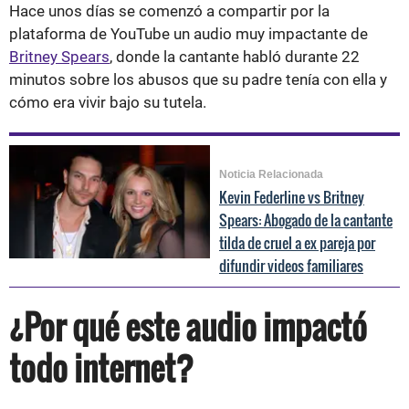
Hace unos días se comenzó a compartir por la
plataforma de YouTube un audio muy impactante de
Britney Spears
, donde la cantante habló durante 22
minutos sobre los abusos que su padre tenía con ella y
cómo era vivir bajo su tutela.
Noticia Relacionada
Kevin Federline vs Britney
Spears: Abogado de la cantante
tilda de cruel a ex pareja por
difundir videos familiares
¿Por qué este audio impactó
todo internet?