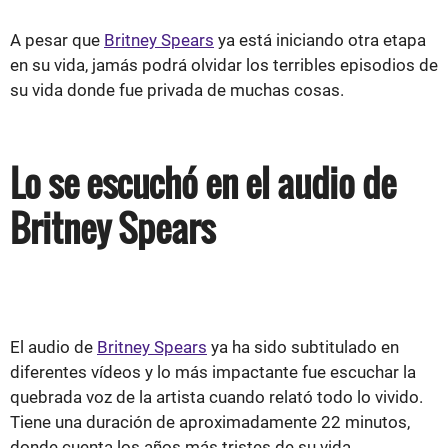
A pesar que
Britney Spears
ya está iniciando otra etapa
en su vida, jamás podrá olvidar los terribles episodios de
su vida donde fue privada de muchas cosas.
Lo se escuchó en el audio de
Britney Spears
El audio de
Britney Spears
ya ha sido subtitulado en
diferentes vídeos y lo más impactante fue escuchar la
quebrada voz de la artista cuando relató todo lo vivido.
Tiene una duración de aproximadamente 22 minutos,
donde cuenta los años más tristes de su vida.