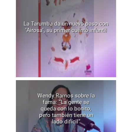
La Tarumba da un nuevo paso con
"Airosa", su primer cuento infantil
Wendy Ramos sobre la
fama: “La gente se
queda con lo bonito,
pero también tiene un
lado difícil”