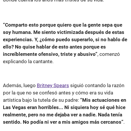
“Comparto esto porque quiero que la gente sepa que
soy humana. Me siento victimizada después de estas
experiencias. Y, ¿cómo puedo superarlo, si no hablo de
ello? No quise hablar de esto antes porque es
increíblemente ofensivo, triste y abusivo”
, comenzó
explicando la cantante.
Además, luego
Britney Spears
siguió contando la razón
por la que no se confesó antes y cómo era su vida
artística bajo la tutela de su padre:
“Mis actuaciones en
Las Vegas eran horribles... Ni siquiera hoy sé qué hice
realmente, pero no me dejaba ver a nadie. Nada tenía
sentido. No podía ni ver a mis amigos más cercanos”
.