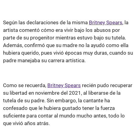
Según las declaraciones de la misma
Britney Spears
, la
artista comentó cómo era vivir bajo los abusos por
parte de su progenitor mientras estuvo bajo su tutela.
Además, confirmó que su madre no la ayudó como ella
hubiera querido, pues vivió épocas muy duras, cuando su
padre manejaba su carrera artística.
Como se recuerda,
Britney Spears
recién pudo recuperar
su libertad en noviembre del 2021, al liberarse de la
tutela de su padre. Sin embargo, la cantante ha
confesado que le hubiera gustado tener la fuerza
suficiente para contar al mundo mucho antes, todo lo
que vivió años atrás.