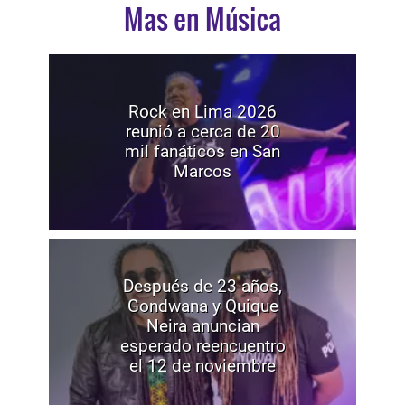
Mas en Música
Rock en Lima 2026
reunió a cerca de 20
mil fanáticos en San
Marcos
Después de 23 años,
Gondwana y Quique
Neira anuncian
esperado reencuentro
el 12 de noviembre