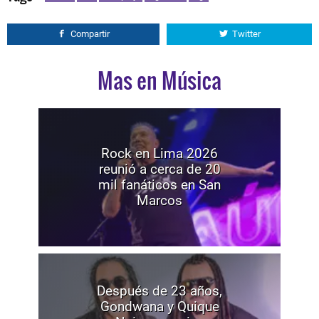
Compartir
Twitter
Mas en Música
Rock en Lima 2026
reunió a cerca de 20
mil fanáticos en San
Marcos
Después de 23 años,
Gondwana y Quique