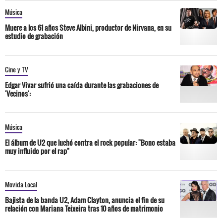
Música
Muere a los 61 años Steve Albini, productor de Nirvana, en su
estudio de grabación
Cine y TV
Edgar Vivar sufrió una caída durante las grabaciones de
'Vecinos':
Música
El álbum de U2 que luchó contra el rock popular: "Bono estaba
muy influido por el rap"
Movida Local
Bajista de la banda U2, Adam Clayton, anuncia el fin de su
relación con Mariana Teixeira tras 10 años de matrimonio