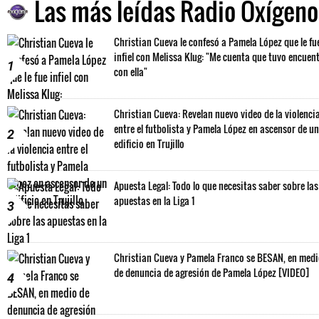
Las más leídas Radio Oxígeno
Christian Cueva le confesó a Pamela López que le fu
infiel con Melissa Klug: "Me cuenta que tuvo encuen
1
con ella"
Christian Cueva: Revelan nuevo video de la violenci
entre el futbolista y Pamela López en ascensor de un
2
edificio en Trujillo
Apuesta Legal: Todo lo que necesitas saber sobre las
apuestas en la Liga 1
3
Christian Cueva y Pamela Franco se BESAN, en med
de denuncia de agresión de Pamela López [VIDEO]
4