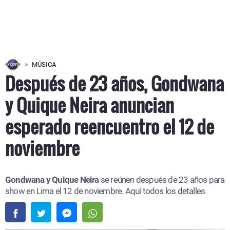
MÚSICA
Después de 23 años, Gondwana
y Quique Neira anuncian
esperado reencuentro el 12 de
noviembre
Gondwana y Quique Neira
se reúnen después de 23 años para
show en Lima el 12 de noviembre. Aquí todos los detalles