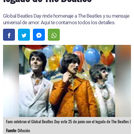
Global Beatles Day rinde homenaje a The Beatles y su mensaje
universal de amor. Aquí te contamos todos los detalles.
Fans celebran el Global Beatles Day este 25 de junio con el legado de The Beatles |
Fuente:
Difusión