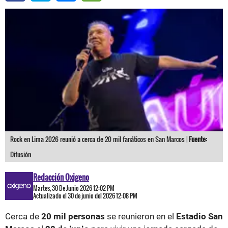
Rock en Lima 2026 reunió a cerca de 20 mil fanáticos en San Marcos |
Fuente:
Difusión
Redacción Oxigeno
Martes, 30 De Junio 2026 12:02 PM
Actualizado el 30 de junio del 2026 12:08 PM
Cerca de
20 mil personas
se reunieron en el
Estadio San