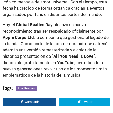
icónico mensaje de amor universal. Con el tiempo, esta
fecha ha crecido de forma orgánica gracias a eventos
organizados por fans en distintas partes del mundo.
Hoy, el
Global Beatles Day
alcanza un nuevo
reconocimiento tras ser respaldado oficialmente por
Apple Corps Ltd
, la compañía que gestiona el legado de
la banda. Como parte de la conmemoración, se estrenó
además una versión remasterizada y a color de la
histórica presentación de “
All You Need Is Love
”,
disponible gratuitamente en
YouTube,
permitiendo a
nuevas generaciones revivir uno de los momentos más
emblemáticos de la historia de la música.
Tags:
The Beatles
Compartir
Twitter