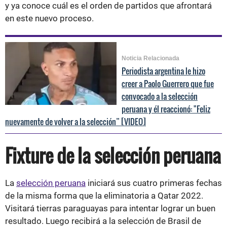
y ya conoce cuál es el orden de partidos que afrontará
en este nuevo proceso.
Noticia Relacionada
Periodista argentina le hizo
creer a Paolo Guerrero que fue
convocado a la selección
peruana y él reaccionó: "Feliz
nuevamente de volver a la selección” [VIDEO]
Fixture de la selección peruana
La
selección peruana
iniciará sus cuatro primeras fechas
de la misma forma que la eliminatoria a Qatar 2022.
Visitará tierras paraguayas para intentar lograr un buen
resultado. Luego recibirá a la selección de Brasil de