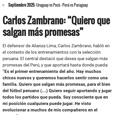
Septiembre 2025
: Uruguay vs Perú - Perú vs Paraguay
Carlos Zambrano: “Quiero que
salgan más promesas”
El defensor de Alianza Lima, Carlos Zambrano, habló en
el contexto de los entrenamientos con la selección
peruana. El central destacó que desea que salgan más
promesas del Perú, y que aportará hasta donde pueda:
“Es el primer entrenamiento del año. Hay muchos
chicos nuevos y queremos hacerlos sentir como una
familia. Quiero que salgan más promesas, para el bien
del fútbol peruano (…) Quiero seguir aportando y jugar
todos los partidos que pueda. Soy consciente que en
mi posición cualquiera puede jugar. He visto
evolucionar a muchos de mis compañeros en el