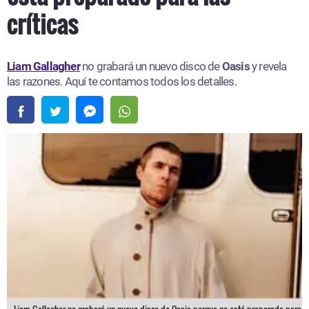
críticas
Liam Gallagher
no grabará un nuevo disco de
Oasis
y revela
las razones. Aquí te contamos todos los detalles.