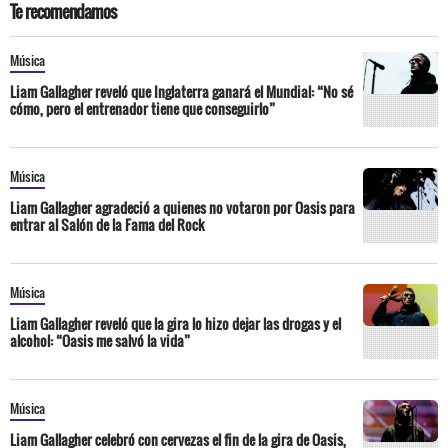
Te recomendamos
Música
Liam Gallagher reveló que Inglaterra ganará el Mundial: “No sé
cómo, pero el entrenador tiene que conseguirlo”
Música
Liam Gallagher agradeció a quienes no votaron por Oasis para
entrar al Salón de la Fama del Rock
Música
Liam Gallagher reveló que la gira lo hizo dejar las drogas y el
alcohol: “Oasis me salvó la vida”
Música
Liam Gallagher celebró con cervezas el fin de la gira de Oasis,