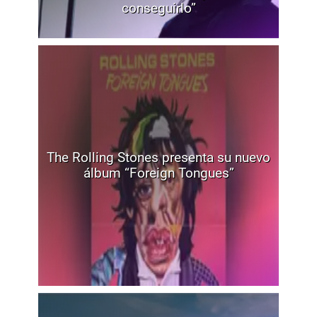
conseguirlo”
The Rolling Stones presenta su nuevo
álbum “Foreign Tongues”