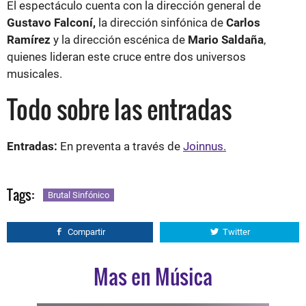
El espectáculo cuenta con la dirección general de
Gustavo Falconí,
la dirección sinfónica de
Carlos
Ramírez
y la dirección escénica de
Mario Saldaña
,
quienes lideran este cruce entre dos universos
musicales.
Todo sobre las entradas
Entradas:
En preventa a través de
Joinnus.
Tags:
Brutal Sinfónico
Compartir
Twitter
Mas en Música