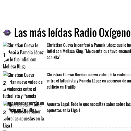
Las más leídas Radio Oxígeno
Christian Cueva le confesó a Pamela López que le fu
infiel con Melissa Klug: "Me cuenta que tuvo encuen
1
con ella"
Christian Cueva: Revelan nuevo video de la violenci
entre el futbolista y Pamela López en ascensor de un
2
edificio en Trujillo
Apuesta Legal: Todo lo que necesitas saber sobre las
apuestas en la Liga 1
3