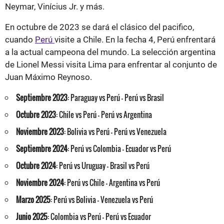
Neymar, Vinícius Jr. y más.
En octubre de 2023 se dará el clásico del pacifico,
cuando
Perú
visite a Chile. En la fecha 4, Perú enfrentará
a la actual campeona del mundo. La selección argentina
de Lionel Messi visita Lima para enfrentar al conjunto de
Juan Máximo Reynoso.
Septiembre 2023
: Paraguay vs Perú - Perú vs Brasil
Octubre 2023
: Chile vs Perú - Perú vs Argentina
Noviembre 2023
: Bolivia vs Perú - Perú vs Venezuela
Septiembre 2024
: Perú vs Colombia - Ecuador vs Perú
Octubre 2024
: Perú vs Uruguay - Brasil vs Perú
Noviembre 2024
: Perú vs Chile - Argentina vs Perú
Marzo 2025
: Perú vs Bolivia - Venezuela vs Perú
Junio 2025
: Colombia vs Perú - Perú vs Ecuador