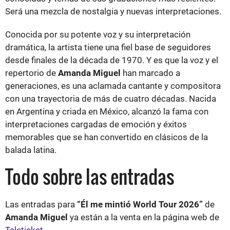
Será una mezcla de nostalgia y nuevas interpretaciones.
Conocida por su potente voz y su interpretación
dramática, la artista tiene una fiel base de seguidores
desde finales de la década de 1970. Y es que la voz y el
repertorio de
Amanda Miguel
han marcado a
generaciones, es una aclamada cantante y compositora
con una trayectoria de más de cuatro décadas. Nacida
en Argentina y criada en México, alcanzó la fama con
interpretaciones cargadas de emoción y éxitos
memorables que se han convertido en clásicos de la
balada latina.
Todo sobre las entradas
Las entradas para
“Él me mintió World Tour 2026”
de
Amanda Miguel
ya están a la venta en la página web de