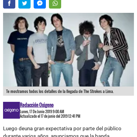
Te mostramos todos los detalles de la llegada de The Strokes a Lima.
Redacción Oxigeno
Lunes, 17 De Junio 2019 9:00 AM
Actualizado el 17 de junio del 2019 12:41 PM
Luego deuna gran expectativa por parte del público
durante varios años, anunciamos que la banda