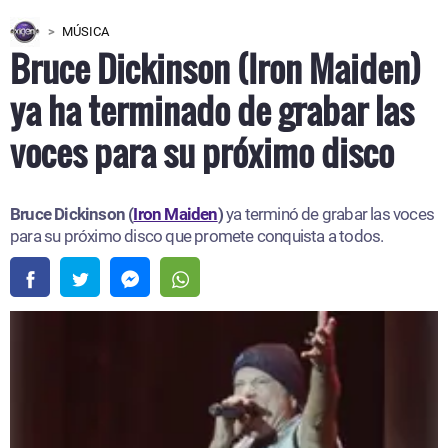
MÚSICA
Bruce Dickinson (Iron Maiden)
ya ha terminado de grabar las
voces para su próximo disco
Bruce Dickinson (
Iron Maiden
)
ya terminó de grabar las voces
para su próximo disco que promete conquista a todos.