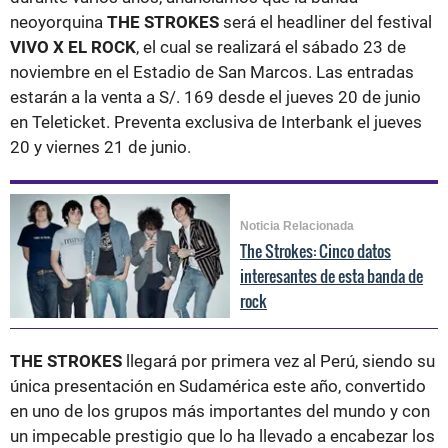
neoyorquina
THE STROKES
será el headliner del festival
VIVO X EL ROCK
, el cual se realizará el sábado 23 de
noviembre en el Estadio de San Marcos. Las entradas
estarán a la venta a S/. 169 desde el jueves 20 de junio
en Teleticket. Preventa exclusiva de Interbank el jueves
20 y viernes 21 de junio.
Noticia Relacionada
The Strokes: Cinco datos
interesantes de esta banda de
rock
THE STROKES
llegará por primera vez al Perú, siendo su
única presentación en Sudamérica este año, convertido
en uno de los grupos más importantes del mundo y con
un impecable prestigio que lo ha llevado a encabezar los