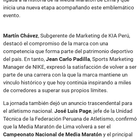
inicia una nueva etapa acompañando este emblemático
evento.
Martín Chávez
, Subgerente de Marketing de KIA Perú,
destacó el compromiso de la marca con una
competencia que forma parte del patrimonio deportivo
del país. En tanto,
Jean Carlo Padilla
, Sports Marketing
Manager de NIKE, expresó la satisfacción de volver a ser
parte de una carrera con la que la marca mantiene un
vínculo histórico y que hoy continúa inspirando a miles
de corredores a superar sus propios límites.
La jornada también dejó un anuncio trascendental para
el atletismo nacional.
José Luis Page
, jefe de la Unidad
Técnica de la Federación Peruana de Atletismo, confirmó
que la Media Maratón de Lima volverá a ser el
Campeonato Nacional de Media Maratón
y el principal