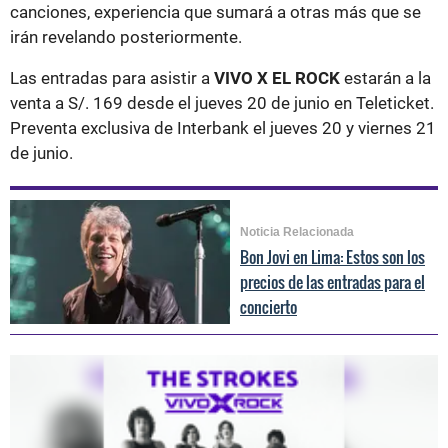
canciones, experiencia que sumará a otras más que se
irán revelando posteriormente.
Las entradas para asistir a
VIVO X EL ROCK
estarán a la
venta a S/. 169 desde el jueves 20 de junio en Teleticket.
Preventa exclusiva de Interbank el jueves 20 y viernes 21
de junio.
Noticia Relacionada
Bon Jovi en Lima: Estos son los
precios de las entradas para el
concierto