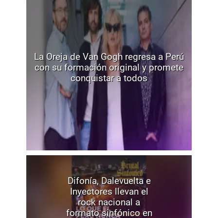
La Oreja de Van Gogh regresa a Perú
con su formación original y promete
conquistar a todos
Difonía, Dalevuelta e
Inyectores llevan el
rock nacional a
formato sinfónico en