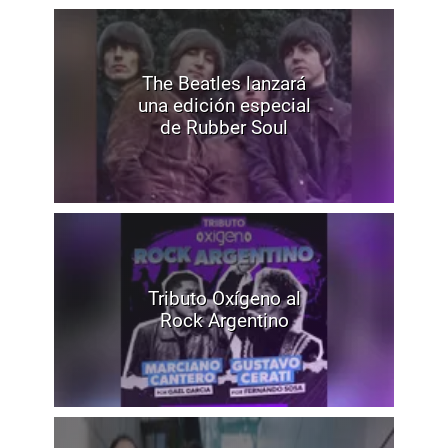
The Beatles lanzará
una edición especial
de Rubber Soul
Tributo Oxígeno al
Rock Argentino