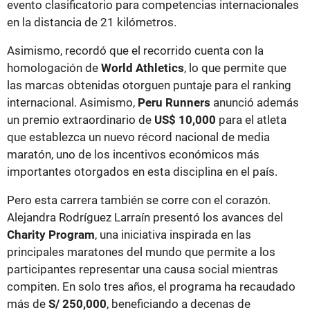
evento clasificatorio para competencias internacionales
en la distancia de 21 kilómetros.
Asimismo, recordó que el recorrido cuenta con la
homologación de
World Athletics
, lo que permite que
las marcas obtenidas otorguen puntaje para el ranking
internacional. Asimismo,
Peru Runners
anunció además
un premio extraordinario de
US$ 10,000
para el atleta
que establezca un nuevo récord nacional de media
maratón, uno de los incentivos económicos más
importantes otorgados en esta disciplina en el país.
Pero esta carrera también se corre con el corazón.
Alejandra Rodríguez Larraín presentó los avances del
Charity Program
, una iniciativa inspirada en las
principales maratones del mundo que permite a los
participantes representar una causa social mientras
compiten. En solo tres años, el programa ha recaudado
más de
S/ 250,000
, beneficiando a decenas de