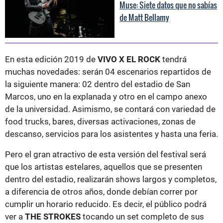
Muse: Siete datos que no sabías
de Matt Bellamy
En esta edición 2019 de
VIVO X EL ROCK
tendrá
muchas novedades: serán 04 escenarios repartidos de
la siguiente manera: 02 dentro del estadio de San
Marcos, uno en la explanada y otro en el campo anexo
de la universidad. Asimismo, se contará con variedad de
food trucks, bares, diversas activaciones, zonas de
descanso, servicios para los asistentes y hasta una feria.
Pero el gran atractivo de esta versión del festival será
que los artistas estelares, aquellos que se presenten
dentro del estadio, realizarán shows largos y completos,
a diferencia de otros años, donde debían correr por
cumplir un horario reducido. Es decir, el público podrá
ver a
THE STROKES
tocando un set completo de sus