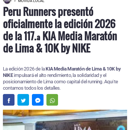
MOVIDA LOCAL
Peru Runners presentó
oficialmente la edición 2026
de la 117.ª KIA Media Maratón
de Lima & 10K by NIKE
La edición 2026 de la
KIA Media Maratón de Lima & 10K by
NIKE
impulsará el alto rendimiento, la solidaridad y el
posicionamiento de Lima como capital del running. Aquí te
contamos todos los detalles.