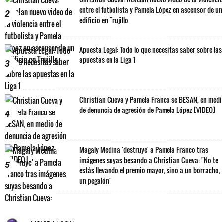
entre el futbolista y Pamela López en ascensor de un
2
edificio en Trujillo
Apuesta Legal: Todo lo que necesitas saber sobre las
apuestas en la Liga 1
3
Christian Cueva y Pamela Franco se BESAN, en med
de denuncia de agresión de Pamela López [VIDEO]
4
Magaly Medina 'destruye' a Pamela Franco tras
imágenes suyas besando a Christian Cueva: "No te
5
estás llevando el premio mayor, sino a un borracho,
un pegalón"