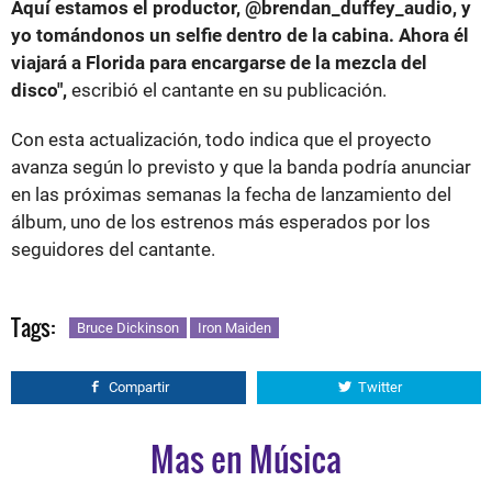
Aquí estamos el productor, @brendan_duffey_audio, y
yo tomándonos un selfie dentro de la cabina. Ahora él
viajará a Florida para encargarse de la mezcla del
disco",
escribió el cantante en su publicación.
Con esta actualización, todo indica que el proyecto
avanza según lo previsto y que la banda podría anunciar
en las próximas semanas la fecha de lanzamiento del
álbum, uno de los estrenos más esperados por los
seguidores del cantante.
Tags:
Bruce Dickinson
Iron Maiden
Compartir
Twitter
Mas en Música