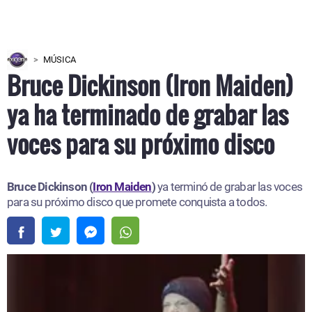
MÚSICA
Bruce Dickinson (Iron Maiden)
ya ha terminado de grabar las
voces para su próximo disco
Bruce Dickinson (
Iron Maiden
)
ya terminó de grabar las voces
para su próximo disco que promete conquista a todos.