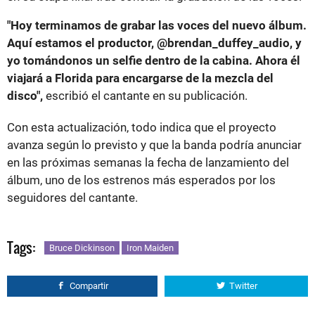
"Hoy terminamos de grabar las voces del nuevo álbum.
Aquí estamos el productor, @brendan_duffey_audio, y
yo tomándonos un selfie dentro de la cabina. Ahora él
viajará a Florida para encargarse de la mezcla del
disco",
escribió el cantante en su publicación.
Con esta actualización, todo indica que el proyecto
avanza según lo previsto y que la banda podría anunciar
en las próximas semanas la fecha de lanzamiento del
álbum, uno de los estrenos más esperados por los
seguidores del cantante.
Tags:
Bruce Dickinson
Iron Maiden
Compartir
Twitter