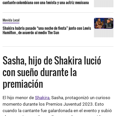
cantante colombiana con una tenista y una actriz mexicana
Movida Local
Shakira habría pasado “una noche de fiesta” junto con Lewis
Hamilton , de acuerdo al medio The Sun
Sasha, hijo de Shakira lució
con sueño durante la
premiación
El hijo menor de
Shakira
, Sasha, protagonizó un curioso
momento durante los Premios Juventud 2023. Esto
cuando la cantante fue galardonada en el evento y subió