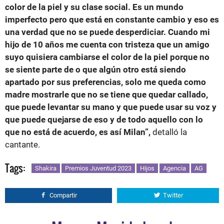
color de la piel y su clase social. Es un mundo
imperfecto pero que está en constante cambio y eso es
una verdad que no se puede desperdiciar. Cuando mi
hijo de 10 años me cuenta con tristeza que un amigo
suyo quisiera cambiarse el color de la piel porque no
se siente parte de o que algún otro está siendo
apartado por sus preferencias, solo me queda como
madre mostrarle que no se tiene que quedar callado,
que puede levantar su mano y que puede usar su voz y
que puede quejarse de eso y de todo aquello con lo
que no está de acuerdo, es así Milan”,
detalló la
cantante.
Tags:
Shakira
Premios Juventud 2023
Hijos
Agencia
AG
Compartir
Twitter