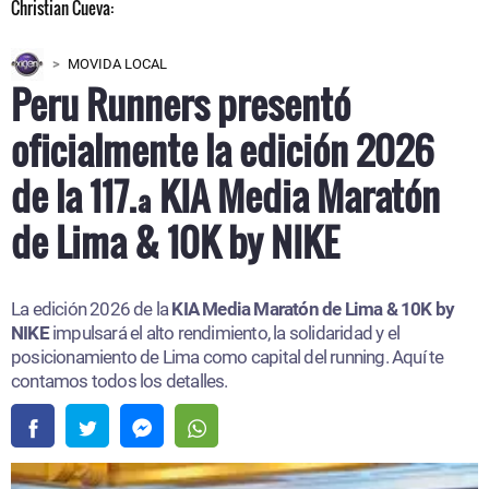
MOVIDA LOCAL
Peru Runners presentó
oficialmente la edición 2026
de la 117.ª KIA Media Maratón
de Lima & 10K by NIKE
La edición 2026 de la
KIA Media Maratón de Lima & 10K by
NIKE
impulsará el alto rendimiento, la solidaridad y el
posicionamiento de Lima como capital del running. Aquí te
contamos todos los detalles.