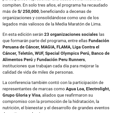
compiten. En solo tres años, el programa ha recaudado
más de
S/ 250,000
, beneficiando a decenas de
organizaciones y consolidándose como uno de los
legados más valiosos de la Media Maratón de Lima.
En esta edición serán
23 organizaciones sociales
las
que formarán parte del programa, entre ellas
Fundación
Peruana de Cáncer, MAGIA, FLAMA, Liga Contra el
Cáncer, Teletón, WUF, Special Olympics Perú, Banco de
Alimentos Perú
y
Fundación Peru Runners
,
instituciones que trabajan cada día para mejorar la
calidad de vida de miles de personas.
La conferencia también contó con la participación de
representantes de marcas como
Agua Loa, Electrolight,
Grupo Gloria y Visa
, aliados que reafirmaron su
compromiso con la promoción de la hidratación, la
nutrición, el bienestar y el desarrollo de grandes eventos