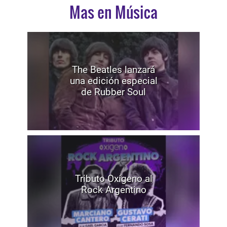
Mas en Música
The Beatles lanzará
una edición especial
de Rubber Soul
Tributo Oxígeno al
Rock Argentino