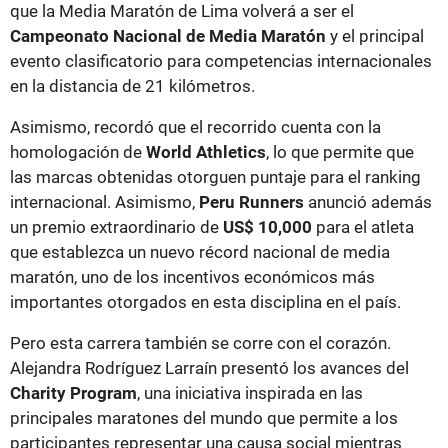
que la Media Maratón de Lima volverá a ser el
Campeonato Nacional de Media Maratón
y el principal
evento clasificatorio para competencias internacionales
en la distancia de 21 kilómetros.
Asimismo, recordó que el recorrido cuenta con la
homologación de
World Athletics
, lo que permite que
las marcas obtenidas otorguen puntaje para el ranking
internacional. Asimismo,
Peru Runners
anunció además
un premio extraordinario de
US$ 10,000
para el atleta
que establezca un nuevo récord nacional de media
maratón, uno de los incentivos económicos más
importantes otorgados en esta disciplina en el país.
Pero esta carrera también se corre con el corazón.
Alejandra Rodríguez Larraín presentó los avances del
Charity Program
, una iniciativa inspirada en las
principales maratones del mundo que permite a los
participantes representar una causa social mientras