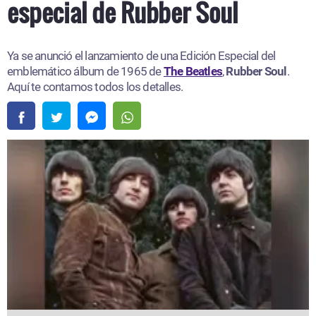
especial de Rubber Soul
Ya se anunció el lanzamiento de una Edición Especial del
emblemático álbum de 1965 de
The Beatles
,
Rubber Soul
.
Aquí te contamos todos los detalles.