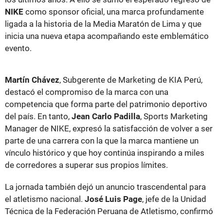
NIKE
como sponsor oficial, una marca profundamente
ligada a la historia de la Media Maratón de Lima y que
inicia una nueva etapa acompañando este emblemático
evento.
Martín Chávez
, Subgerente de Marketing de KIA Perú,
destacó el compromiso de la marca con una
competencia que forma parte del patrimonio deportivo
del país. En tanto,
Jean Carlo Padilla
, Sports Marketing
Manager de NIKE, expresó la satisfacción de volver a ser
parte de una carrera con la que la marca mantiene un
vínculo histórico y que hoy continúa inspirando a miles
de corredores a superar sus propios límites.
La jornada también dejó un anuncio trascendental para
el atletismo nacional.
José Luis Page
, jefe de la Unidad
Técnica de la Federación Peruana de Atletismo, confirmó